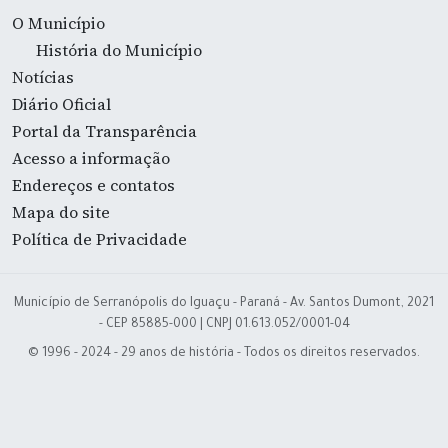
O Município
História do Município
Notícias
Diário Oficial
Portal da Transparência
Acesso a informação
Endereços e contatos
Mapa do site
Política de Privacidade
Município de Serranópolis do Iguaçu - Paraná - Av. Santos Dumont, 2021
- CEP 85885-000 | CNPJ 01.613.052/0001-04
© 1996 - 2024 - 29 anos de história - Todos os direitos reservados.