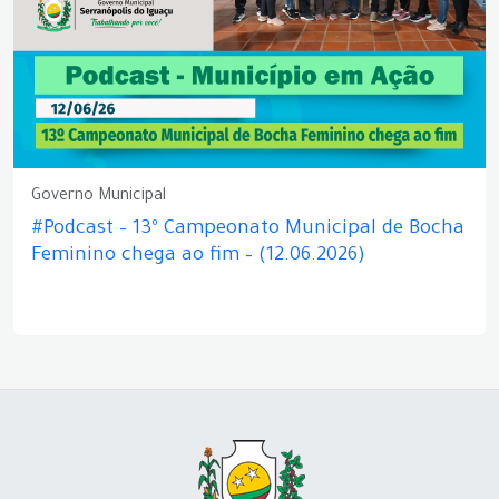
Governo Municipal
#Podcast – 13º Campeonato Municipal de Bocha
Feminino chega ao fim – (12.06.2026)