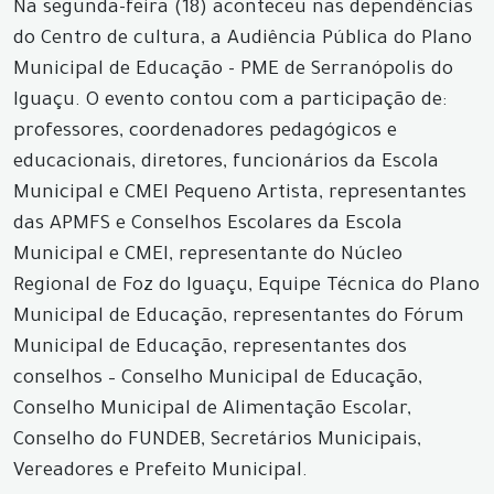
Na segunda-feira (18) aconteceu nas dependências
do Centro de cultura, a Audiência Pública do Plano
Municipal de Educação - PME de Serranópolis do
Iguaçu. O evento contou com a participação de:
professores, coordenadores pedagógicos e
educacionais, diretores, funcionários da Escola
Municipal e CMEI Pequeno Artista, representantes
das APMFS e Conselhos Escolares da Escola
Municipal e CMEI, representante do Núcleo
Regional de Foz do Iguaçu, Equipe Técnica do Plano
Municipal de Educação, representantes do Fórum
Municipal de Educação, representantes dos
conselhos – Conselho Municipal de Educação,
Conselho Municipal de Alimentação Escolar,
Conselho do FUNDEB, Secretários Municipais,
Vereadores e Prefeito Municipal.