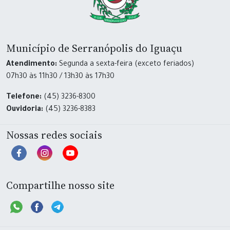
Município de Serranópolis do Iguaçu
Atendimento:
Segunda a sexta-feira (exceto feriados)
07h30 às 11h30 / 13h30 às 17h30
Telefone:
(45) 3236-8300
Ouvidoria:
(45) 3236-8383
Nossas redes sociais
Compartilhe nosso site