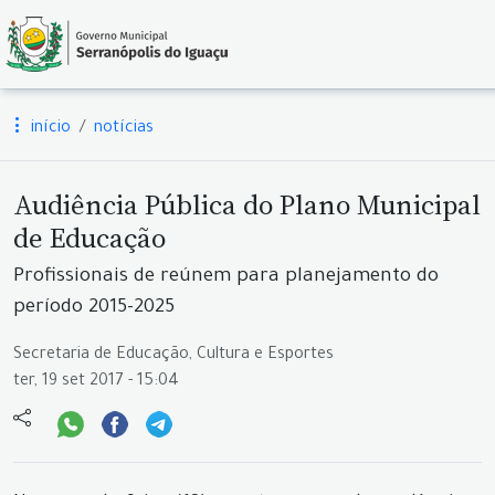
início
notícias
Audiência Pública do Plano Municipal
de Educação
Profissionais de reúnem para planejamento do
período 2015-2025
Secretaria de Educação, Cultura e Esportes
ter, 19 set 2017 - 15:04