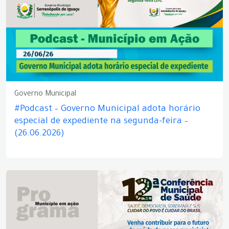
Governo Municipal
#Podcast – Governo Municipal adota horário
especial de expediente na segunda-feira –
(26.06.2026)