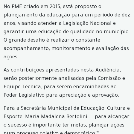
No PME criado em 2015, está proposto o
planejamento da educação para um período de dez
anos, visando atender a Legislação Nacional e
garantir uma educação de qualidade no município.
O grande desafio é realizar o constante
acompanhamento, monitoramento e avaliação das
ações.
As contribuições apresentadas nesta Audiência,
serão posteriormente analisadas pela Comissão e
Equipe Técnica, para serem encaminhadas ao
Poder Legislativo para apreciação e aprovação.
Para a Secretária Municipal de Educação, Cultura e
Esporte, Maria Madalena Bertolini ... para alcançar
o sucesso é importante ter metas, planejar ações