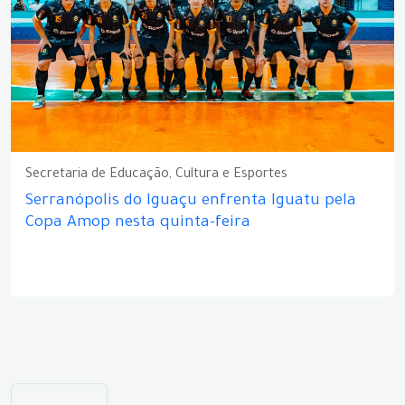
Secretaria de Educação, Cultura e Esportes
Serranópolis do Iguaçu enfrenta Iguatu pela
Copa Amop nesta quinta-feira