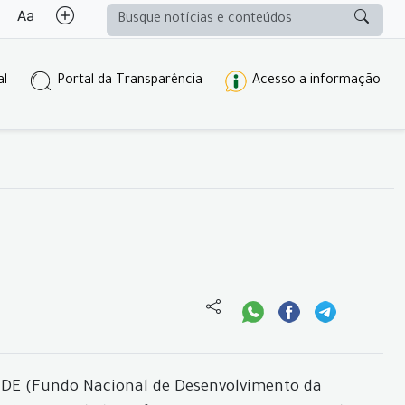
al
Portal da Transparência
Acesso a informação
FNDE (Fundo Nacional de Desenvolvimento da