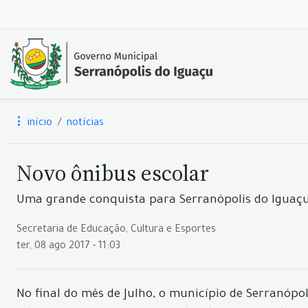
início
notícias
Novo ônibus escolar
Uma grande conquista para Serranópolis do Iguaç
Secretaria de Educação, Cultura e Esportes
ter, 08 ago 2017 - 11:03
No final do mês de Julho, o município de Serranóp