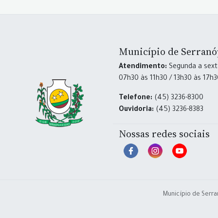
Município de Serranó
Atendimento:
Segunda a sexta
07h30 às 11h30 / 13h30 às 17h
Telefone:
(45) 3236-8300
Ouvidoria:
(45) 3236-8383
Nossas redes sociais
Município de Serra