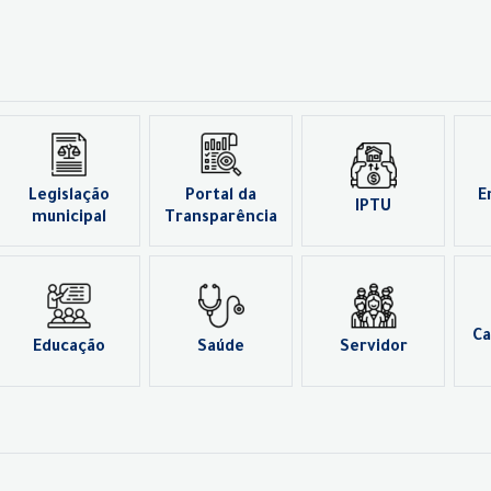
Legislação
Portal da
E
IPTU
municipal
Transparência
Ca
Educação
Saúde
Servidor