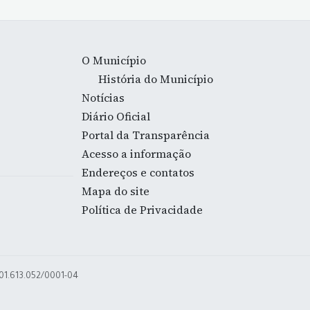
O Município
História do Município
Notícias
Diário Oficial
Portal da Transparência
Acesso a informação
Endereços e contatos
Mapa do site
Política de Privacidade
 01.613.052/0001-04