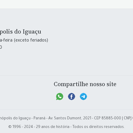
polis do Iguaçu
-feira (exceto feriados)
30
Compartilhe nosso site
nópolis do Iguaçu - Paraná - Av. Santos Dumont, 2021 - CEP 85885-000 | CNPJ
© 1996 - 2024 - 29 anos de história - Todos os direitos reservados.