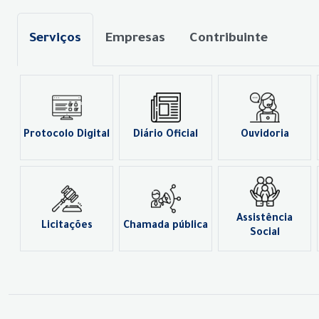
Serviços
Empresas
Contribuinte
Protocolo Digital
Diário Oficial
Ouvidoria
Assistência
Licitações
Chamada pública
Social