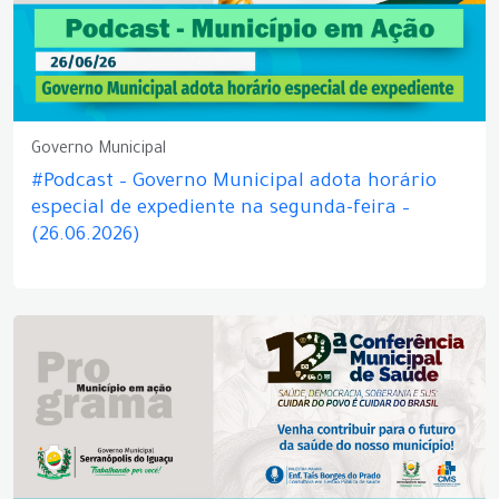
Governo Municipal
#Podcast – Governo Municipal adota horário
especial de expediente na segunda-feira –
(26.06.2026)