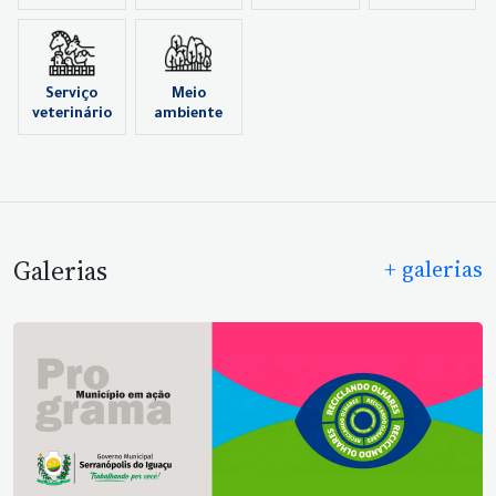
Serviço
Meio
veterinário
ambiente
Galerias
+ galerias