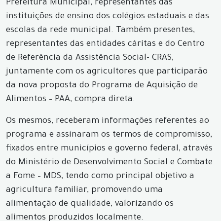
Prefeitura Municipal, representantes das
instituições de ensino dos colégios estaduais e das
escolas da rede municipal. Também presentes,
representantes das entidades cáritas e do Centro
de Referência da Assistência Social- CRAS,
juntamente com os agricultores que participarão
da nova proposta do Programa de Aquisição de
Alimentos – PAA, compra direta.
Os mesmos, receberam informações referentes ao
programa e assinaram os termos de compromisso,
fixados entre municípios e governo federal, através
do Ministério de Desenvolvimento Social e Combate
a Fome – MDS, tendo como principal objetivo a
agricultura familiar, promovendo uma
alimentação de qualidade, valorizando os
alimentos produzidos localmente.