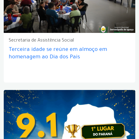
Secretaria de Assistência Social
Terceira idade se reúne em almoço em
homenagem ao Dia dos Pais