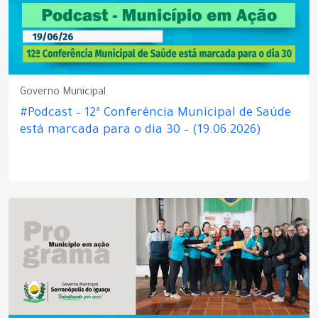
Governo Municipal
#Podcast – 12ª Conferência Municipal de Saúde
está marcada para o dia 30 – (19.06.2026)