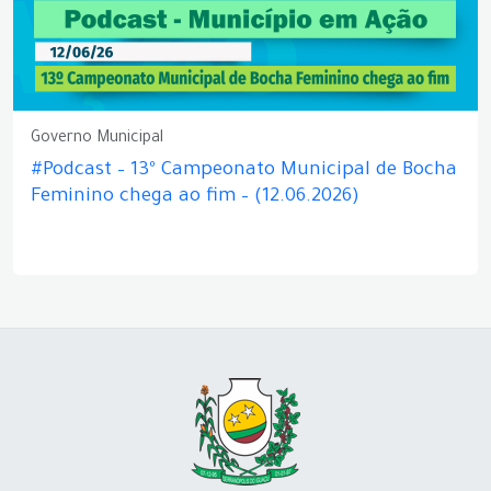
Governo Municipal
#Podcast – 13º Campeonato Municipal de Bocha
Feminino chega ao fim – (12.06.2026)