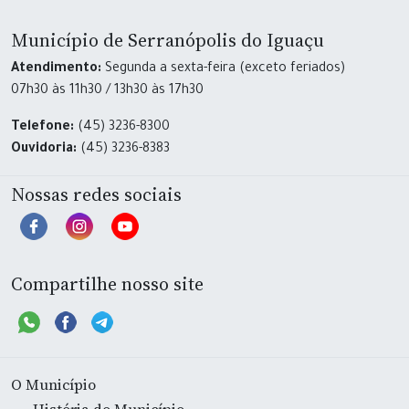
Município de Serranópolis do Iguaçu
Atendimento:
Segunda a sexta-feira (exceto feriados)
07h30 às 11h30 / 13h30 às 17h30
Telefone:
(45) 3236-8300
Ouvidoria:
(45) 3236-8383
Nossas redes sociais
Compartilhe nosso site
O Município