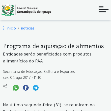
início
notícias
Programa de aquisição de alimentos
Entidades serão beneficiadas com produtos
alimentícios do PAA
Secretaria de Educação, Cultura e Esportes
sex, 04 ago 2017 - 11:10
Na última segunda-feira (31), se reuniram na