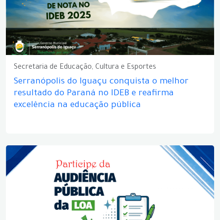
Secretaria de Educação, Cultura e Esportes
Serranópolis do Iguaçu conquista o melhor
resultado do Paraná no IDEB e reafirma
excelência na educação pública