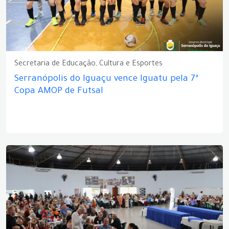
Secretaria de Educação, Cultura e Esportes
Serranópolis do Iguaçu vence Iguatu pela 7ª
Copa AMOP de Futsal