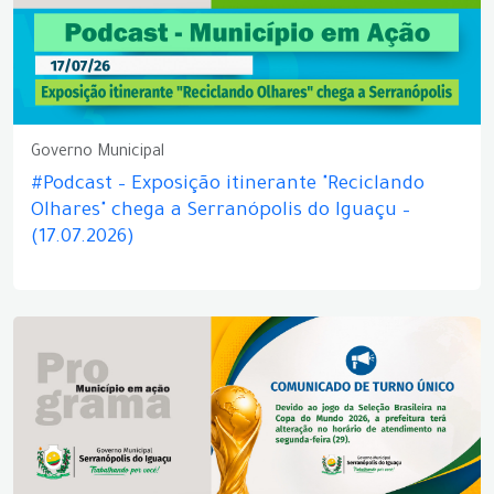
Governo Municipal
#Podcast – Exposição itinerante "Reciclando
Olhares" chega a Serranópolis do Iguaçu –
(17.07.2026)