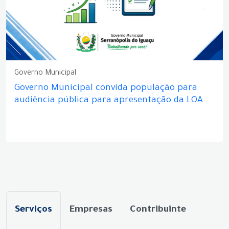
Governo Municipal
Governo Municipal convida população para
audiência pública para apresentação da LOA
Serviços
Empresas
Contribuinte