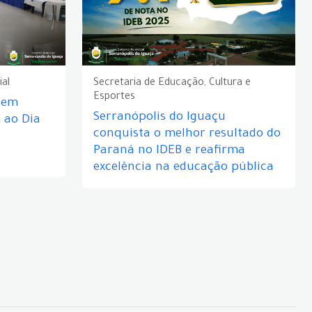
ial
Secretaria de Educação, Cultura e
Esportes
e em
Serranópolis do Iguaçu
ao Dia
conquista o melhor resultado do
Paraná no IDEB e reafirma
excelência na educação pública