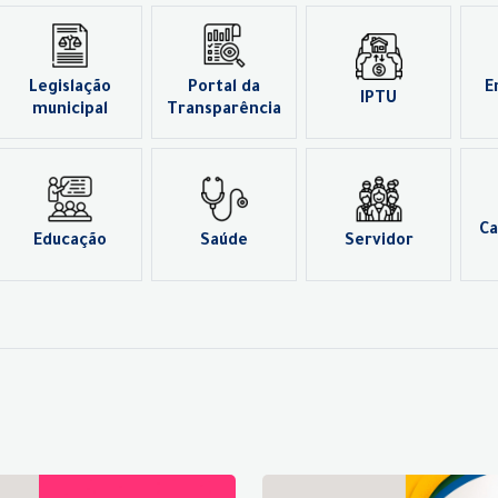
Legislação
Portal da
E
IPTU
municipal
Transparência
Ca
Educação
Saúde
Servidor