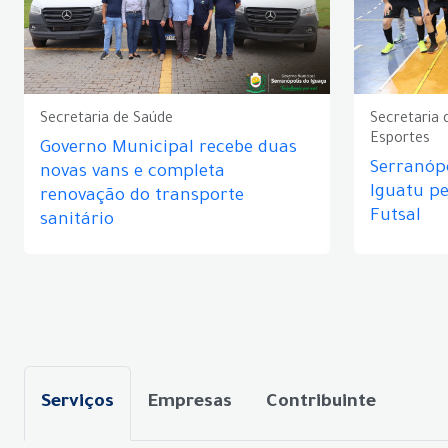
Secretaria de Saúde
Secretaria 
Esportes
Governo Municipal recebe duas
Serranópo
novas vans e completa
Iguatu p
renovação do transporte
Futsal
sanitário
Serviços
Empresas
Contribuinte