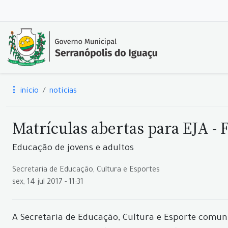
início
notícias
Matrículas abertas para EJA - 
Educação de jovens e adultos
Secretaria de Educação, Cultura e Esportes
sex, 14 jul 2017 - 11:31
A Secretaria de Educação, Cultura e Esporte comuni