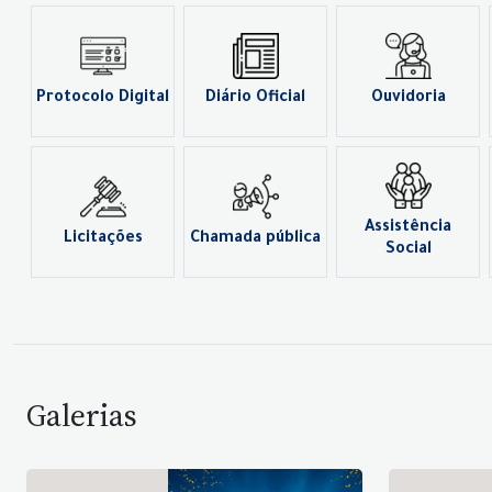
Protocolo Digital
Diário Oficial
Ouvidoria
Assistência
Licitações
Chamada pública
Social
Galerias