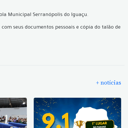
scola Municipal Serranópolis do Iguaçu.
l com seus documentos pessoais e cópia do talão de
+ notícias