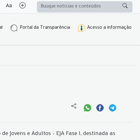
al
Portal da Transparência
Acesso a informação
e Jovens e Adultos – EJA Fase I, destinada as