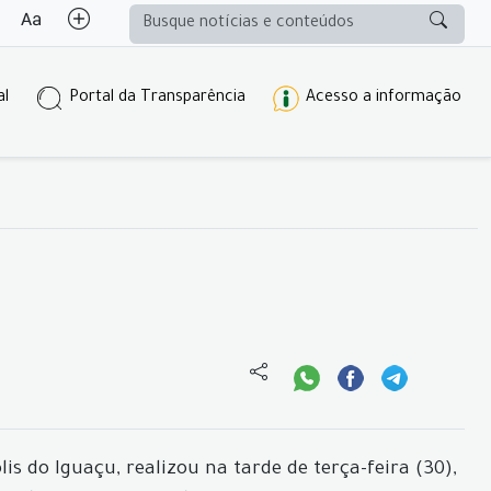
al
Portal da Transparência
Acesso a informação
s do Iguaçu, realizou na tarde de terça-feira (30),