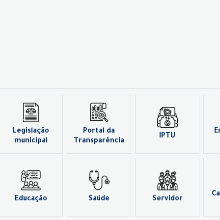
Legislação
Portal da
E
IPTU
municipal
Transparência
Ca
Educação
Saúde
Servidor