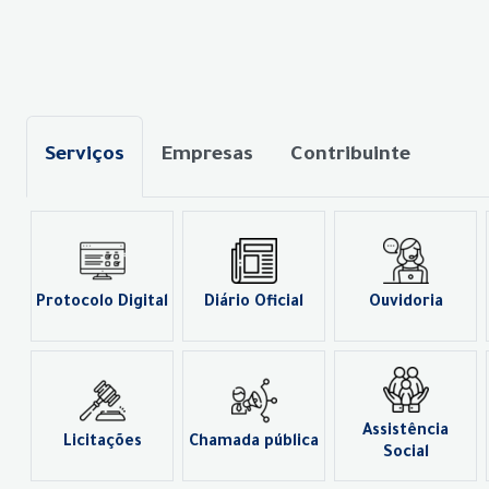
Serviços
Empresas
Contribuinte
Protocolo Digital
Diário Oficial
Ouvidoria
Assistência
Licitações
Chamada pública
Social