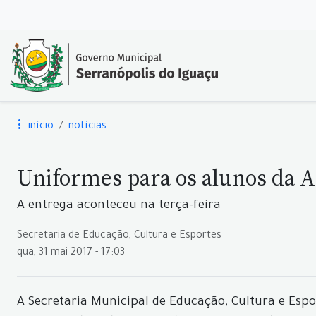
início
notícias
Uniformes para os alunos da 
A entrega aconteceu na terça-feira
Secretaria de Educação, Cultura e Esportes
qua, 31 mai 2017 - 17:03
A Secretaria Municipal de Educação, Cultura e Espor