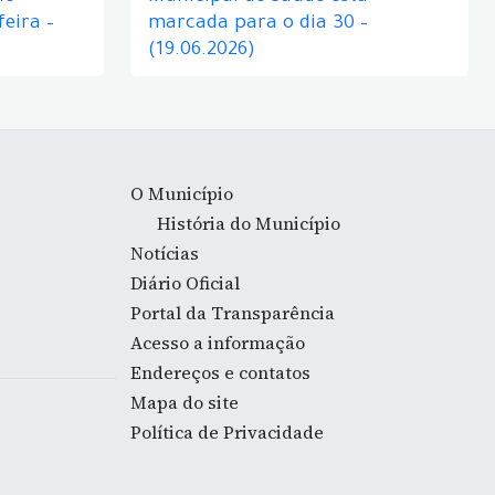
eira –
marcada para o dia 30 –
(19.06.2026)
O Município
História do Município
Notícias
Diário Oficial
Portal da Transparência
Acesso a informação
Endereços e contatos
Mapa do site
Política de Privacidade