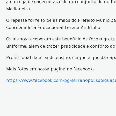
a entrega de cadernetas e de um conjunto de unifo
Medianeira.
O repasse foi feito pelas mãos do Prefeito Municipa
Coordenadora Educacional Lorena Andriollo.
Os alunos receberam este benefício de forma gratu
uniforme, além de trazer praticidade e conforto ao
Profissional da área de ensino, é aquele que dá c
Mais fotos em nossa página no facebook:
https://www.facebook.com/pg/serranopolisdoigua