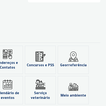
ndereços e
Concursos e PSS
Georreferência
Contatos
lendário de
Serviço
Meio ambiente
eventos
veterinário