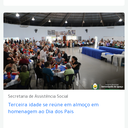
Secretaria de Assistência Social
Terceira idade se reúne em almoço em
homenagem ao Dia dos Pais