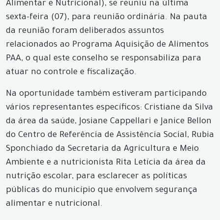
Alimentar e Nutricional), se reuniu na última
sexta-feira (07), para reunião ordinária. Na pauta
da reunião foram deliberados assuntos
relacionados ao Programa Aquisição de Alimentos
PAA, o qual este conselho se responsabiliza para
atuar no controle e fiscalização.
Na oportunidade também estiveram participando
vários representantes específicos: Cristiane da Silva
da área da saúde, Josiane Cappellari e Janice Bellon
do Centro de Referência de Assistência Social, Rubia
Sponchiado da Secretaria da Agricultura e Meio
Ambiente e a nutricionista Rita Letícia da área da
nutrição escolar, para esclarecer as políticas
públicas do município que envolvem segurança
alimentar e nutricional.