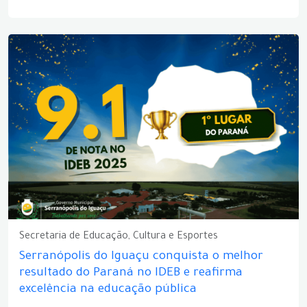
Secretaria de Educação, Cultura e Esportes
Serranópolis do Iguaçu conquista o melhor
resultado do Paraná no IDEB e reafirma
excelência na educação pública