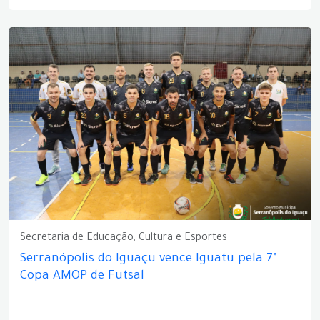
Secretaria de Educação, Cultura e Esportes
Serranópolis do Iguaçu vence Iguatu pela 7ª
Copa AMOP de Futsal