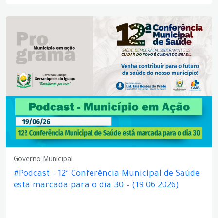
Governo Municipal
#Podcast – 12ª Conferência Municipal de Saúde
está marcada para o dia 30 – (19.06.2026)