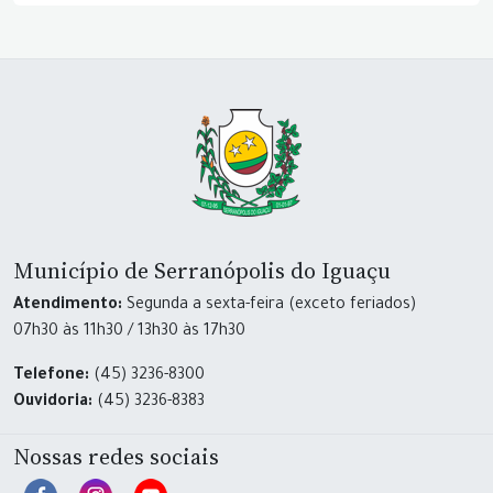
Município de Serranópolis do Iguaçu
Atendimento:
Segunda a sexta-feira (exceto feriados)
07h30 às 11h30 / 13h30 às 17h30
Telefone:
(45) 3236-8300
Ouvidoria:
(45) 3236-8383
Nossas redes sociais