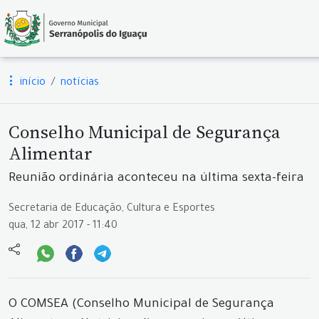
início
notícias
Conselho Municipal de Segurança
Alimentar
Reunião ordinária aconteceu na última sexta-feira
Secretaria de Educação, Cultura e Esportes
qua, 12 abr 2017 - 11:40
O COMSEA (Conselho Municipal de Segurança