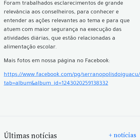
Foram trabalhados esclarecimentos de grande
relevância aos conselheiros, para conhecer e
entender as ações relevantes ao tema e para que
atuem com maior segurança na execução das
atividades diárias, que estão relacionadas a
alimentação escolar.
Mais fotos em nossa página no Facebook:
https://www.facebook.com/pg/serranopolisdoiguacu/
tab=album&album_id=1243020259138332
Últimas notícias
+ notícias