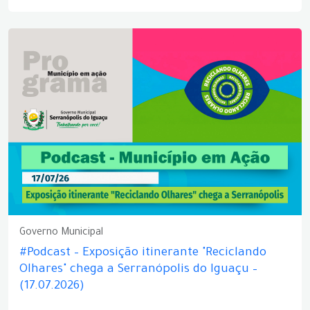
Governo Municipal
#Podcast – Exposição itinerante "Reciclando
Olhares" chega a Serranópolis do Iguaçu –
(17.07.2026)