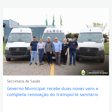
Secretaria de Saúde
Governo Municipal recebe duas novas vans e
completa renovação do transporte sanitário