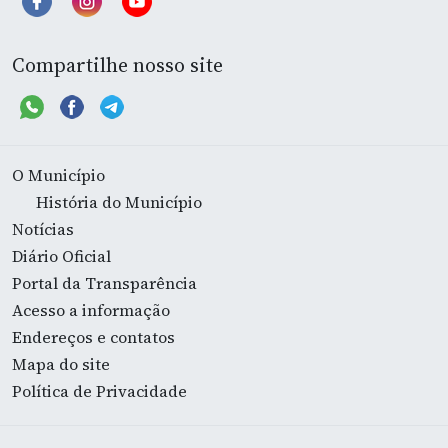
Compartilhe nosso site
O Município
História do Município
Notícias
Diário Oficial
Portal da Transparência
Acesso a informação
Endereços e contatos
Mapa do site
Política de Privacidade