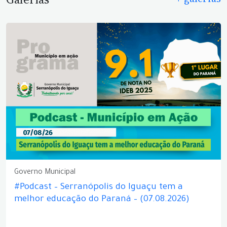
Governo Municipal
#Podcast – Serranópolis do Iguaçu tem a
melhor educação do Paraná – (07.08.2026)