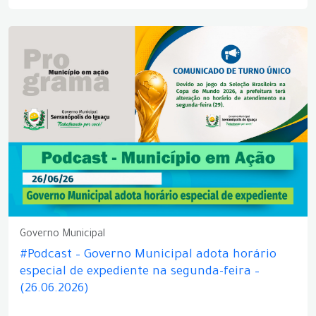
Governo Municipal
#Podcast – Governo Municipal adota horário
especial de expediente na segunda-feira –
(26.06.2026)