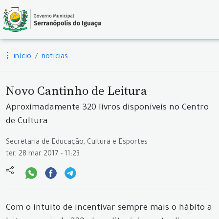
início
notícias
Novo Cantinho de Leitura
Aproximadamente 320 livros disponíveis no Centro
de Cultura
Secretaria de Educação, Cultura e Esportes
ter, 28 mar 2017 - 11:23
Com o intuito de incentivar sempre mais o hábito a