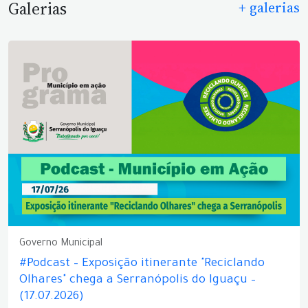
Galerias
+ galerias
Governo Municipal
#Podcast – Exposição itinerante "Reciclando
Olhares" chega a Serranópolis do Iguaçu –
(17.07.2026)