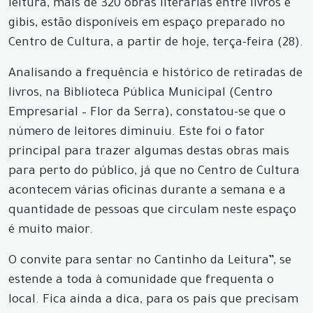
leitura, mais de 320 obras literárias entre livros e
gibis, estão disponíveis em espaço preparado no
Centro de Cultura, a partir de hoje, terça-feira (28).
Analisando a frequência e histórico de retiradas de
livros, na Biblioteca Pública Municipal (Centro
Empresarial – Flor da Serra), constatou-se que o
número de leitores diminuiu. Este foi o fator
principal para trazer algumas destas obras mais
para perto do público, já que no Centro de Cultura
acontecem várias oficinas durante a semana e a
quantidade de pessoas que circulam neste espaço
é muito maior.
O convite para sentar no Cantinho da Leitura”, se
estende a toda à comunidade que frequenta o
local. Fica ainda a dica, para os pais que precisam