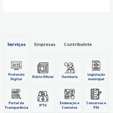
Serviços
Empresas
Contribuinte
Protocolo
Legislação
Diário Oficial
Ouvidoria
Digital
municipal
Portal da
Endereços e
Concursos e
IPTU
Transparência
Contatos
PSS