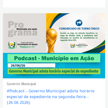
Governo Municipal
#Podcast – Governo Municipal adota horário
especial de expediente na segunda-feira –
(26.06.2026)