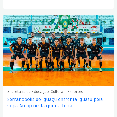
Secretaria de Educação, Cultura e Esportes
Serranópolis do Iguaçu enfrenta Iguatu pela
Copa Amop nesta quinta-feira