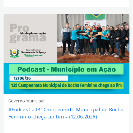
Governo Municipal
#Podcast – 13º Campeonato Municipal de Bocha
Feminino chega ao fim – (12.06.2026)