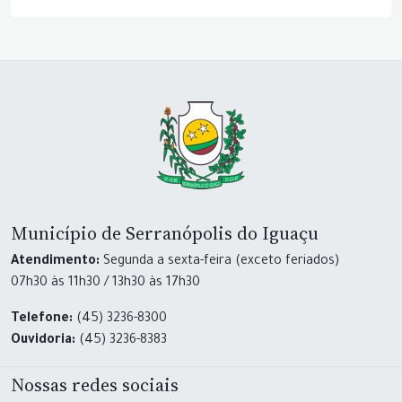
Município de Serranópolis do Iguaçu
Atendimento:
Segunda a sexta-feira (exceto feriados)
07h30 às 11h30 / 13h30 às 17h30
Telefone:
(45) 3236-8300
Ouvidoria:
(45) 3236-8383
Nossas redes sociais