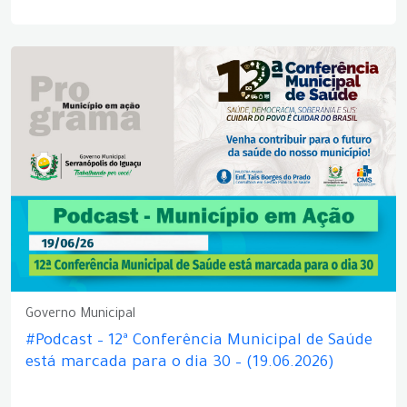
Governo Municipal
#Podcast – 12ª Conferência Municipal de Saúde
está marcada para o dia 30 – (19.06.2026)