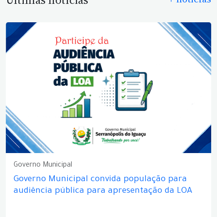
Últimas notícias
Governo Municipal
Governo Municipal convida população para
audiência pública para apresentação da LOA