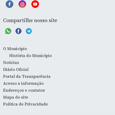
Compartilhe nosso site
O Município
História do Município
Notícias
Diário Oficial
Portal da Transparência
Acesso a informação
Endereços e contatos
Mapa do site
Política de Privacidade