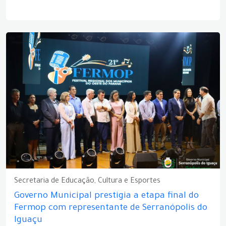
Secretaria de Educação, Cultura e Esportes
Governo Municipal prestigia a etapa final do
Fermop com representante de Serranópolis do
Iguaçu