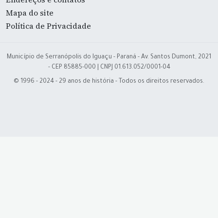
Mapa do site
Política de Privacidade
Município de Serranópolis do Iguaçu - Paraná - Av. Santos Dumont, 2021
- CEP 85885-000 | CNPJ 01.613.052/0001-04
© 1996 - 2024 - 29 anos de história - Todos os direitos reservados.