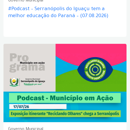
Governo Municipal
#Podcast – Serranópolis do Iguaçu tem a
melhor educação do Paraná – (07.08.2026)
Governo Municipal