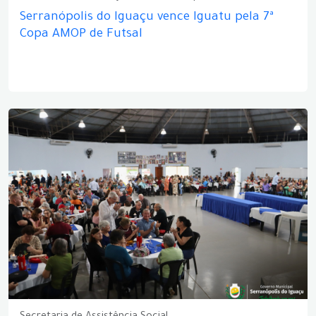
Serranópolis do Iguaçu vence Iguatu pela 7ª
Copa AMOP de Futsal