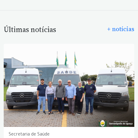
Últimas notícias
+ notícias
Secretaria de Saúde