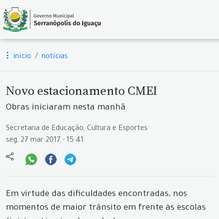
início
notícias
Novo estacionamento CMEI
Obras iniciaram nesta manhã
Secretaria de Educação, Cultura e Esportes
seg, 27 mar 2017 - 15:41
Em virtude das dificuldades encontradas, nos
momentos de maior trânsito em frente às escolas