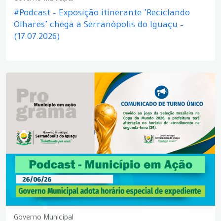
#Podcast – Exposição itinerante "Reciclando
Olhares" chega a Serranópolis do Iguaçu –
(17.07.2026)
Governo Municipal