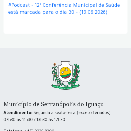
#Podcast – 12ª Conferência Municipal de Saúde
está marcada para o dia 30 – (19.06.2026)
Município de Serranópolis do Iguaçu
Atendimento:
Segunda a sexta-feira (exceto feriados)
07h30 às 11h30 / 13h30 às 17h30