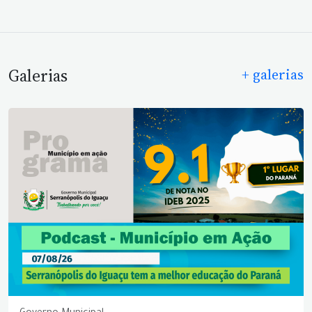
Galerias
+ galerias