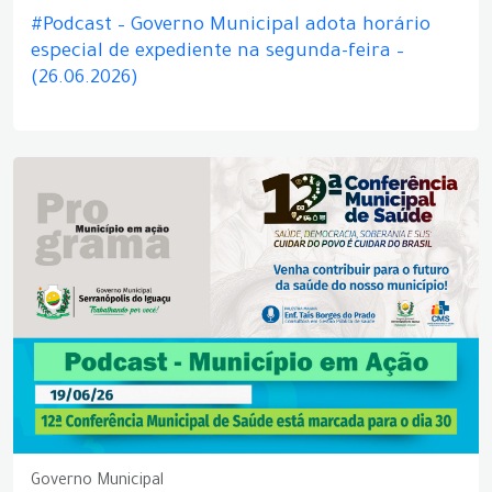
#Podcast – Governo Municipal adota horário
especial de expediente na segunda-feira –
(26.06.2026)
Governo Municipal