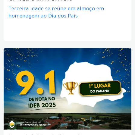
Secretaria de Assistência Social
Terceira idade se reúne em almoço em
homenagem ao Dia dos Pais