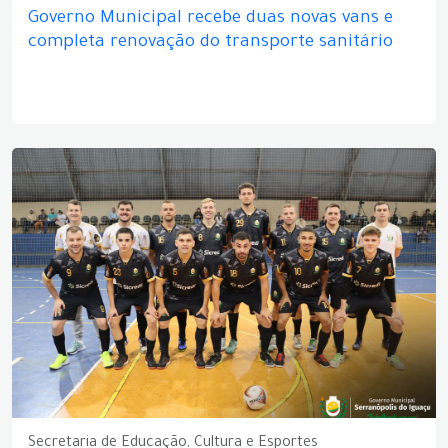
Governo Municipal recebe duas novas vans e
completa renovação do transporte sanitário
Secretaria de Educação, Cultura e Esportes