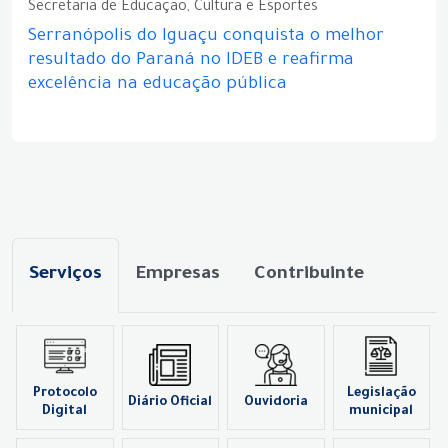
Secretaria de Educação, Cultura e Esportes
Serranópolis do Iguaçu conquista o melhor
resultado do Paraná no IDEB e reafirma
excelência na educação pública
Serviços
Empresas
Contribuinte
Protocolo
Legislação
Diário Oficial
Ouvidoria
Digital
municipal