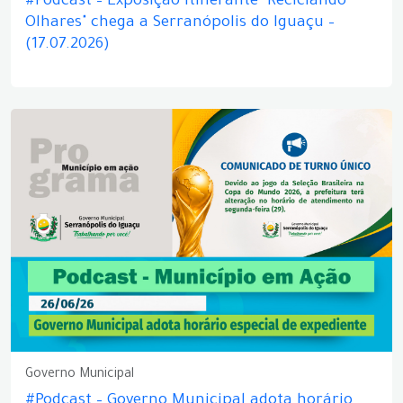
#Podcast – Exposição itinerante "Reciclando
Olhares" chega a Serranópolis do Iguaçu –
(17.07.2026)
Governo Municipal
#Podcast – Governo Municipal adota horário