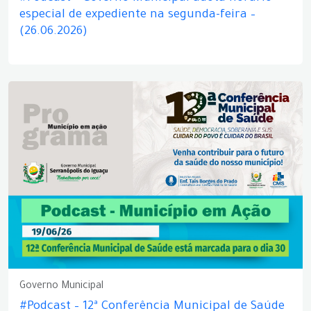
especial de expediente na segunda-feira –
(26.06.2026)
Governo Municipal
#Podcast – 12ª Conferência Municipal de Saúde