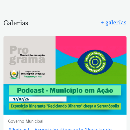
Galerias
+ galerias
Governo Municipal