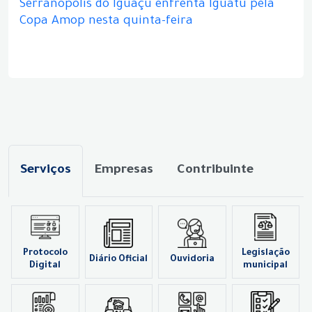
Serranópolis do Iguaçu enfrenta Iguatu pela
Copa Amop nesta quinta-feira
Serviços
Empresas
Contribuinte
Protocolo
Legislação
Diário Oficial
Ouvidoria
Digital
municipal