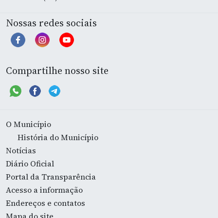
Nossas redes sociais
Compartilhe nosso site
O Município
História do Município
Notícias
Diário Oficial
Portal da Transparência
Acesso a informação
Endereços e contatos
Mapa do site