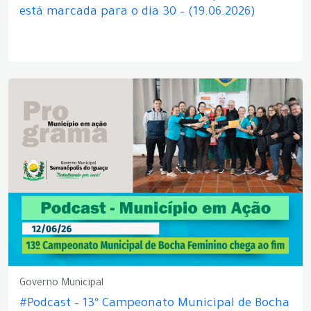
está marcada para o dia 30 – (19.06.2026)
Governo Municipal
#Podcast – 13º Campeonato Municipal de Bocha