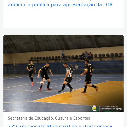
audiência pública para apresentação da LOA
Secretaria de Educação, Cultura e Esportes