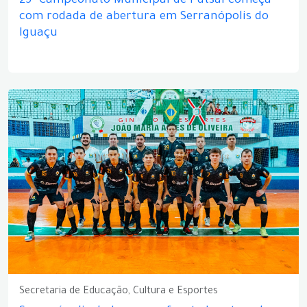
25º Campeonato Municipal de Futsal começa
com rodada de abertura em Serranópolis do
Iguaçu
Secretaria de Educação, Cultura e Esportes