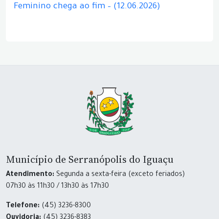
Feminino chega ao fim – (12.06.2026)
Município de Serranópolis do Iguaçu
Atendimento:
Segunda a sexta-feira (exceto feriados)
07h30 às 11h30 / 13h30 às 17h30
Telefone:
(45) 3236-8300
Ouvidoria:
(45) 3236-8383