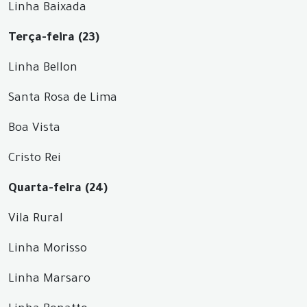
Linha Baixada
Terça-feira (23)
Linha Bellon
Santa Rosa de Lima
Boa Vista
Cristo Rei
Quarta-feira (24)
Vila Rural
Linha Morisso
Linha Marsaro