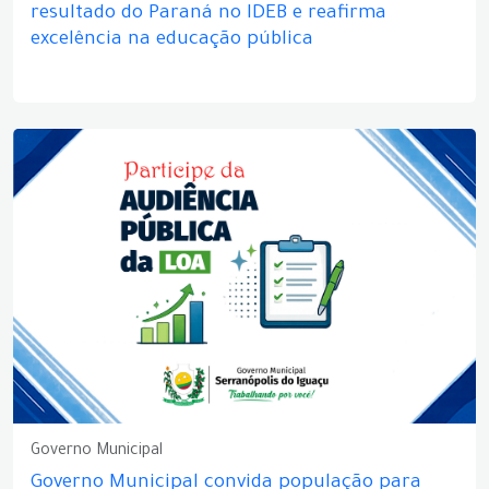
resultado do Paraná no IDEB e reafirma
excelência na educação pública
Governo Municipal
Governo Municipal convida população para