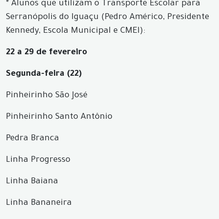
* Alunos que utilizam o Transporte Escolar para
Serranópolis do Iguaçu (Pedro Américo, Presidente
Kennedy, Escola Municipal e CMEI):
22 a 29 de fevereiro
Segunda-feira (22)
Pinheirinho São José
Pinheirinho Santo Antônio
Pedra Branca
Linha Progresso
Linha Baiana
Linha Bananeira