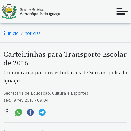
início
notícias
Carteirinhas para Transporte Escolar
de 2016
Cronograma para os estudantes de Serranópolis do
Iguaçu
Secretaria de Educação, Cultura e Esportes
sex, 19 fev 2016 - 09:04