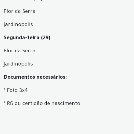
Flor da Serra
Jardinópolis
Segunda-feira (29)
Flor da Serra
Jardinópolis
Documentos necessários:
* Foto 3x4
* RG ou certidão de nascimento