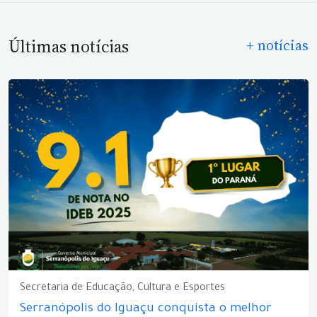
Últimas notícias
+ notícias
Secretaria de Educação, Cultura e Esportes
Serranópolis do Iguaçu conquista o melhor