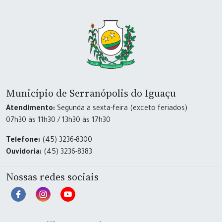
Município de Serranópolis do Iguaçu
Atendimento:
Segunda a sexta-feira (exceto feriados)
07h30 às 11h30 / 13h30 às 17h30
Telefone:
(45) 3236-8300
Ouvidoria:
(45) 3236-8383
Nossas redes sociais