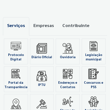
Serviços
Empresas
Contribuinte
Protocolo
Legislação
Diário Oficial
Ouvidoria
Digital
municipal
Portal da
Endereços e
Concursos e
IPTU
Transparência
Contatos
PSS