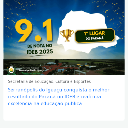
Secretaria de Educação, Cultura e Esportes
Serranópolis do Iguaçu conquista o melhor
resultado do Paraná no IDEB e reafirma
excelência na educação pública