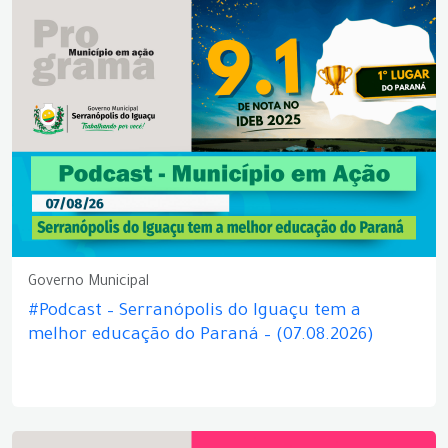
Governo Municipal
#Podcast – Serranópolis do Iguaçu tem a
melhor educação do Paraná – (07.08.2026)