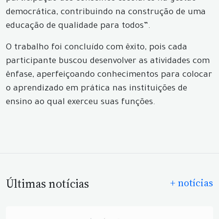
democrática, contribuindo na construção de uma
educação de qualidade para todos”.
O trabalho foi concluído com êxito, pois cada
participante buscou desenvolver as atividades com
ênfase, aperfeiçoando conhecimentos para colocar
o aprendizado em prática nas instituições de
ensino ao qual exerceu suas funções.
Últimas notícias
+ notícias