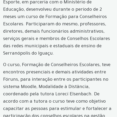
Esporte, em parceria com o Ministério de
Educação, desenvolveu durante o período de 2
meses um curso de Formação para Conselheiros
Escolares. Participaram do mesmo, professores,
diretores, demais funcionários administrativos,
serviços gerais e membros de Conselhos Escolares
das redes municipais e estaduais de ensino de
Serranópolis do Iguaçu.
O curso, Formação de Conselheiros Escolares, teve
encontros presenciais e demais atividades entre
Fóruns, para interação entre os participantes no
sistema Moodle, Modalidade à Distância,
coordenado pela tutora Lorecí Elsenbach. De
acordo com a tutora o curso teve como objetivo
capacitar as pessoas para estimular e fortalecer a
participação dos conselhos escolares na gestão