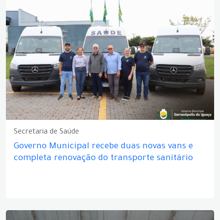
Secretaria de Saúde
Governo Municipal recebe duas novas vans e
completa renovação do transporte sanitário