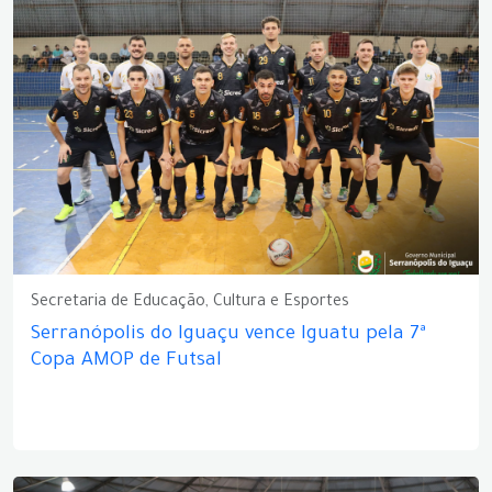
Secretaria de Educação, Cultura e Esportes
Serranópolis do Iguaçu vence Iguatu pela 7ª
Copa AMOP de Futsal