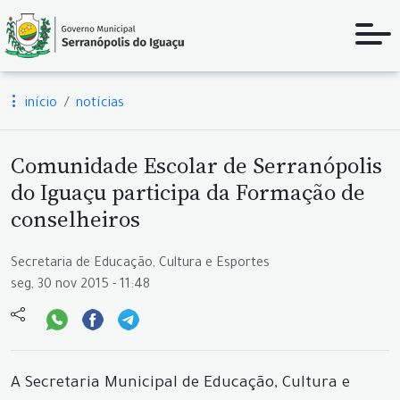
início
notícias
Comunidade Escolar de Serranópolis
do Iguaçu participa da Formação de
conselheiros
Secretaria de Educação, Cultura e Esportes
seg, 30 nov 2015 - 11:48
A Secretaria Municipal de Educação, Cultura e