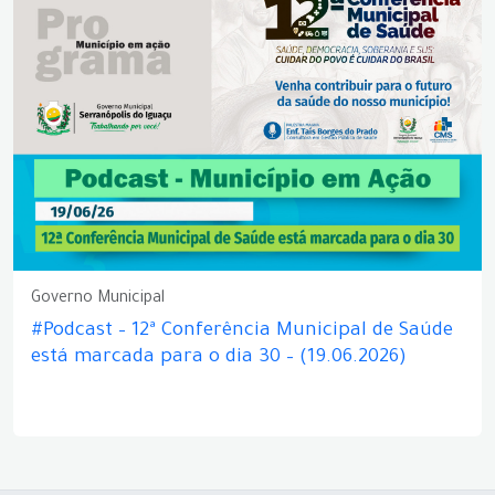
Governo Municipal
#Podcast – 12ª Conferência Municipal de Saúde
está marcada para o dia 30 – (19.06.2026)