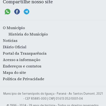
Compartilhe nosso site
O Município
História do Município
Notícias
Diário Oficial
Portal da Transparência
Acesso a informação
Endereços e contatos
Mapa do site
Política de Privacidade
Município de Serranópolis do Iguaçu - Paraná - Av. Santos Dumont, 2021
- CEP 85885-000 | CNPJ 01.613.052/0001-04