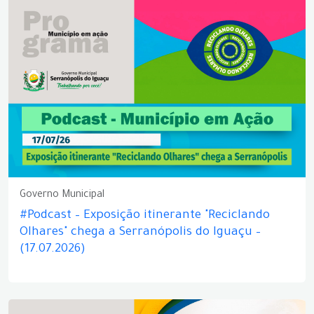
Governo Municipal
#Podcast – Exposição itinerante "Reciclando
Olhares" chega a Serranópolis do Iguaçu –
(17.07.2026)