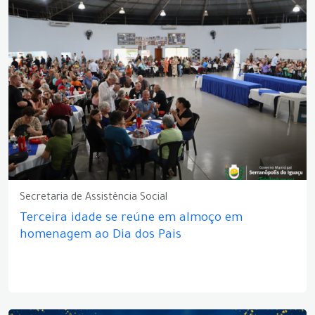
Secretaria de Assistência Social
Terceira idade se reúne em almoço em
homenagem ao Dia dos Pais