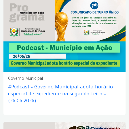
Governo Municipal
#Podcast – Governo Municipal adota horário
especial de expediente na segunda-feira –
(26.06.2026)