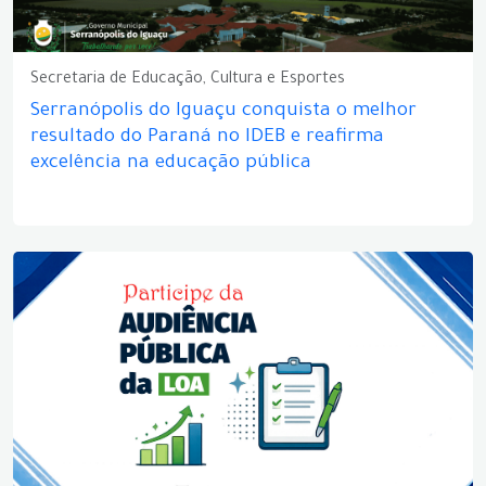
Secretaria de Educação, Cultura e Esportes
Serranópolis do Iguaçu conquista o melhor
resultado do Paraná no IDEB e reafirma
excelência na educação pública