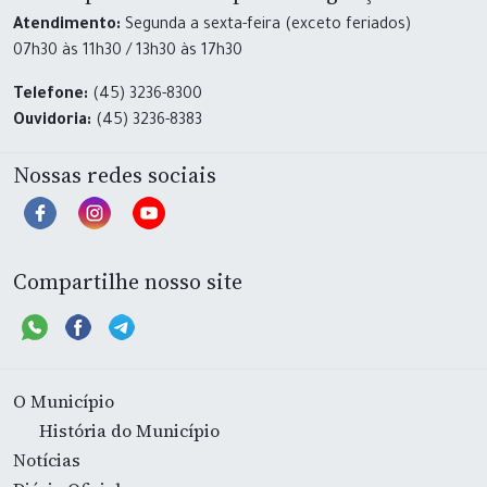
Atendimento:
Segunda a sexta-feira (exceto feriados)
07h30 às 11h30 / 13h30 às 17h30
Telefone:
(45) 3236-8300
Ouvidoria:
(45) 3236-8383
Nossas redes sociais
Compartilhe nosso site
O Município
História do Município
Notícias