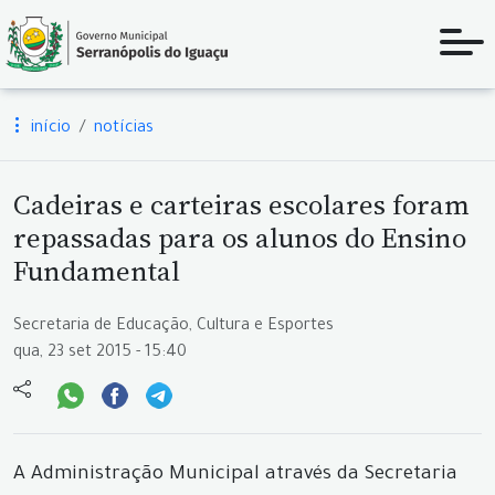
início
notícias
Cadeiras e carteiras escolares foram
repassadas para os alunos do Ensino
Fundamental
Secretaria de Educação, Cultura e Esportes
qua, 23 set 2015 - 15:40
A Administração Municipal através da Secretaria