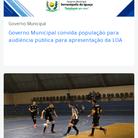
Governo Municipal
Governo Municipal convida população para
audiência pública para apresentação da LOA