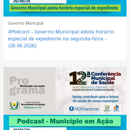
Governo Municipal
#Podcast – Governo Municipal adota horário
especial de expediente na segunda-feira –
(26.06.2026)