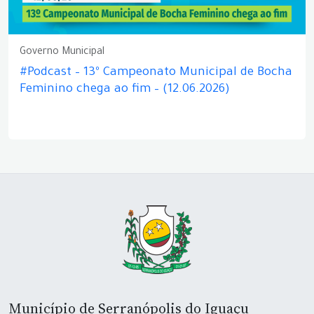
Governo Municipal
#Podcast – 13º Campeonato Municipal de Bocha
Feminino chega ao fim – (12.06.2026)
Município de Serranópolis do Iguaçu