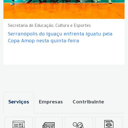
Secretaria de Educação, Cultura e Esportes
Serranópolis do Iguaçu enfrenta Iguatu pela
Copa Amop nesta quinta-feira
Serviços
Empresas
Contribuinte