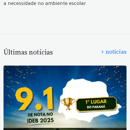
a necessidade no ambiente escolar.
Últimas notícias
+ notícias