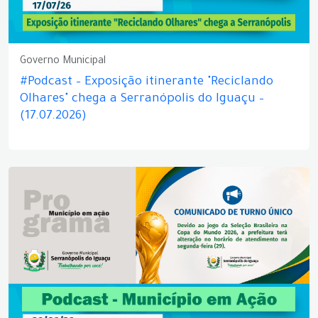
Governo Municipal
#Podcast – Exposição itinerante "Reciclando
Olhares" chega a Serranópolis do Iguaçu –
(17.07.2026)