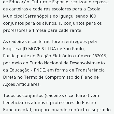
de Educação, Cultura e Esporte, realizou o repasse
de carteiras e cadeiras escolares para a Escola
Municipal Serranópolis do Iguaçu, sendo 100
conjuntos para os alunos, 15 conjuntos para os
professores e 1 mesa para cadeirante.
As cadeiras e carteiras foram entregues pela
Empresa JD MOVEIS LTDA de São Paulo,
Participante do Pregão Eletrônico número 162013,
por meio do Fundo Nacional de Desenvolvimento
da Educação – FNDE, em forma de Transferência
Direta no Termo de Compromisso do Plano de
Ações Articulares.
Todos os conjuntos (cadeiras e carteiras) vêm
beneficiar os alunos e professores do Ensino
Fundamental, proporcionando conforto e suprindo