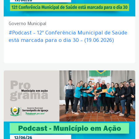
Governo Municipal
#Podcast – 12ª Conferência Municipal de Saúde
está marcada para o dia 30 – (19.06.2026)