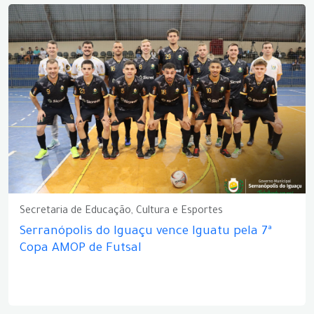
Secretaria de Educação, Cultura e Esportes
Serranópolis do Iguaçu vence Iguatu pela 7ª
Copa AMOP de Futsal