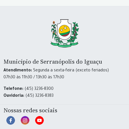
Município de Serranópolis do Iguaçu
Atendimento:
Segunda a sexta-feira (exceto feriados)
07h30 às 11h30 / 13h30 às 17h30
Telefone:
(45) 3236-8300
Ouvidoria:
(45) 3236-8383
Nossas redes sociais