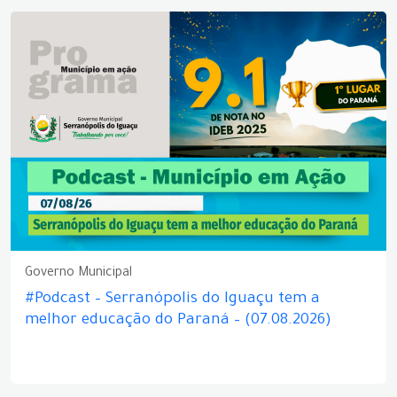
Governo Municipal
#Podcast – Serranópolis do Iguaçu tem a
melhor educação do Paraná – (07.08.2026)