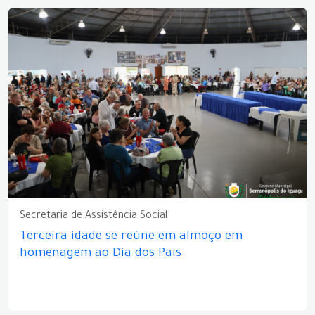
Secretaria de Assistência Social
Terceira idade se reúne em almoço em
homenagem ao Dia dos Pais