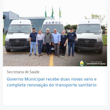
Secretaria de Saúde
Governo Municipal recebe duas novas vans e
completa renovação do transporte sanitário