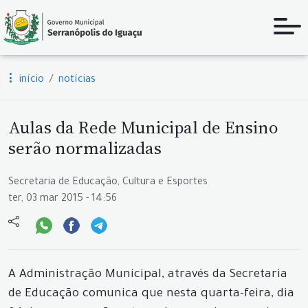
início
notícias
Aulas da Rede Municipal de Ensino
serão normalizadas
Secretaria de Educação, Cultura e Esportes
ter, 03 mar 2015 - 14:56
A Administração Municipal, através da Secretaria
de Educação comunica que nesta quarta-feira, dia