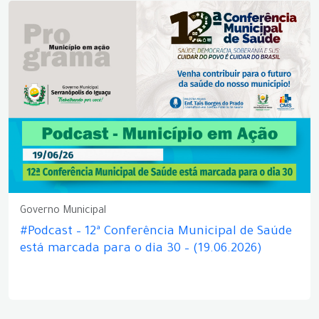
Governo Municipal
#Podcast – 12ª Conferência Municipal de Saúde
está marcada para o dia 30 – (19.06.2026)