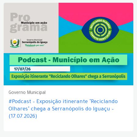
Governo Municipal
#Podcast – Exposição itinerante "Reciclando
Olhares" chega a Serranópolis do Iguaçu –
(17.07.2026)