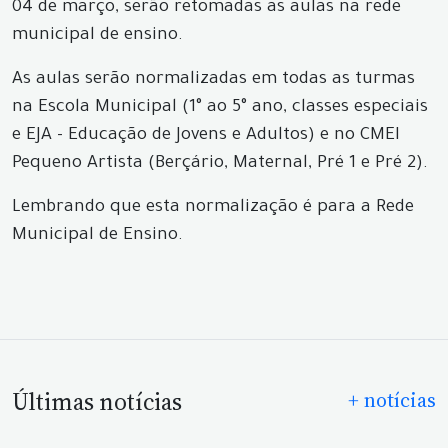
04 de março, serão retomadas as aulas na rede
municipal de ensino.
As aulas serão normalizadas em todas as turmas
na Escola Municipal (1° ao 5° ano, classes especiais
e EJA - Educação de Jovens e Adultos) e no CMEI
Pequeno Artista (Berçário, Maternal, Pré 1 e Pré 2).
Lembrando que esta normalização é para a Rede
Municipal de Ensino.
Últimas notícias
+ notícias