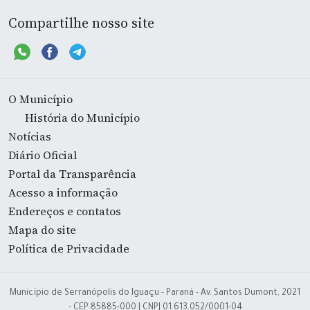
Compartilhe nosso site
O Município
História do Município
Notícias
Diário Oficial
Portal da Transparência
Acesso a informação
Endereços e contatos
Mapa do site
Política de Privacidade
Município de Serranópolis do Iguaçu - Paraná - Av. Santos Dumont, 2021
- CEP 85885-000 | CNPJ 01.613.052/0001-04