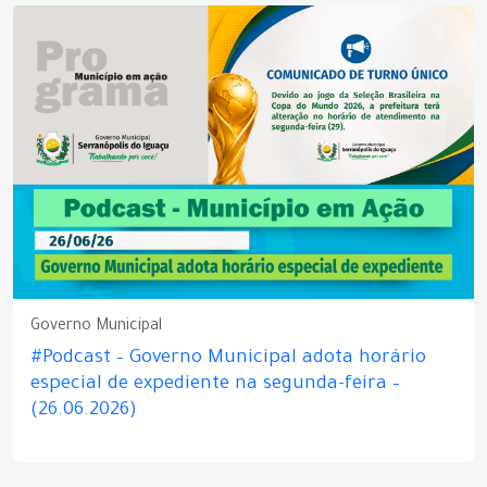
Governo Municipal
#Podcast – Governo Municipal adota horário
especial de expediente na segunda-feira –
(26.06.2026)