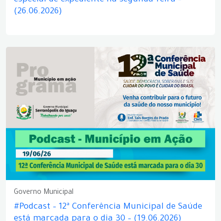
especial de expediente na segunda-feira –
(26.06.2026)
Governo Municipal
#Podcast – 12ª Conferência Municipal de Saúde
está marcada para o dia 30 – (19.06.2026)