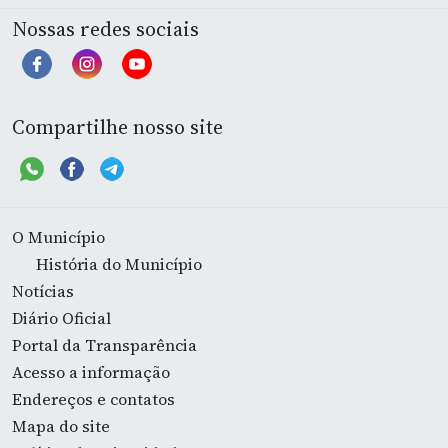
Nossas redes sociais
Compartilhe nosso site
O Município
História do Município
Notícias
Diário Oficial
Portal da Transparência
Acesso a informação
Endereços e contatos
Mapa do site