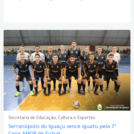
Secretaria de Educação, Cultura e Esportes
Serranópolis do Iguaçu vence Iguatu pela 7ª