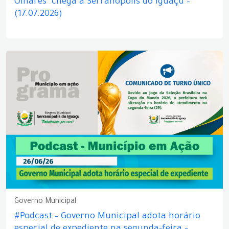
Olhares" chega a Serranópolis do Iguaçu –
(17.07.2026)
Governo Municipal
#Podcast – Governo Municipal adota horário