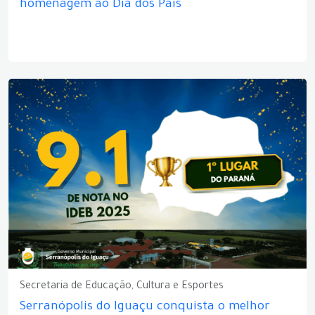
homenagem ao Dia dos Pais
Secretaria de Educação, Cultura e Esportes
Serranópolis do Iguaçu conquista o melhor