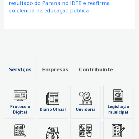
resultado do Paraná no IDEB e reafirma
excelência na educação pública
Serviços
Empresas
Contribuinte
Protocolo
Legislação
Diário Oficial
Ouvidoria
Digital
municipal