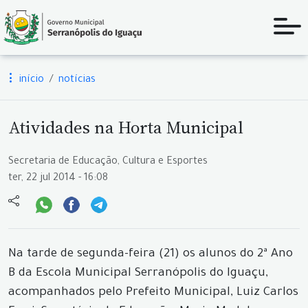
início
notícias
Atividades na Horta Municipal
Secretaria de Educação, Cultura e Esportes
ter, 22 jul 2014 - 16:08
Na tarde de segunda-feira (21) os alunos do 2ª Ano
B da Escola Municipal Serranópolis do Iguaçu,
acompanhados pelo Prefeito Municipal, Luiz Carlos