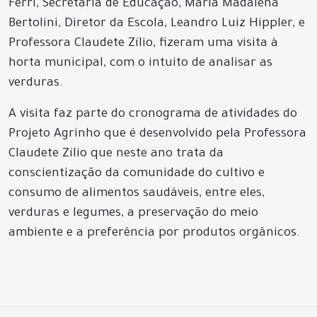
Ferri, Secretária de Educação, Maria Madalena
Bertolini, Diretor da Escola, Leandro Luiz Hippler, e
Professora Claudete Zílio, fizeram uma visita à
horta municipal, com o intuito de analisar as
verduras.
A visita faz parte do cronograma de atividades do
Projeto Agrinho que é desenvolvido pela Professora
Claudete Zílio que neste ano trata da
conscientização da comunidade do cultivo e
consumo de alimentos saudáveis, entre eles,
verduras e legumes, a preservação do meio
ambiente e a preferência por produtos orgânicos.