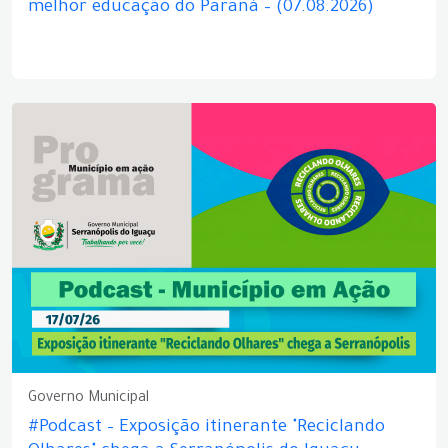
melhor educação do Paraná – (07.08.2026)
Governo Municipal
#Podcast – Exposição itinerante "Reciclando