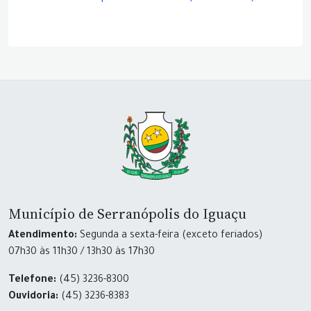
Município de Serranópolis do Iguaçu
Atendimento:
Segunda a sexta-feira (exceto feriados)
07h30 às 11h30 / 13h30 às 17h30
Telefone:
(45) 3236-8300
Ouvidoria:
(45) 3236-8383