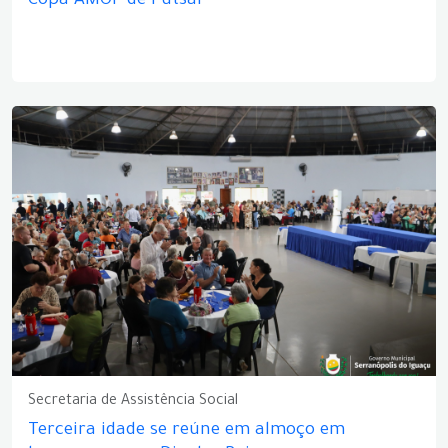
Copa AMOP de Futsal
Secretaria de Assistência Social
Terceira idade se reúne em almoço em