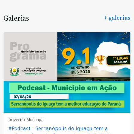
Galerias
+ galerias
Governo Municipal
#Podcast – Serranópolis do Iguaçu tem a