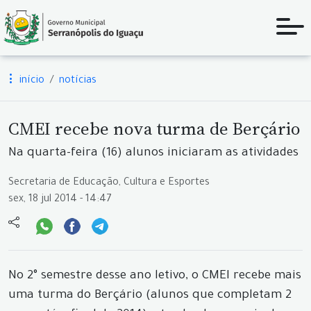
início
notícias
CMEI recebe nova turma de Berçário
Na quarta-feira (16) alunos iniciaram as atividades
Secretaria de Educação, Cultura e Esportes
sex, 18 jul 2014 - 14:47
No 2° semestre desse ano letivo, o CMEI recebe mais
uma turma do Berçário (alunos que completam 2