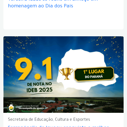
homenagem ao Dia dos Pais
Secretaria de Educação, Cultura e Esportes