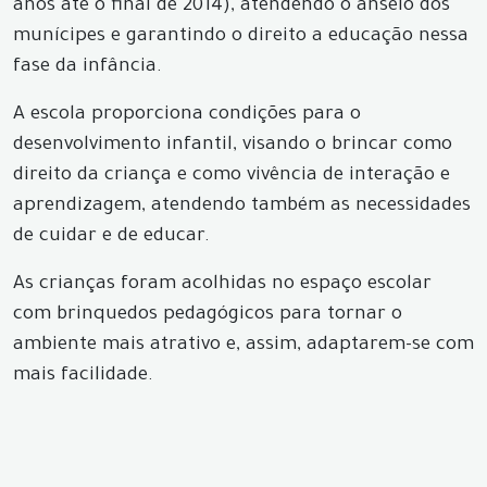
anos até o final de 2014), atendendo o anseio dos
munícipes e garantindo o direito a educação nessa
fase da infância.
A escola proporciona condições para o
desenvolvimento infantil, visando o brincar como
direito da criança e como vivência de interação e
aprendizagem, atendendo também as necessidades
de cuidar e de educar.
As crianças foram acolhidas no espaço escolar
com brinquedos pedagógicos para tornar o
ambiente mais atrativo e, assim, adaptarem-se com
mais facilidade.