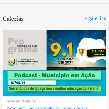
Galerias
+ galerias
Governo Municipal