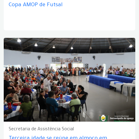
Copa AMOP de Futsal
Secretaria de Assistência Social
Terceira idade se reúne em almoço em