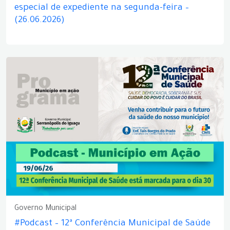
especial de expediente na segunda-feira –
(26.06.2026)
Governo Municipal
#Podcast – 12ª Conferência Municipal de Saúde