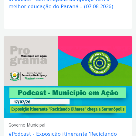
#Podcast – Serranópolis do Iguaçu tem a
melhor educação do Paraná – (07.08.2026)
Governo Municipal
#Podcast – Exposição itinerante "Reciclando