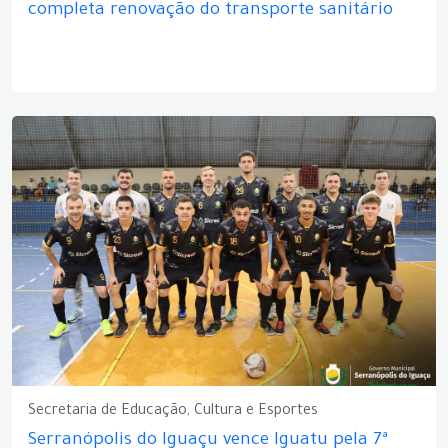
completa renovação do transporte sanitário
Secretaria de Educação, Cultura e Esportes
Serranópolis do Iguaçu vence Iguatu pela 7ª