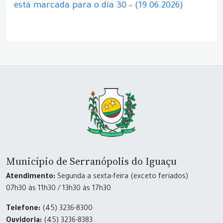
está marcada para o dia 30 – (19.06.2026)
Município de Serranópolis do Iguaçu
Atendimento:
Segunda a sexta-feira (exceto feriados)
07h30 às 11h30 / 13h30 às 17h30
Telefone:
(45) 3236-8300
Ouvidoria:
(45) 3236-8383