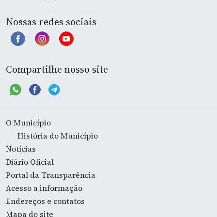
Nossas redes sociais
Compartilhe nosso site
O Município
História do Município
Notícias
Diário Oficial
Portal da Transparência
Acesso a informação
Endereços e contatos
Mapa do site