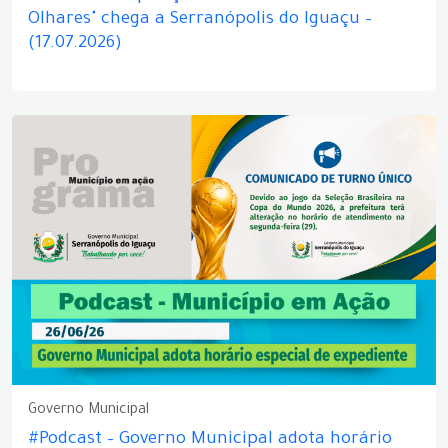
Olhares" chega a Serranópolis do Iguaçu –
(17.07.2026)
Governo Municipal
#Podcast – Governo Municipal adota horário