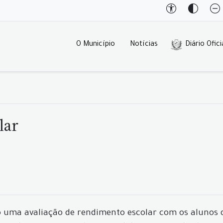
O Município
Notícias
Diário Ofici
lar
o uma avaliação de rendimento escolar com os alunos d