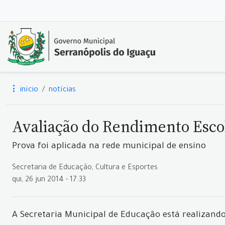
início
notícias
Avaliação do Rendimento Esco
Prova foi aplicada na rede municipal de ensino
Secretaria de Educação, Cultura e Esportes
qui, 26 jun 2014 - 17:33
A Secretaria Municipal de Educação está realizand