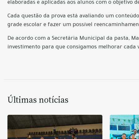
elaboradas e aplicadas aos alunos com o objetivo d
Cada questão da prova está avaliando um conteúdo 
grade escolar e fazer um possível reencaminhamen
De acordo com a Secretária Municipal da pasta, Mar
investimento para que consigamos melhorar cada ve
Últimas notícias