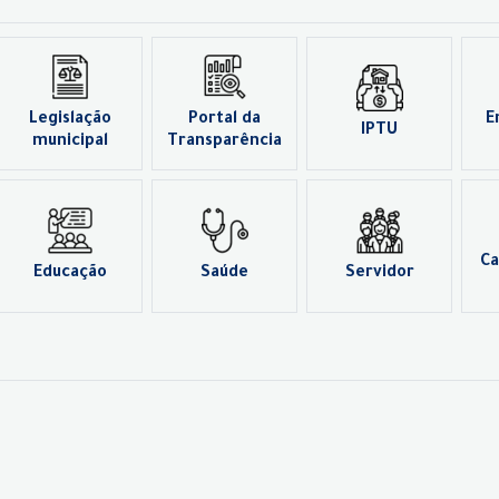
Legislação
Portal da
E
IPTU
municipal
Transparência
Ca
Educação
Saúde
Servidor