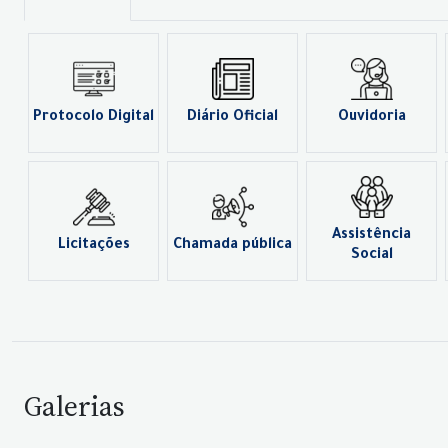
Protocolo Digital
Diário Oficial
Ouvidoria
Assistência
Licitações
Chamada pública
Social
Galerias