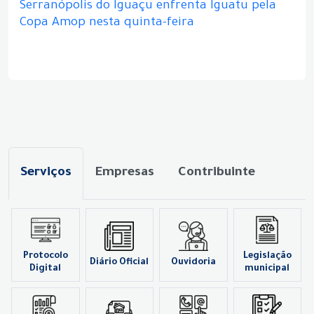
Serranópolis do Iguaçu enfrenta Iguatu pela
Copa Amop nesta quinta-feira
Serviços
Empresas
Contribuinte
Protocolo
Legislação
Diário Oficial
Ouvidoria
Digital
municipal