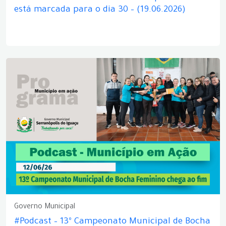
está marcada para o dia 30 – (19.06.2026)
Governo Municipal
#Podcast – 13º Campeonato Municipal de Bocha