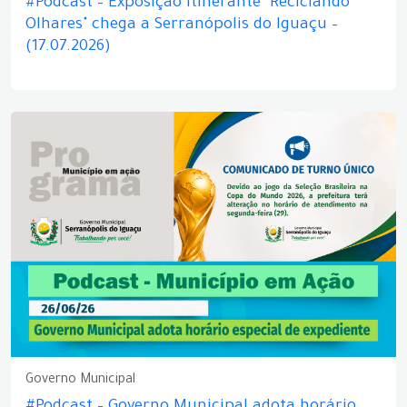
#Podcast – Exposição itinerante "Reciclando
Olhares" chega a Serranópolis do Iguaçu –
(17.07.2026)
Governo Municipal