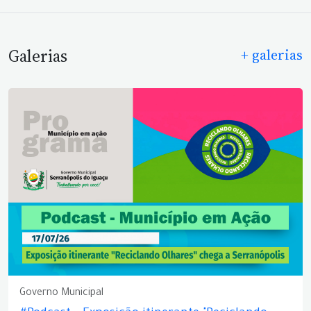
Galerias
+ galerias
Governo Municipal