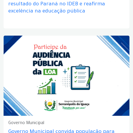
resultado do Paraná no IDEB e reafirma
excelência na educação pública
Governo Municipal
Governo Municipal convida população para