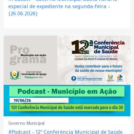
#Podcast – Governo Municipal adota horário
especial de expediente na segunda-feira –
(26.06.2026)
Governo Municipal
#Podcast – 12ª Conferência Municipal de Saúde