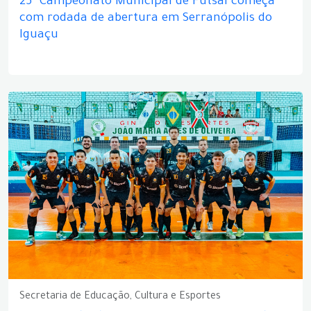
25º Campeonato Municipal de Futsal começa
com rodada de abertura em Serranópolis do
Iguaçu
Secretaria de Educação, Cultura e Esportes