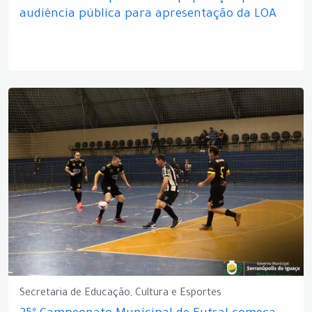
audiência pública para apresentação da LOA
Secretaria de Educação, Cultura e Esportes