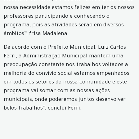
nossa necessidade estamos felizes em ter os nossos
professores participando e conhecendo o
programa, pois as atividades serão em diversos
âmbitos”, frisa Madalena.
De acordo com o Prefeito Municipal, Luiz Carlos
Ferri, a Administração Municipal mantém uma
preocupação constante nos trabalhos voltados a
melhoria do convívio social estamos empenhados
em todos os setores da nossa comunidade e este
programa vai somar com as nossas ações
municipais, onde poderemos juntos desenvolver
belos trabalhos”, conclui Ferri.