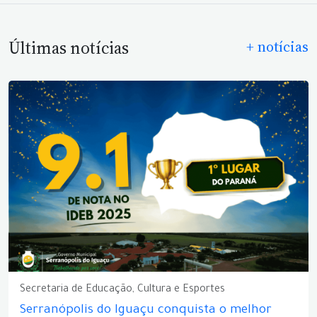
Últimas notícias
+ notícias
Secretaria de Educação, Cultura e Esportes
Serranópolis do Iguaçu conquista o melhor