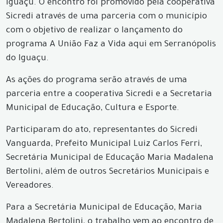
Iguaçu. O encontro foi promovido pela cooperativa
Sicredi através de uma parceria com o município
com o objetivo de realizar o lançamento do
programa A União Faz a Vida aqui em Serranópolis
do Iguaçu.
As ações do programa serão através de uma
parceria entre a cooperativa Sicredi e a Secretaria
Municipal de Educação, Cultura e Esporte.
Participaram do ato, representantes do Sicredi
Vanguarda, Prefeito Municipal Luiz Carlos Ferri,
Secretária Municipal de Educação Maria Madalena
Bertolini, além de outros Secretários Municipais e
Vereadores.
Para a Secretária Municipal de Educação, Maria
Madalena Bertolini, o trabalho vem ao encontro de