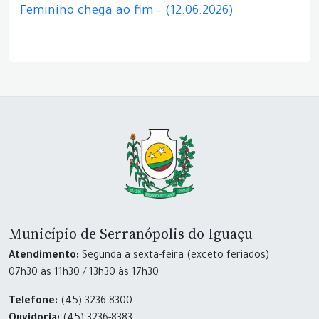
Feminino chega ao fim – (12.06.2026)
Município de Serranópolis do Iguaçu
Atendimento:
Segunda a sexta-feira (exceto feriados)
07h30 às 11h30 / 13h30 às 17h30
Telefone:
(45) 3236-8300