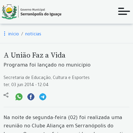
início
notícias
A União Faz a Vida
Programa foi lançado no município
Secretaria de Educação, Cultura e Esportes
ter, 03 jun 2014 - 12:04
Na noite de segunda-feira (02) foi realizada uma
reunião no Clube Aliança em Serranópolis do