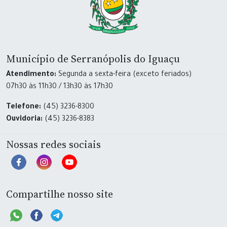
Município de Serranópolis do Iguaçu
Atendimento:
Segunda a sexta-feira (exceto feriados)
07h30 às 11h30 / 13h30 às 17h30
Telefone:
(45) 3236-8300
Ouvidoria:
(45) 3236-8383
Nossas redes sociais
Compartilhe nosso site