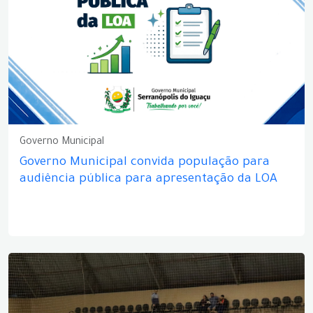
Governo Municipal
Governo Municipal convida população para
audiência pública para apresentação da LOA