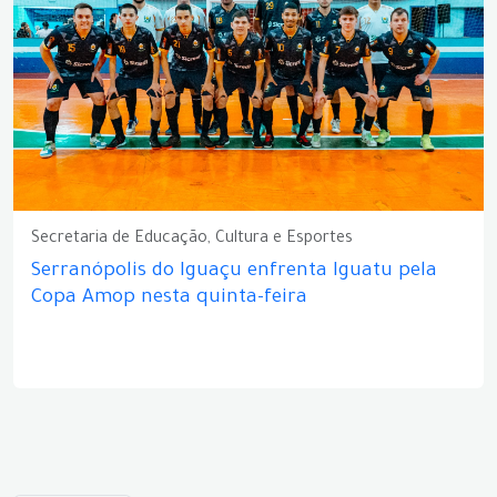
Secretaria de Educação, Cultura e Esportes
Serranópolis do Iguaçu enfrenta Iguatu pela
Copa Amop nesta quinta-feira