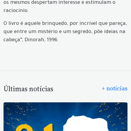
os mesmos despertam interesse e estimulam o
raciocínio.
O livro é aquele brinquedo, por incrível que pareça,
que entre um mistério e um segredo, põe ideias na
cabeça”, Dinorah, 1996.
Últimas notícias
+ notícias