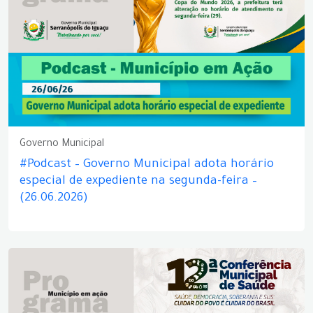
Governo Municipal
#Podcast – Governo Municipal adota horário
especial de expediente na segunda-feira –
(26.06.2026)