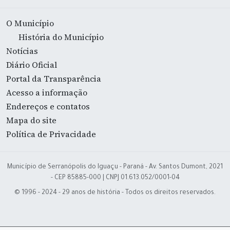
O Município
História do Município
Notícias
Diário Oficial
Portal da Transparência
Acesso a informação
Endereços e contatos
Mapa do site
Política de Privacidade
Município de Serranópolis do Iguaçu - Paraná - Av. Santos Dumont, 2021
- CEP 85885-000 | CNPJ 01.613.052/0001-04
© 1996 - 2024 - 29 anos de história - Todos os direitos reservados.