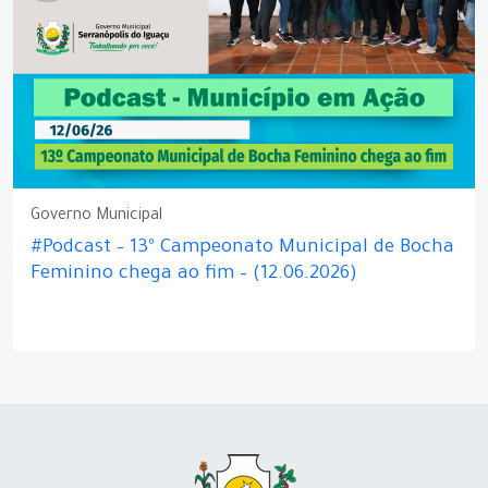
Governo Municipal
#Podcast – 13º Campeonato Municipal de Bocha
Feminino chega ao fim – (12.06.2026)