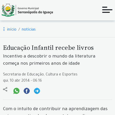
início
notícias
Educação Infantil recebe livros
Incentivo a descobrir o mundo da literatura
começa nos primeiros anos de idade
Secretaria de Educação, Cultura e Esportes
qui, 10 abr 2014 - 06:16
Com o intuito de contribuir na aprendizagem das