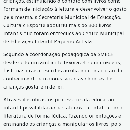
crianças, estimulando o contato com livros como
formam de iniciação à leitura e desenvolver o gosto
pela mesma, a Secretaria Municipal de Educação,
Cultura e Esporte adquiriu mais de 300 livros
infantis que foram entregues ao Centro Municipal
de Educação Infantil Pequeno Artista.
Segundo a coordenação pedagógica da SMECE,
desde cedo um ambiente favorável, com imagens,
histórias orais e escritas auxilia na construção do
conhecimento e maiores serão as chances das
crianças gostarem de ler.
Através das obras, os professores da educação
infantil possibilitarão aos alunos o contato com a
literatura de forma lúdica, fazendo orientações e
ensinando as crianças a manipular os livros, pois