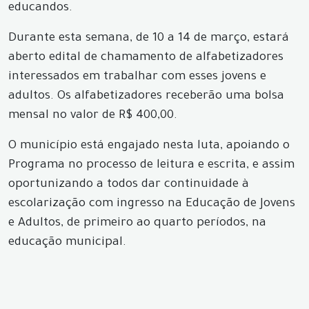
educandos.
Durante esta semana, de 10 a 14 de março, estará
aberto edital de chamamento de alfabetizadores
interessados em trabalhar com esses jovens e
adultos. Os alfabetizadores receberão uma bolsa
mensal no valor de R$ 400,00.
O município está engajado nesta luta, apoiando o
Programa no processo de leitura e escrita, e assim
oportunizando a todos dar continuidade à
escolarização com ingresso na Educação de Jovens
e Adultos, de primeiro ao quarto períodos, na
educação municipal.