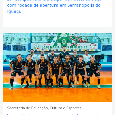
com rodada de abertura em Serranópolis do
Iguaçu
Secretaria de Educação, Cultura e Esportes