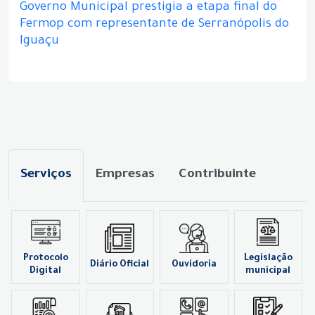
Governo Municipal prestigia a etapa final do
Fermop com representante de Serranópolis do
Iguaçu
Serviços
Empresas
Contribuinte
Protocolo
Legislação
Diário Oficial
Ouvidoria
Digital
municipal