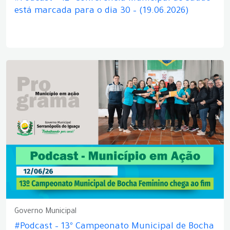
está marcada para o dia 30 – (19.06.2026)
Governo Municipal
#Podcast – 13º Campeonato Municipal de Bocha