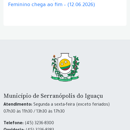
Feminino chega ao fim – (12.06.2026)
Município de Serranópolis do Iguaçu
Atendimento:
Segunda a sexta-feira (exceto feriados)
07h30 às 11h30 / 13h30 às 17h30
Telefone:
(45) 3236-8300