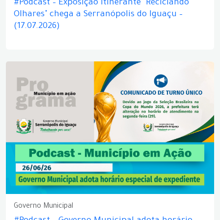
#Podcast – Exposição itinerante "Reciclando
Olhares" chega a Serranópolis do Iguaçu –
(17.07.2026)
Governo Municipal