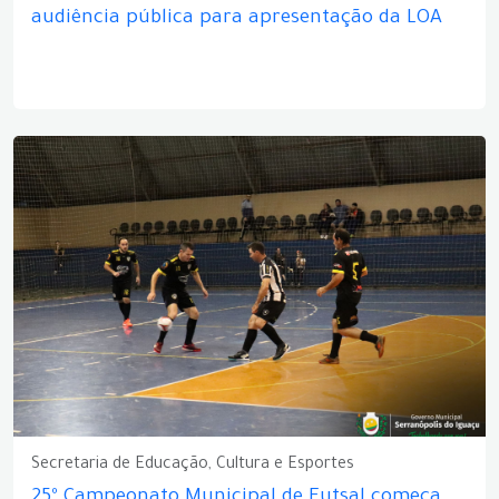
audiência pública para apresentação da LOA
Secretaria de Educação, Cultura e Esportes
25º Campeonato Municipal de Futsal começa