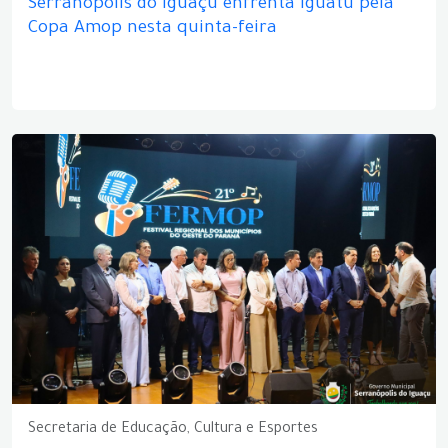
Serranópolis do Iguaçu enfrenta Iguatu pela
Copa Amop nesta quinta-feira
Secretaria de Educação, Cultura e Esportes