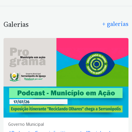
Galerias
+ galerias
Governo Municipal