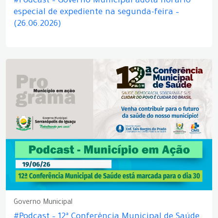
#Podcast – Governo Municipal adota horário
especial de expediente na segunda-feira –
(26.06.2026)
Governo Municipal
#Podcast – 12ª Conferência Municipal de Saúde