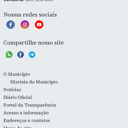
Ouvidoria:
(45) 3236-8383
Nossas redes sociais
Compartilhe nosso site
O Município
História do Município
Notícias
Diário Oficial
Portal da Transparência
Acesso a informação
Endereços e contatos