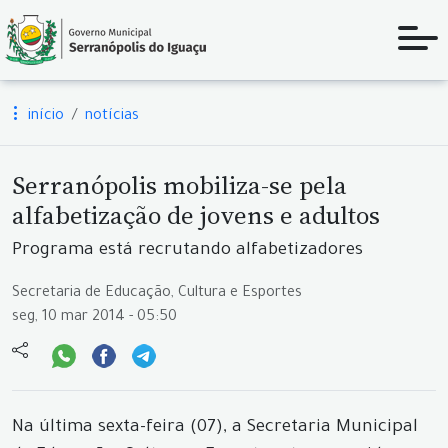
início
notícias
Serranópolis mobiliza-se pela
alfabetização de jovens e adultos
Programa está recrutando alfabetizadores
Secretaria de Educação, Cultura e Esportes
seg, 10 mar 2014 - 05:50
Na última sexta-feira (07), a Secretaria Municipal