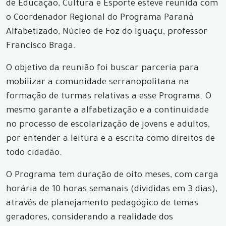
de Educação, Cultura e Esporte esteve reunida com
o Coordenador Regional do Programa Paraná
Alfabetizado, Núcleo de Foz do Iguaçu, professor
Francisco Braga.
O objetivo da reunião foi buscar parceria para
mobilizar a comunidade serranopolitana na
formação de turmas relativas a esse Programa. O
mesmo garante a alfabetização e a continuidade
no processo de escolarização de jovens e adultos,
por entender a leitura e a escrita como direitos de
todo cidadão.
O Programa tem duração de oito meses, com carga
horária de 10 horas semanais (divididas em 3 dias),
através de planejamento pedagógico de temas
geradores, considerando a realidade dos