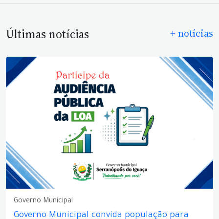
Últimas notícias
+ notícias
Governo Municipal
Governo Municipal convida população para