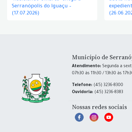
Serranópolis do Iguaçu –
expedient
(17.07.2026)
(26.06.20
Município de Serranó
Atendimento:
Segunda a sexta
07h30 às 11h30 / 13h30 às 17h
Telefone:
(45) 3236-8300
Ouvidoria:
(45) 3236-8383
Nossas redes sociais