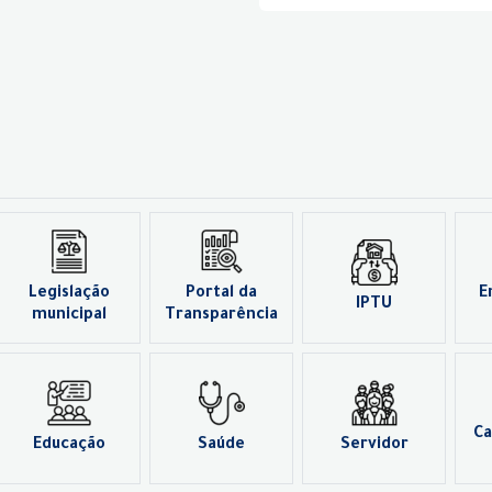
Legislação
Portal da
E
IPTU
municipal
Transparência
Ca
Educação
Saúde
Servidor