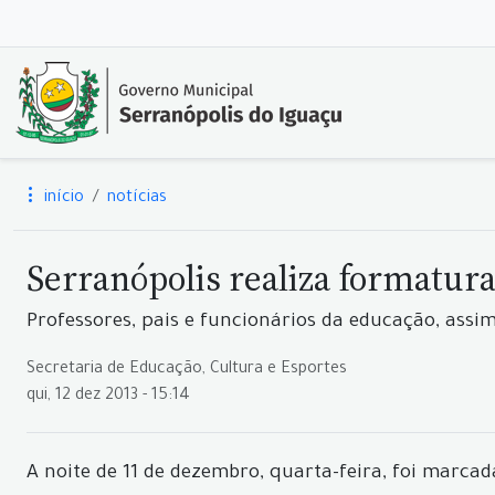
início
notícias
Serranópolis realiza formatura
Professores, pais e funcionários da educação, ass
Secretaria de Educação, Cultura e Esportes
qui, 12 dez 2013 - 15:14
A noite de 11 de dezembro, quarta-feira, foi marca