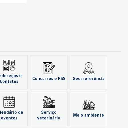
ndereços e
Concursos e PSS
Georreferência
Contatos
lendário de
Serviço
Meio ambiente
eventos
veterinário