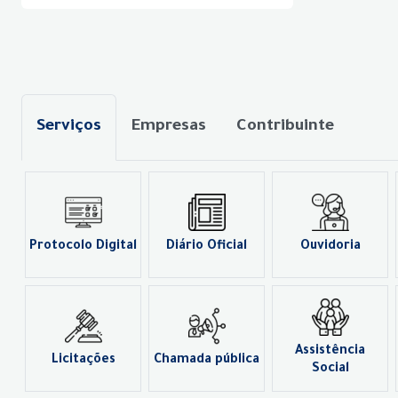
Serviços
Empresas
Contribuinte
Protocolo Digital
Diário Oficial
Ouvidoria
Assistência
Licitações
Chamada pública
Social