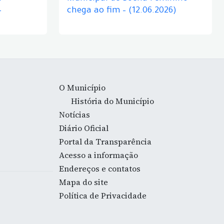
–
chega ao fim – (12.06.2026)
O Município
História do Município
Notícias
Diário Oficial
Portal da Transparência
Acesso a informação
Endereços e contatos
Mapa do site
Política de Privacidade