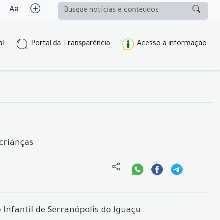
al
Portal da Transparência
Acesso a informação
crianças
Infantil de Serranópolis do Iguaçu.