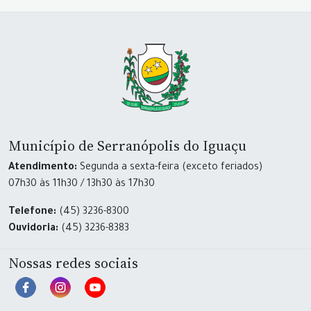
Município de Serranópolis do Iguaçu
Atendimento:
Segunda a sexta-feira (exceto feriados)
07h30 às 11h30 / 13h30 às 17h30
Telefone:
(45) 3236-8300
Ouvidoria:
(45) 3236-8383
Nossas redes sociais