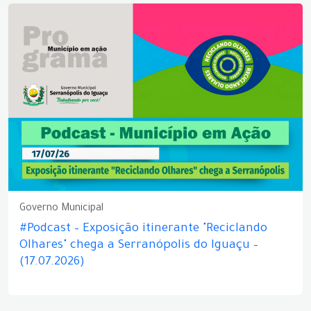
Governo Municipal
#Podcast – Exposição itinerante "Reciclando
Olhares" chega a Serranópolis do Iguaçu –
(17.07.2026)