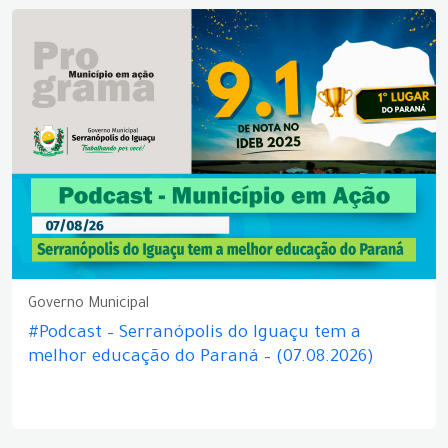
Governo Municipal
#Podcast – Serranópolis do Iguaçu tem a
melhor educação do Paraná – (07.08.2026)