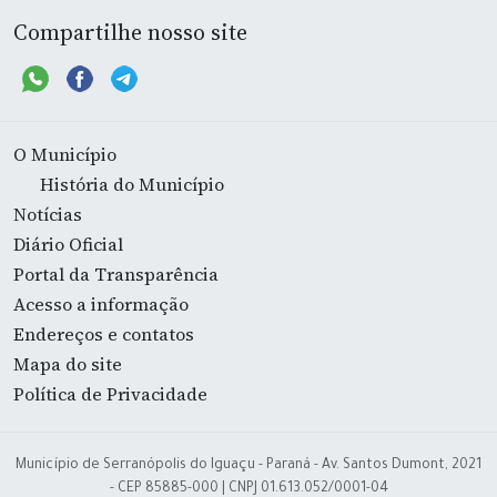
Compartilhe nosso site
O Município
História do Município
Notícias
Diário Oficial
Portal da Transparência
Acesso a informação
Endereços e contatos
Mapa do site
Política de Privacidade
Município de Serranópolis do Iguaçu - Paraná - Av. Santos Dumont, 2021
- CEP 85885-000 | CNPJ 01.613.052/0001-04