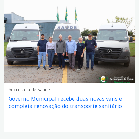
Secretaria de Saúde
Governo Municipal recebe duas novas vans e
completa renovação do transporte sanitário