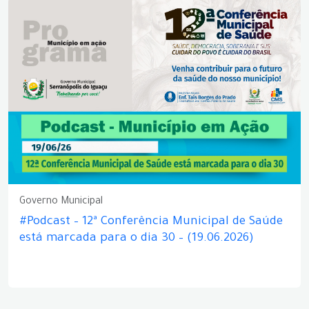
Governo Municipal
#Podcast – 12ª Conferência Municipal de Saúde
está marcada para o dia 30 – (19.06.2026)