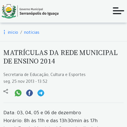
início
notícias
MATRÍCULAS DA REDE MUNICIPAL
DE ENSINO 2014
Secretaria de Educação, Cultura e Esportes
seg, 25 nov 2013 - 13:52
Data: 03, 04, 05 e 06 de dezembro
Horário: 8h às 11h e das 13h30min às 17h