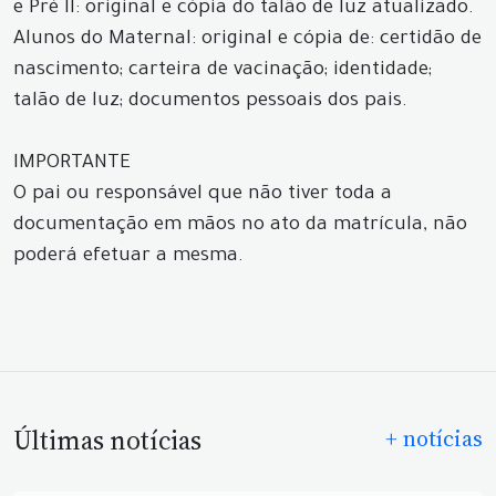
e Pré II: original e cópia do talão de luz atualizado.
Alunos do Maternal: original e cópia de: certidão de
nascimento; carteira de vacinação; identidade;
talão de luz; documentos pessoais dos pais.
IMPORTANTE
O pai ou responsável que não tiver toda a
documentação em mãos no ato da matrícula, não
poderá efetuar a mesma.
Últimas notícias
+ notícias