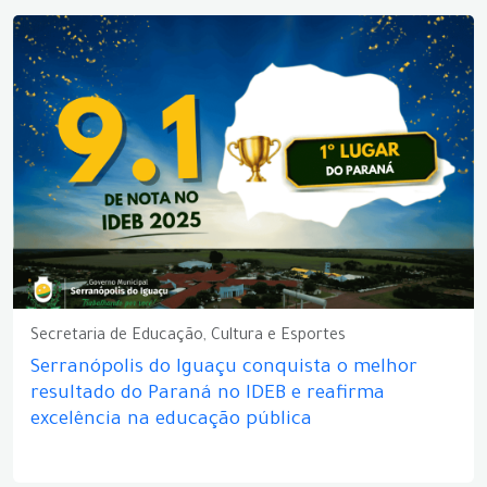
Secretaria de Educação, Cultura e Esportes
Serranópolis do Iguaçu conquista o melhor
resultado do Paraná no IDEB e reafirma
excelência na educação pública