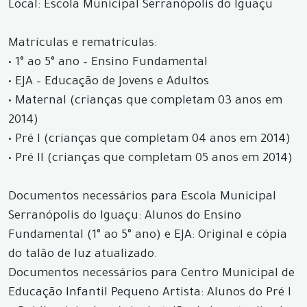
Local: Escola Municipal Serranópolis do Iguaçu
Matrículas e rematrículas:
• 1° ao 5° ano – Ensino Fundamental
• EJA – Educação de Jovens e Adultos
• Maternal (crianças que completam 03 anos em
2014)
• Pré I (crianças que completam 04 anos em 2014)
• Pré II (crianças que completam 05 anos em 2014)
Documentos necessários para Escola Municipal
Serranópolis do Iguaçu: Alunos do Ensino
Fundamental (1° ao 5° ano) e EJA: Original e cópia
do talão de luz atualizado.
Documentos necessários para Centro Municipal de
Educação Infantil Pequeno Artista: Alunos do Pré I