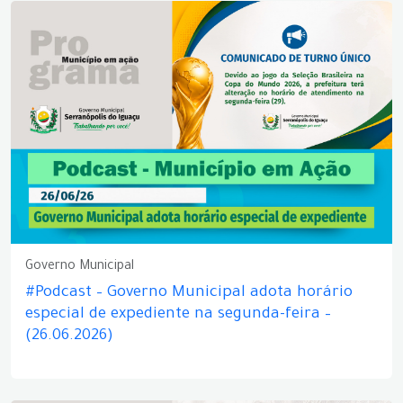
Governo Municipal
#Podcast – Governo Municipal adota horário
especial de expediente na segunda-feira –
(26.06.2026)