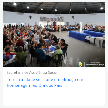
Secretaria de Assistência Social
Terceira idade se reúne em almoço em
homenagem ao Dia dos Pais