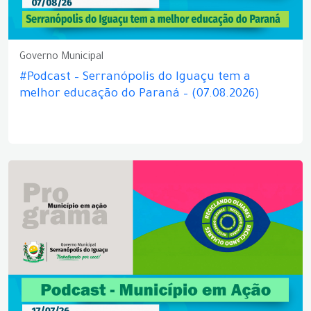
Governo Municipal
#Podcast – Serranópolis do Iguaçu tem a
melhor educação do Paraná – (07.08.2026)