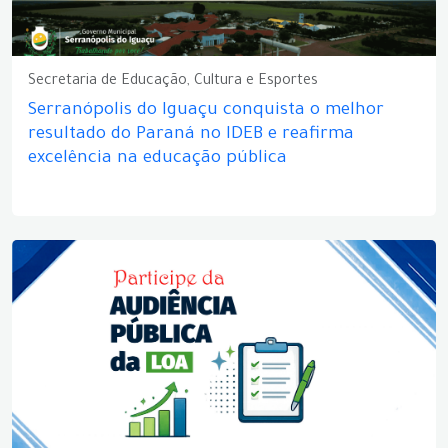
Secretaria de Educação, Cultura e Esportes
Serranópolis do Iguaçu conquista o melhor
resultado do Paraná no IDEB e reafirma
excelência na educação pública