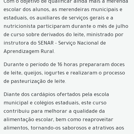
Com o objetivo de qualificar ainda mais a merenda
escolar dos alunos, as merendeiras municipais e
estaduais, os auxiliares de serviços gerais e a
nutricionista participaram durante o mês de julho
de curso sobre derivados do leite, ministrado por
instrutora do SENAR - Serviço Nacional de
Aprendizagem Rural.
Durante o período de 16 horas prepararam doces
de leite, queijos, iogurtes e realizaram o processo
de pasteurização de leite.
Diante dos cardápios ofertados pela escola
municipal e colégios estaduais, este curso
contribuiu para melhorar a qualidade da
alimentação escolar, bem como reaproveitar
alimentos, tornando-os saborosos e atrativos aos