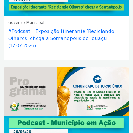
Governo Municipal
#Podcast – Exposição itinerante "Reciclando
Olhares" chega a Serranópolis do Iguaçu –
(17.07.2026)