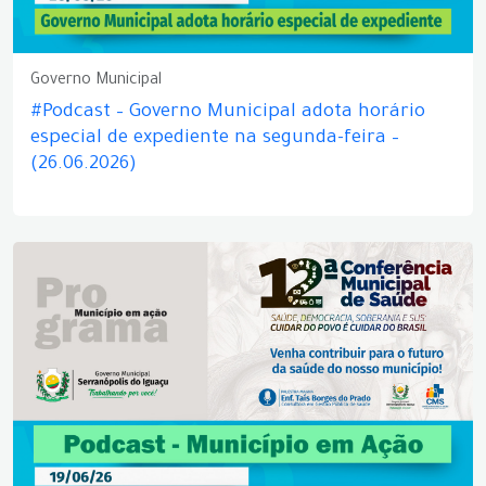
Governo Municipal
#Podcast – Governo Municipal adota horário
especial de expediente na segunda-feira –
(26.06.2026)