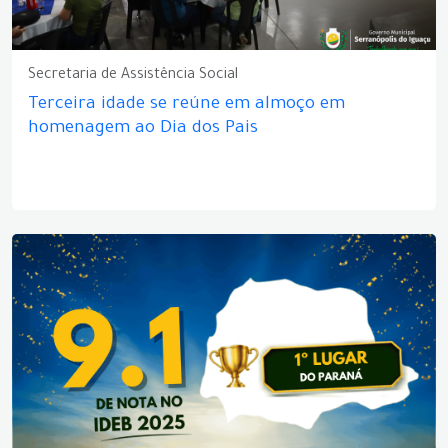
Secretaria de Assistência Social
Terceira idade se reúne em almoço em
homenagem ao Dia dos Pais