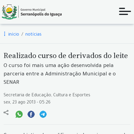
início
notícias
Realizado curso de derivados do leite
O curso foi mais uma ação desenvolvida pela
parceria entre a Administração Municipal e o
SENAR
Secretaria de Educação, Cultura e Esportes
sex, 23 ago 2013 - 05:26