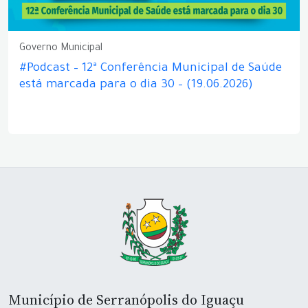
Governo Municipal
#Podcast – 12ª Conferência Municipal de Saúde
está marcada para o dia 30 – (19.06.2026)
Município de Serranópolis do Iguaçu