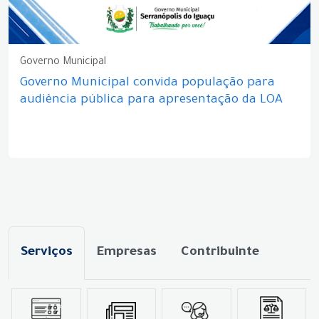
Governo Municipal
Governo Municipal convida população para
audiência pública para apresentação da LOA
Serviços
Empresas
Contribuinte