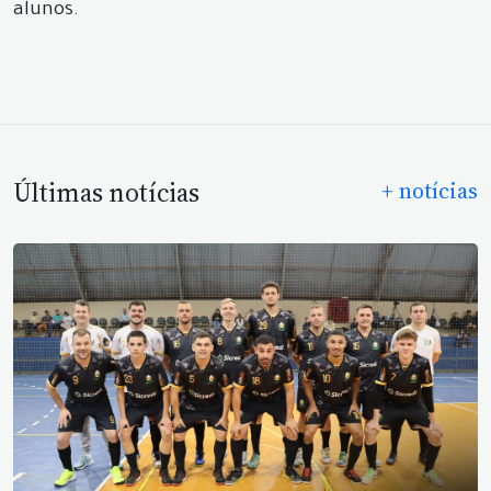
alunos.
Últimas notícias
+ notícias