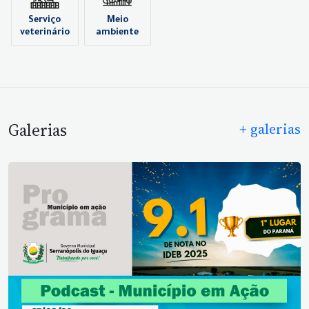
Serviço
Meio
veterinário
ambiente
Galerias
+ galerias