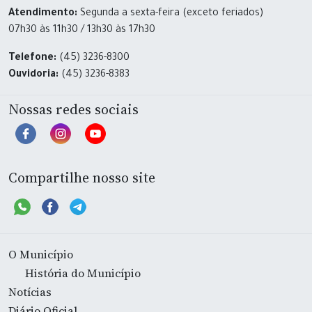
Atendimento:
Segunda a sexta-feira (exceto feriados)
07h30 às 11h30 / 13h30 às 17h30
Telefone:
(45) 3236-8300
Ouvidoria:
(45) 3236-8383
Nossas redes sociais
Compartilhe nosso site
O Município
História do Município
Notícias
Diário Oficial