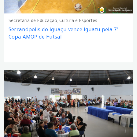
Secretaria de Educação, Cultura e Esportes
Serranópolis do Iguaçu vence Iguatu pela 7ª
Copa AMOP de Futsal