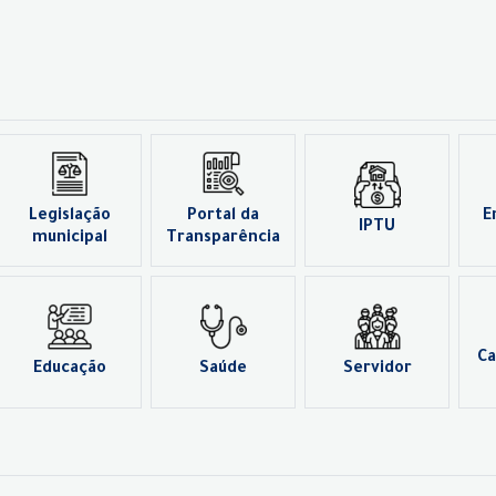
Legislação
Portal da
E
IPTU
municipal
Transparência
Ca
Educação
Saúde
Servidor