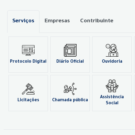
Serviços
Empresas
Contribuinte
Protocolo Digital
Diário Oficial
Ouvidoria
Assistência
Licitações
Chamada pública
Social