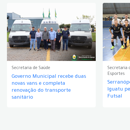
Secretaria de Saúde
Secretaria 
Esportes
Governo Municipal recebe duas
Serranópo
novas vans e completa
Iguatu p
renovação do transporte
Futsal
sanitário