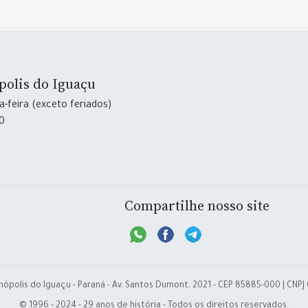
polis do Iguaçu
-feira (exceto feriados)
30
Compartilhe nosso site
nópolis do Iguaçu - Paraná - Av. Santos Dumont, 2021 - CEP 85885-000 | CNPJ
© 1996 - 2024 - 29 anos de história - Todos os direitos reservados.