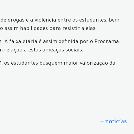
 de drogas e a violência entre os estudantes, bem
 assim habilidades para resistir a elas.
. A faixa etária é assim definida por o Programa
 relação a estas ameaças sociais.
RD, os estudantes busquem maior valorização da
+ notícias