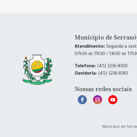
Município de Serranó
Atendimento:
Segunda a sexta
07h30 às 11h30 / 13h30 às 17h
Telefone:
(45) 3236-8300
Ouvidoria:
(45) 3236-8383
Nossas redes sociais
Município de Serra