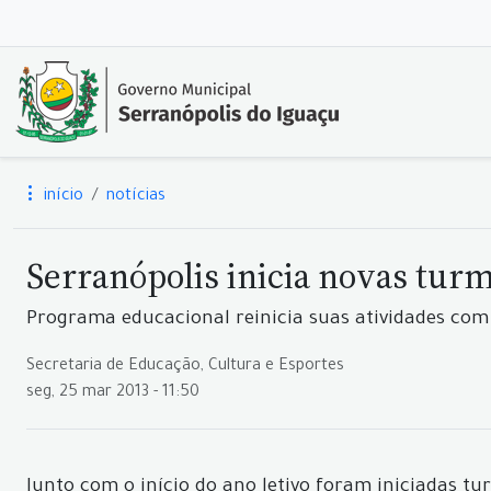
início
notícias
Serranópolis inicia novas tu
Programa educacional reinicia suas atividades com
Secretaria de Educação, Cultura e Esportes
seg, 25 mar 2013 - 11:50
Junto com o início do ano letivo foram iniciadas t