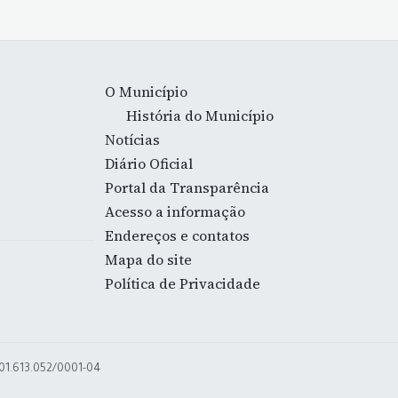
O Município
História do Município
Notícias
Diário Oficial
Portal da Transparência
Acesso a informação
Endereços e contatos
Mapa do site
Política de Privacidade
 01.613.052/0001-04