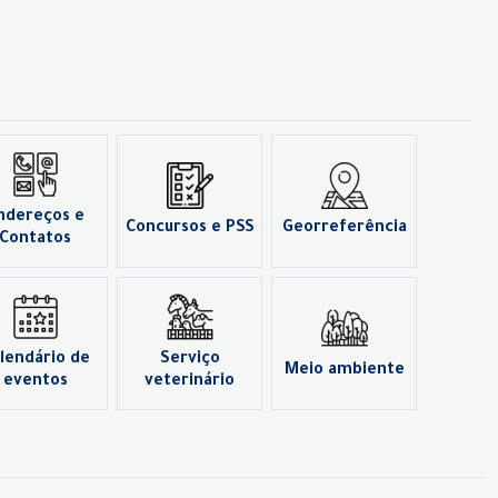
ndereços e
Concursos e PSS
Georreferência
Contatos
lendário de
Serviço
Meio ambiente
eventos
veterinário