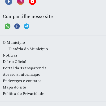
Compartilhe nosso site
O Município
História do Município
Notícias
Diário Oficial
Portal da Transparência
Acesso a informação
Endereços e contatos
Mapa do site
Política de Privacidade