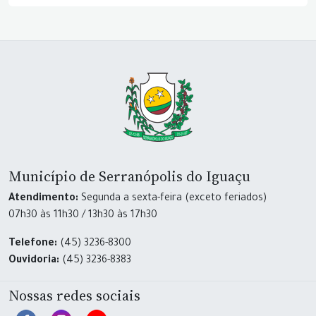
Município de Serranópolis do Iguaçu
Atendimento:
Segunda a sexta-feira (exceto feriados)
07h30 às 11h30 / 13h30 às 17h30
Telefone:
(45) 3236-8300
Ouvidoria:
(45) 3236-8383
Nossas redes sociais