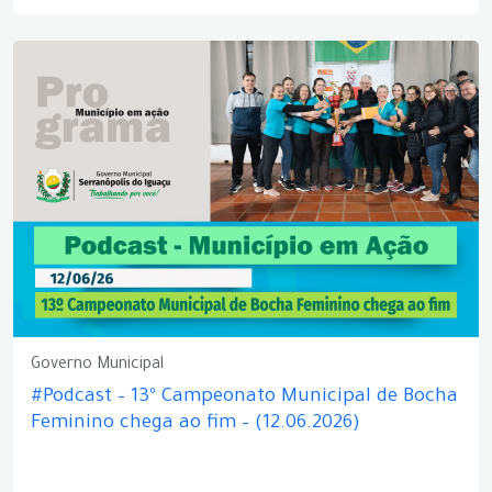
Governo Municipal
#Podcast – 13º Campeonato Municipal de Bocha
Feminino chega ao fim – (12.06.2026)