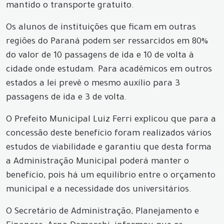
mantido o transporte gratuito.
Os alunos de instituições que ficam em outras
regiões do Paraná podem ser ressarcidos em 80%
do valor de 10 passagens de ida e 10 de volta à
cidade onde estudam. Para acadêmicos em outros
estados a lei prevê o mesmo auxílio para 3
passagens de ida e 3 de volta.
O Prefeito Municipal Luiz Ferri explicou que para a
concessão deste benefício foram realizados vários
estudos de viabilidade e garantiu que desta forma
a Administração Municipal poderá manter o
benefício, pois há um equilíbrio entre o orçamento
municipal e a necessidade dos universitários.
O Secretário de Administração, Planejamento e