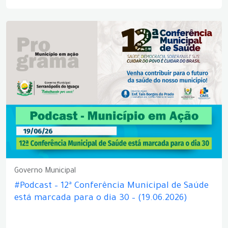
Governo Municipal
#Podcast – 12ª Conferência Municipal de Saúde
está marcada para o dia 30 – (19.06.2026)