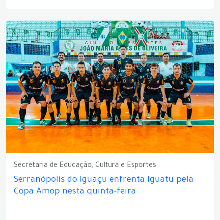
Secretaria de Educação, Cultura e Esportes
Serranópolis do Iguaçu enfrenta Iguatu pela
Copa Amop nesta quinta-feira