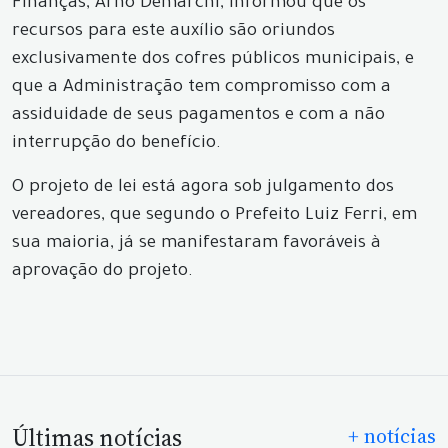
Finanças, Arno Demarchi, informou que os
recursos para este auxílio são oriundos
exclusivamente dos cofres públicos municipais, e
que a Administração tem compromisso com a
assiduidade de seus pagamentos e com a não
interrupção do benefício.
O projeto de lei está agora sob julgamento dos
vereadores, que segundo o Prefeito Luiz Ferri, em
sua maioria, já se manifestaram favoráveis à
aprovação do projeto.
Últimas notícias
+ notícias