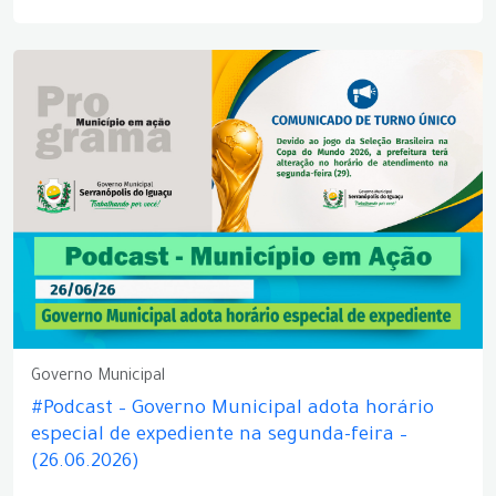
Governo Municipal
#Podcast – Governo Municipal adota horário
especial de expediente na segunda-feira –
(26.06.2026)