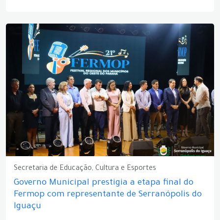
Secretaria de Educação, Cultura e Esportes
Governo Municipal prestigia a etapa final do
Fermop com representante de Serranópolis do
Iguaçu