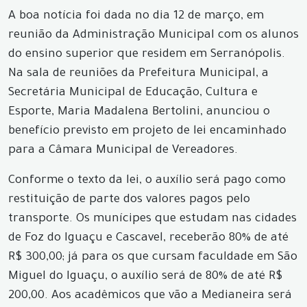
A boa notícia foi dada no dia 12 de março, em
reunião da Administração Municipal com os alunos
do ensino superior que residem em Serranópolis.
Na sala de reuniões da Prefeitura Municipal, a
Secretária Municipal de Educação, Cultura e
Esporte, Maria Madalena Bertolini, anunciou o
benefício previsto em projeto de lei encaminhado
para a Câmara Municipal de Vereadores.
Conforme o texto da lei, o auxílio será pago como
restituição de parte dos valores pagos pelo
transporte. Os munícipes que estudam nas cidades
de Foz do Iguaçu e Cascavel, receberão 80% de até
R$ 300,00; já para os que cursam faculdade em São
Miguel do Iguaçu, o auxílio será de 80% de até R$
200,00. Aos acadêmicos que vão a Medianeira será