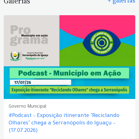
Galerias
+ galerias
Governo Municipal
#Podcast – Exposição itinerante "Reciclando
Olhares" chega a Serranópolis do Iguaçu –
(17.07.2026)