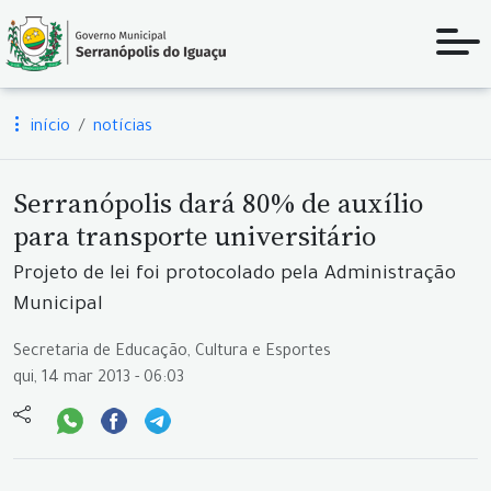
início
notícias
Serranópolis dará 80% de auxílio
para transporte universitário
Projeto de lei foi protocolado pela Administração
Municipal
Secretaria de Educação, Cultura e Esportes
qui, 14 mar 2013 - 06:03