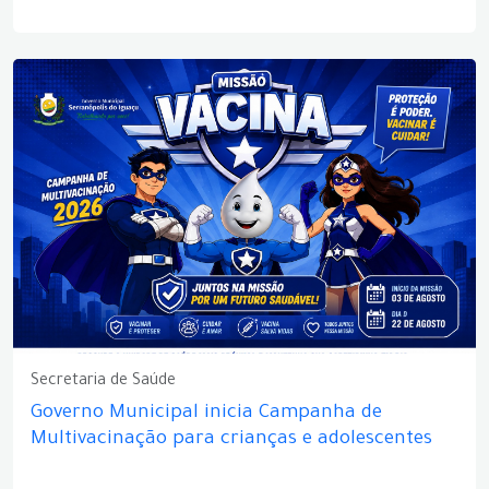
Secretaria de Saúde
Governo Municipal inicia Campanha de
Multivacinação para crianças e adolescentes