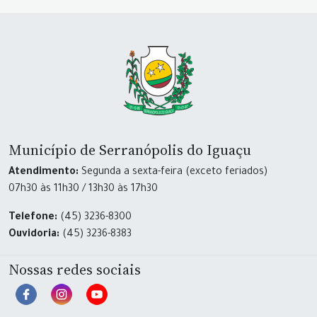
Município de Serranópolis do Iguaçu
Atendimento:
Segunda a sexta-feira (exceto feriados)
07h30 às 11h30 / 13h30 às 17h30
Telefone:
(45) 3236-8300
Ouvidoria:
(45) 3236-8383
Nossas redes sociais