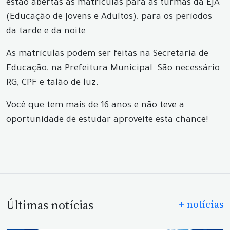
estão abertas as matrículas para as turmas da EJA
(Educação de Jovens e Adultos), para os períodos
da tarde e da noite.
As matrículas podem ser feitas na Secretaria de
Educação, na Prefeitura Municipal. São necessário
RG, CPF e talão de luz.
Você que tem mais de 16 anos e não teve a
oportunidade de estudar aproveite esta chance!
Últimas notícias
+ notícias