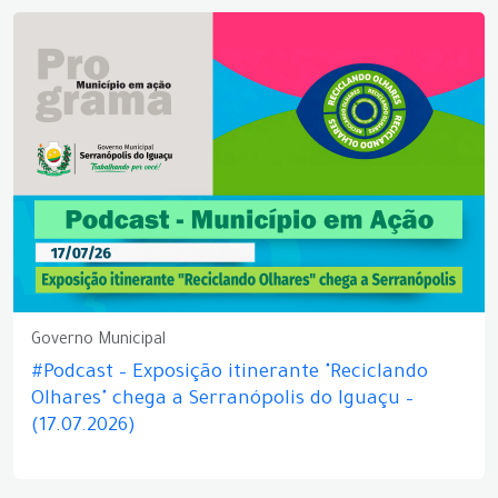
Governo Municipal
#Podcast – Exposição itinerante "Reciclando
Olhares" chega a Serranópolis do Iguaçu –
(17.07.2026)