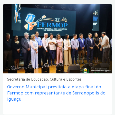
Secretaria de Educação, Cultura e Esportes
Governo Municipal prestigia a etapa final do
Fermop com representante de Serranópolis do
Iguaçu