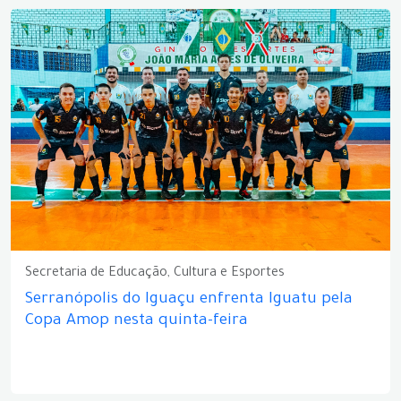
Secretaria de Educação, Cultura e Esportes
Serranópolis do Iguaçu enfrenta Iguatu pela
Copa Amop nesta quinta-feira