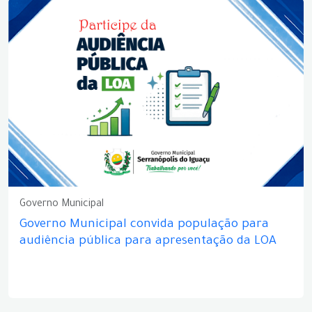
Governo Municipal
Governo Municipal convida população para
audiência pública para apresentação da LOA