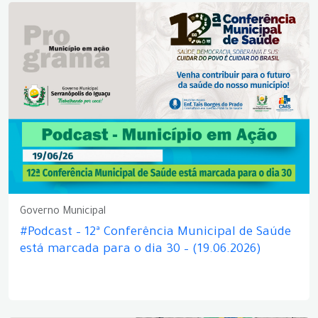
Governo Municipal
#Podcast – 12ª Conferência Municipal de Saúde
está marcada para o dia 30 – (19.06.2026)