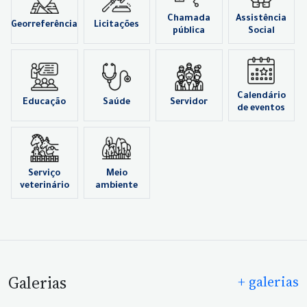
Chamada
Assistência
Georreferência
Licitações
pública
Social
Calendário
Educação
Saúde
Servidor
de eventos
Serviço
Meio
veterinário
ambiente
Galerias
+ galerias