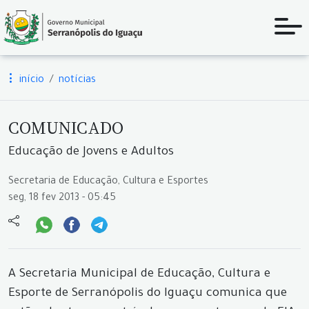
início
notícias
COMUNICADO
Educação de Jovens e Adultos
Secretaria de Educação, Cultura e Esportes
seg, 18 fev 2013 - 05:45
A Secretaria Municipal de Educação, Cultura e
Esporte de Serranópolis do Iguaçu comunica que