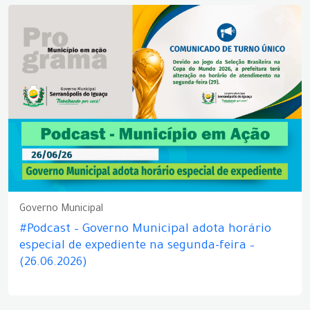
Governo Municipal
#Podcast – Governo Municipal adota horário
especial de expediente na segunda-feira –
(26.06.2026)