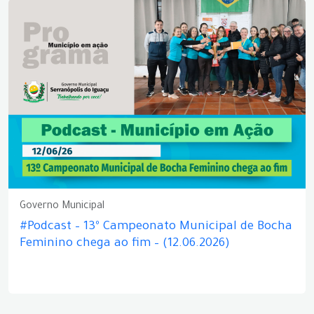
Governo Municipal
#Podcast – 13º Campeonato Municipal de Bocha
Feminino chega ao fim – (12.06.2026)