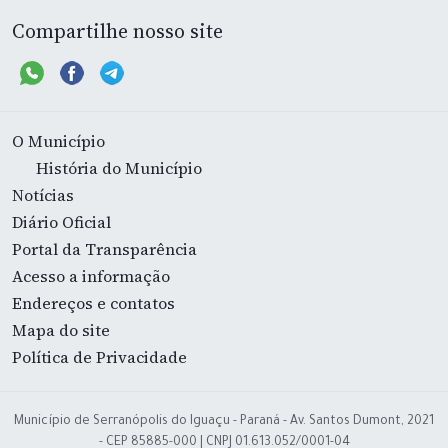
Compartilhe nosso site
O Município
História do Município
Notícias
Diário Oficial
Portal da Transparência
Acesso a informação
Endereços e contatos
Mapa do site
Política de Privacidade
Município de Serranópolis do Iguaçu - Paraná - Av. Santos Dumont, 2021
- CEP 85885-000 | CNPJ 01.613.052/0001-04