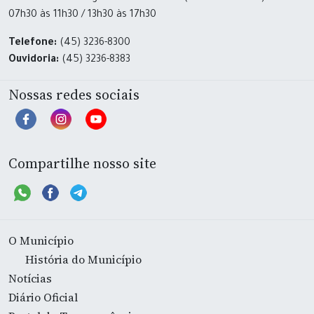
07h30 às 11h30 / 13h30 às 17h30
Telefone:
(45) 3236-8300
Ouvidoria:
(45) 3236-8383
Nossas redes sociais
Compartilhe nosso site
O Município
História do Município
Notícias
Diário Oficial