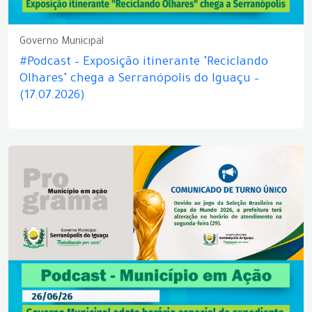
Governo Municipal
#Podcast – Exposição itinerante "Reciclando
Olhares" chega a Serranópolis do Iguaçu –
(17.07.2026)