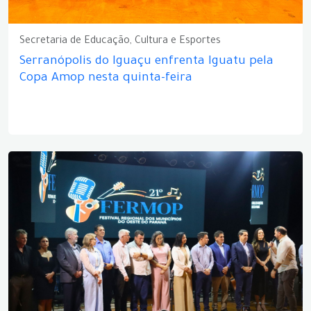
Secretaria de Educação, Cultura e Esportes
Serranópolis do Iguaçu enfrenta Iguatu pela
Copa Amop nesta quinta-feira