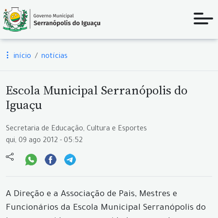
início
notícias
Escola Municipal Serranópolis do
Iguaçu
Secretaria de Educação, Cultura e Esportes
qui, 09 ago 2012 - 05:52
A Direção e a Associação de Pais, Mestres e
Funcionários da Escola Municipal Serranópolis do