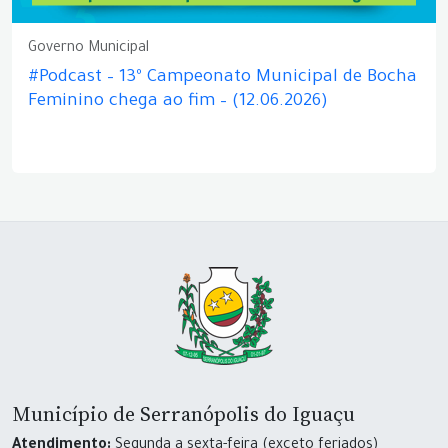
Governo Municipal
#Podcast – 13º Campeonato Municipal de Bocha
Feminino chega ao fim – (12.06.2026)
Município de Serranópolis do Iguaçu
Atendimento:
Segunda a sexta-feira (exceto feriados)