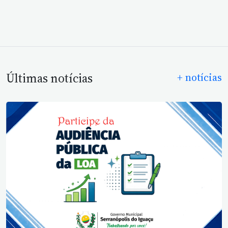
Últimas notícias
+ notícias