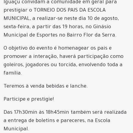
Iguaçu convidam a comunidade em geral para
prestigiar o TORNEIO DOS PAIS DA ESCOLA
MUNICIPAL, a realizar-se neste dia 10 de agosto,
sexta-feira, a partir das 19 horas, no Ginásio
Municipal de Esportes no Bairro Flor da Serra.
O objetivo do evento é homenagear os pais e
promover a interação, haverá participação como
goleiros, jogadores ou torcida, envolvendo toda a
família.
Teremos à venda bebidas e lanche.
Participe e prestigie!
Das 17h30min às 18h45min também será realizada
a entrega de boletins e pareceres, na Escola
Municipal.