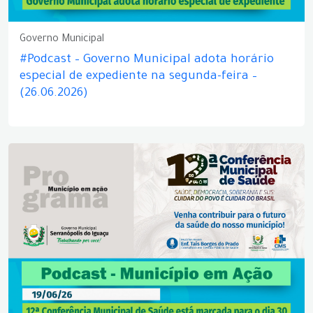
Governo Municipal
#Podcast – Governo Municipal adota horário
especial de expediente na segunda-feira –
(26.06.2026)