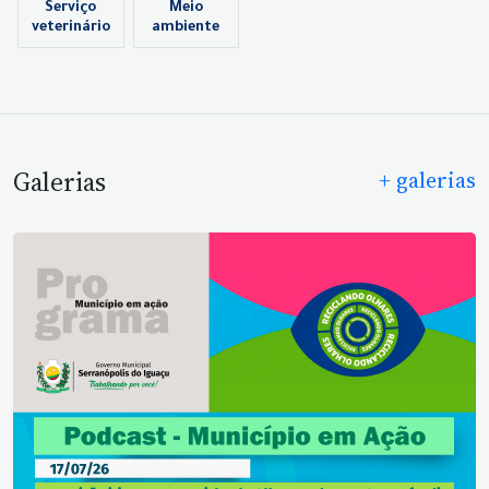
Serviço
Meio
veterinário
ambiente
Galerias
+ galerias