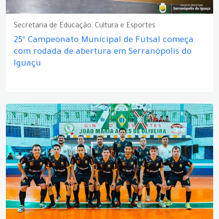
Secretaria de Educação, Cultura e Esportes
25º Campeonato Municipal de Futsal começa
com rodada de abertura em Serranópolis do
Iguaçu