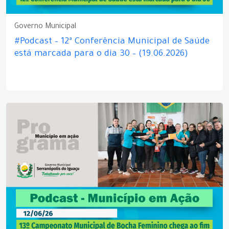
Governo Municipal
#Podcast – 12ª Conferência Municipal de Saúde
está marcada para o dia 30 – (19.06.2026)