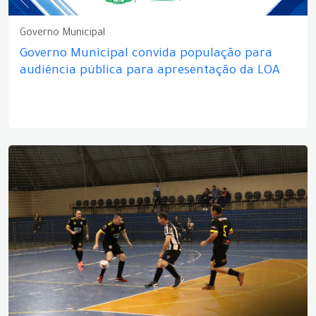
Governo Municipal
Governo Municipal convida população para
audiência pública para apresentação da LOA