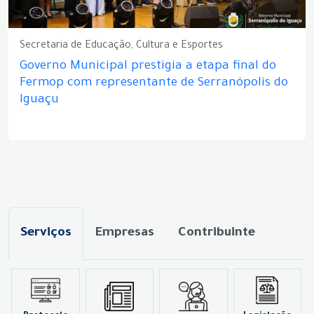
Secretaria de Educação, Cultura e Esportes
Governo Municipal prestigia a etapa final do
Fermop com representante de Serranópolis do
Iguaçu
Serviços
Empresas
Contribuinte