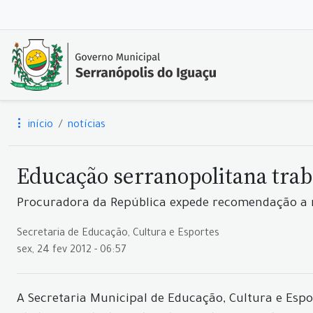
início
notícias
Educação serranopolitana trab
Procuradora da República expede recomendação a m
Secretaria de Educação, Cultura e Esportes
sex, 24 fev 2012 - 06:57
A Secretaria Municipal de Educação, Cultura e Esp