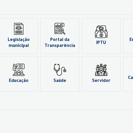
Legislação
Portal da
E
IPTU
municipal
Transparência
Ca
Educação
Saúde
Servidor