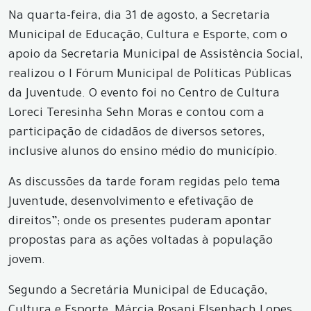
Na quarta-feira, dia 31 de agosto, a Secretaria
Municipal de Educação, Cultura e Esporte, com o
apoio da Secretaria Municipal de Assistência Social,
realizou o I Fórum Municipal de Políticas Públicas
da Juventude. O evento foi no Centro de Cultura
Loreci Teresinha Sehn Moras e contou com a
participação de cidadãos de diversos setores,
inclusive alunos do ensino médio do município.
As discussões da tarde foram regidas pelo tema
Juventude, desenvolvimento e efetivação de
direitos”; onde os presentes puderam apontar
propostas para as ações voltadas à população
jovem.
Segundo a Secretária Municipal de Educação,