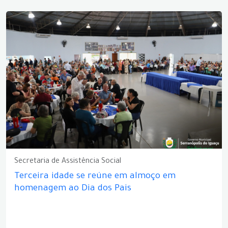
Secretaria de Assistência Social
Terceira idade se reúne em almoço em
homenagem ao Dia dos Pais