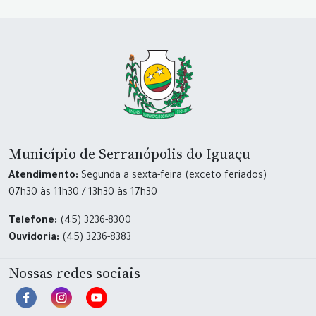
Município de Serranópolis do Iguaçu
Atendimento:
Segunda a sexta-feira (exceto feriados)
07h30 às 11h30 / 13h30 às 17h30
Telefone:
(45) 3236-8300
Ouvidoria:
(45) 3236-8383
Nossas redes sociais