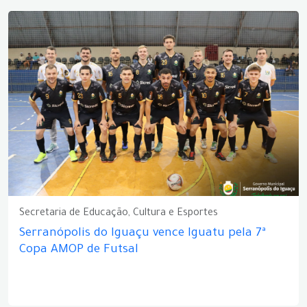
Secretaria de Educação, Cultura e Esportes
Serranópolis do Iguaçu vence Iguatu pela 7ª
Copa AMOP de Futsal