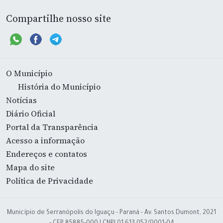
Compartilhe nosso site
O Município
História do Município
Notícias
Diário Oficial
Portal da Transparência
Acesso a informação
Endereços e contatos
Mapa do site
Política de Privacidade
Município de Serranópolis do Iguaçu - Paraná - Av. Santos Dumont, 2021