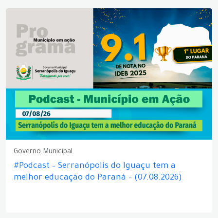
Governo Municipal
#Podcast – Serranópolis do Iguaçu tem a
melhor educação do Paraná – (07.08.2026)