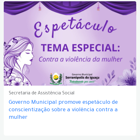
Secretaria de Assistência Social
Governo Municipal promove espetáculo de
conscientização sobre a violência contra a
mulher