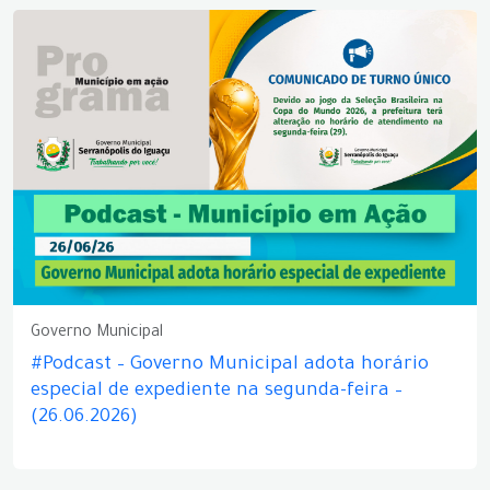
Governo Municipal
#Podcast – Governo Municipal adota horário
especial de expediente na segunda-feira –
(26.06.2026)