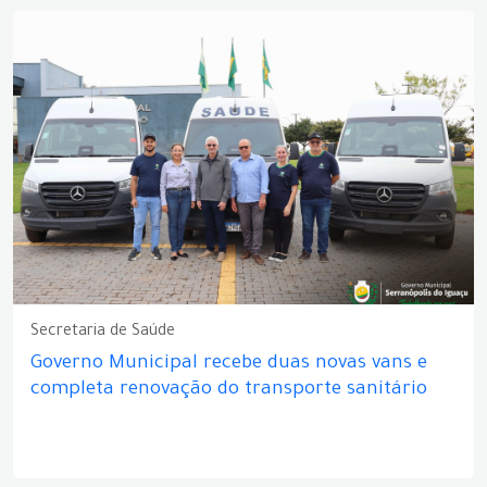
Secretaria de Saúde
Governo Municipal recebe duas novas vans e
completa renovação do transporte sanitário