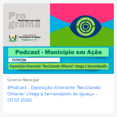
Governo Municipal
#Podcast – Exposição itinerante "Reciclando
Olhares" chega a Serranópolis do Iguaçu –
(17.07.2026)