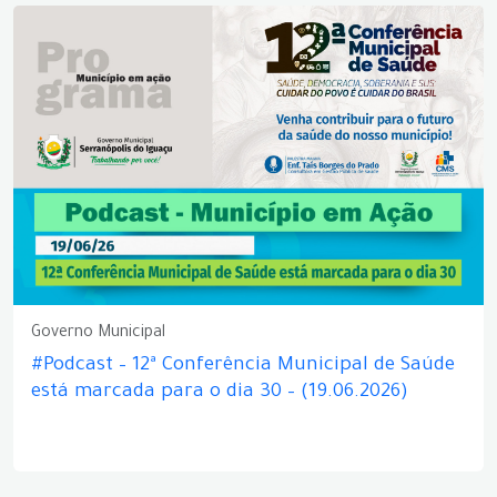
Governo Municipal
#Podcast – 12ª Conferência Municipal de Saúde
está marcada para o dia 30 – (19.06.2026)