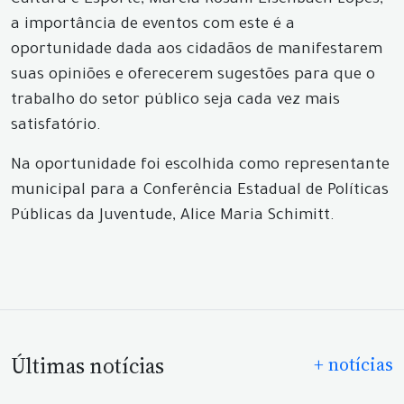
Cultura e Esporte, Márcia Rosani Elsenbach Lopes,
a importância de eventos com este é a
oportunidade dada aos cidadãos de manifestarem
suas opiniões e oferecerem sugestões para que o
trabalho do setor público seja cada vez mais
satisfatório.
Na oportunidade foi escolhida como representante
municipal para a Conferência Estadual de Políticas
Públicas da Juventude, Alice Maria Schimitt.
Últimas notícias
+ notícias