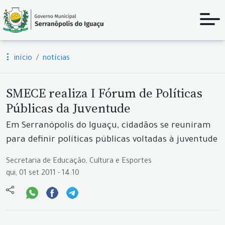
início
notícias
SMECE realiza I Fórum de Políticas
Públicas da Juventude
Em Serranópolis do Iguaçu, cidadãos se reuniram
para definir políticas públicas voltadas à juventude
Secretaria de Educação, Cultura e Esportes
qui, 01 set 2011 - 14:10