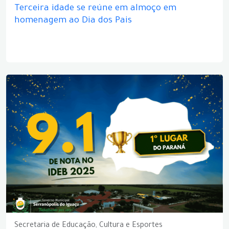
Terceira idade se reúne em almoço em
homenagem ao Dia dos Pais
Secretaria de Educação, Cultura e Esportes