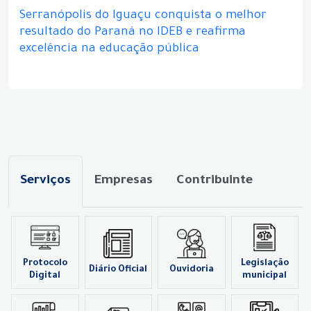
Serranópolis do Iguaçu conquista o melhor
resultado do Paraná no IDEB e reafirma
excelência na educação pública
Serviços
Empresas
Contribuinte
Protocolo
Legislação
Diário Oficial
Ouvidoria
Digital
municipal