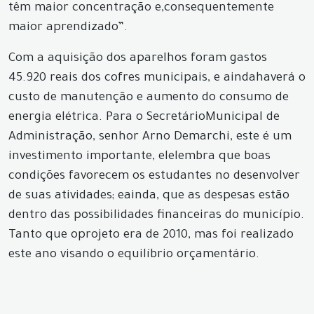
têm maior concentração e,consequentemente
maior aprendizado”.
Com a aquisição dos aparelhos foram gastos
45.920 reais dos cofres municipais, e aindahaverá o
custo de manutenção e aumento do consumo de
energia elétrica. Para o SecretárioMunicipal de
Administração, senhor Arno Demarchi, este é um
investimento importante, elelembra que boas
condições favorecem os estudantes no desenvolver
de suas atividades; eainda, que as despesas estão
dentro das possibilidades financeiras do município.
Tanto que oprojeto era de 2010, mas foi realizado
este ano visando o equilíbrio orçamentário.