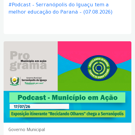
#Podcast – Serranópolis do Iguaçu tem a
melhor educação do Paraná – (07.08.2026)
Governo Municipal