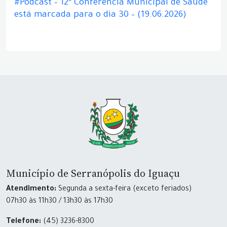
#Podcast – 12ª Conferência Municipal de Saúde
está marcada para o dia 30 – (19.06.2026)
Município de Serranópolis do Iguaçu
Atendimento:
Segunda a sexta-feira (exceto feriados)
07h30 às 11h30 / 13h30 às 17h30
Telefone:
(45) 3236-8300