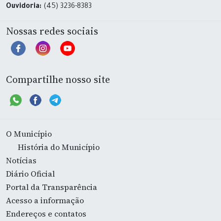
Ouvidoria:
(45) 3236-8383
Nossas redes sociais
Compartilhe nosso site
O Município
História do Município
Notícias
Diário Oficial
Portal da Transparência
Acesso a informação
Endereços e contatos