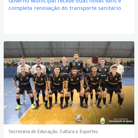
Governo Municipal recebe duas novas vans e
completa renovação do transporte sanitário
Secretaria de Educação, Cultura e Esportes