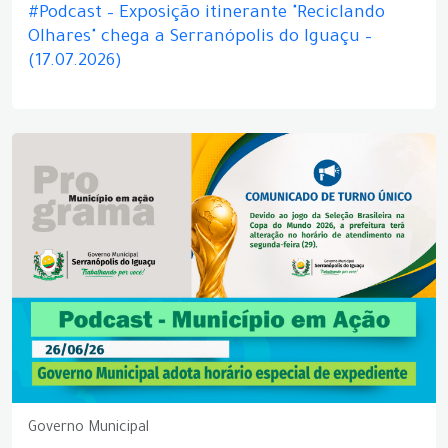
#Podcast – Exposição itinerante "Reciclando
Olhares" chega a Serranópolis do Iguaçu –
(17.07.2026)
Governo Municipal