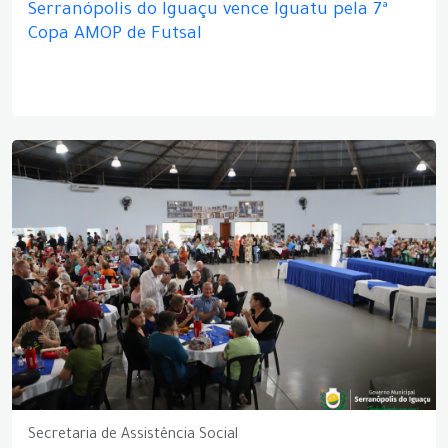
Serranópolis do Iguaçu vence Iguatu pela 7ª
Copa AMOP de Futsal
Secretaria de Assistência Social