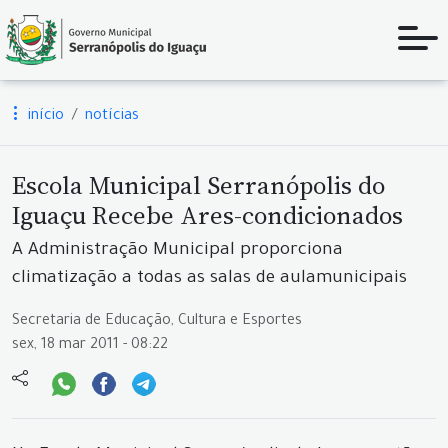
início
notícias
Escola Municipal Serranópolis do
Iguaçu Recebe Ares-condicionados
A Administração Municipal proporciona
climatização a todas as salas de aulamunicipais
Secretaria de Educação, Cultura e Esportes
sex, 18 mar 2011 - 08:22