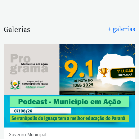
Galerias
+ galerias
Governo Municipal