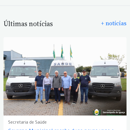
Últimas notícias
+ notícias
Secretaria de Saúde