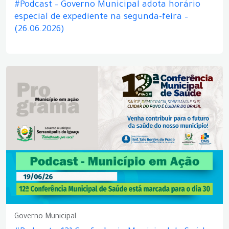
#Podcast – Governo Municipal adota horário
especial de expediente na segunda-feira –
(26.06.2026)
Governo Municipal