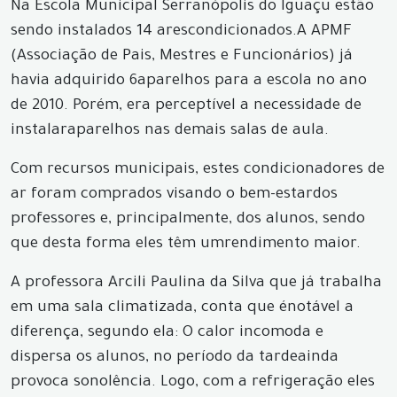
Na Escola Municipal Serranópolis do Iguaçu estão
sendo instalados 14 arescondicionados.A APMF
(Associação de Pais, Mestres e Funcionários) já
havia adquirido 6aparelhos para a escola no ano
de 2010. Porém, era perceptível a necessidade de
instalaraparelhos nas demais salas de aula.
Com recursos municipais, estes condicionadores de
ar foram comprados visando o bem-estardos
professores e, principalmente, dos alunos, sendo
que desta forma eles têm umrendimento maior.
A professora Arcili Paulina da Silva que já trabalha
em uma sala climatizada, conta que énotável a
diferença, segundo ela: O calor incomoda e
dispersa os alunos, no período da tardeainda
provoca sonolência. Logo, com a refrigeração eles