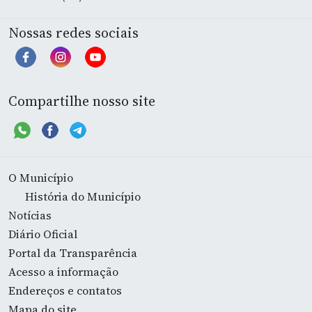
Nossas redes sociais
Compartilhe nosso site
O Município
História do Município
Notícias
Diário Oficial
Portal da Transparência
Acesso a informação
Endereços e contatos
Mapa do site