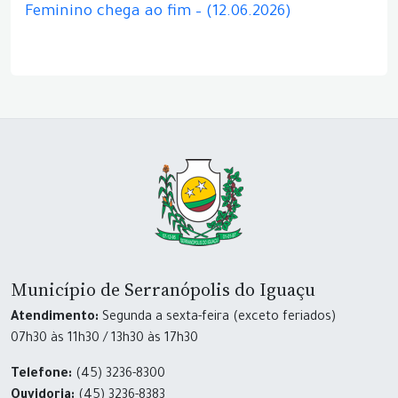
Feminino chega ao fim – (12.06.2026)
Município de Serranópolis do Iguaçu
Atendimento:
Segunda a sexta-feira (exceto feriados)
07h30 às 11h30 / 13h30 às 17h30
Telefone:
(45) 3236-8300
Ouvidoria:
(45) 3236-8383