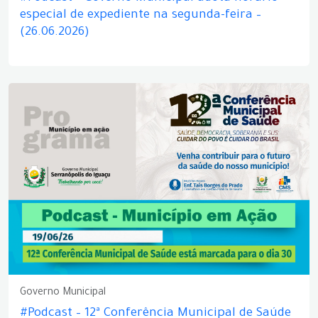
especial de expediente na segunda-feira –
(26.06.2026)
Governo Municipal
#Podcast – 12ª Conferência Municipal de Saúde