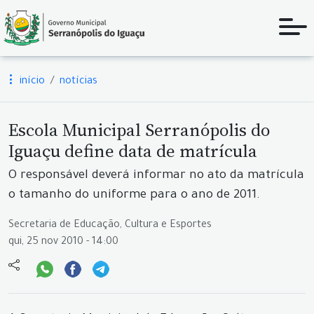
início
notícias
Escola Municipal Serranópolis do
Iguaçu define data de matrícula
O responsável deverá informar no ato da matrícula
o tamanho do uniforme para o ano de 2011.
Secretaria de Educação, Cultura e Esportes
qui, 25 nov 2010 - 14:00