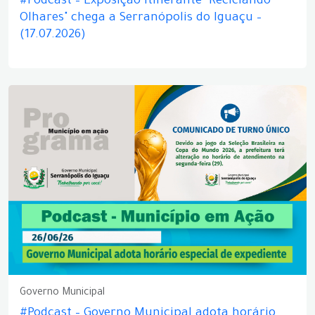
#Podcast – Exposição itinerante "Reciclando
Olhares" chega a Serranópolis do Iguaçu –
(17.07.2026)
Governo Municipal
#Podcast – Governo Municipal adota horário