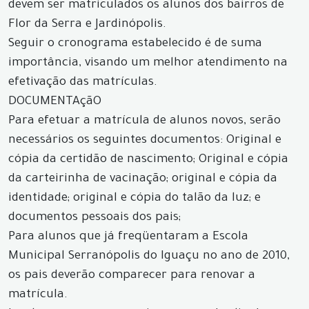
devem ser matriculados os alunos dos bairros de
Flor da Serra e Jardinópolis.
Seguir o cronograma estabelecido é de suma
importância, visando um melhor atendimento na
efetivação das matrículas.
DOCUMENTAçãO
Para efetuar a matrícula de alunos novos, serão
necessários os seguintes documentos: Original e
cópia da certidão de nascimento; Original e cópia
da carteirinha de vacinação; original e cópia da
identidade; original e cópia do talão da luz; e
documentos pessoais dos pais;
Para alunos que já freqüentaram a Escola
Municipal Serranópolis do Iguaçu no ano de 2010,
os pais deverão comparecer para renovar a
matrícula.