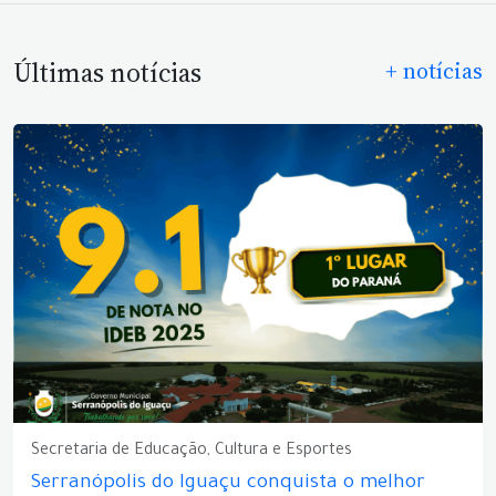
Últimas notícias
+ notícias
Secretaria de Educação, Cultura e Esportes
Serranópolis do Iguaçu conquista o melhor