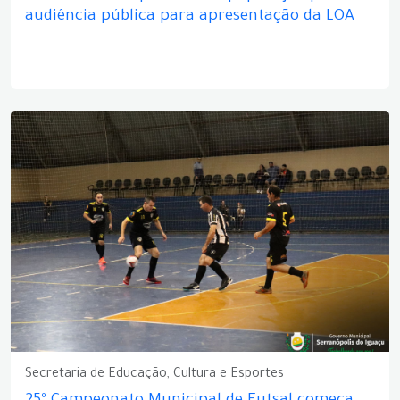
audiência pública para apresentação da LOA
Secretaria de Educação, Cultura e Esportes