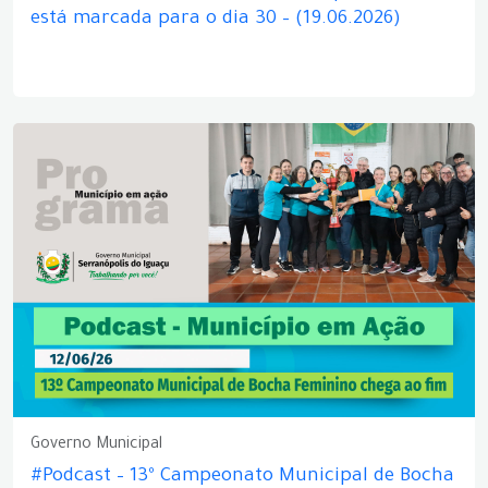
está marcada para o dia 30 – (19.06.2026)
Governo Municipal
#Podcast – 13º Campeonato Municipal de Bocha