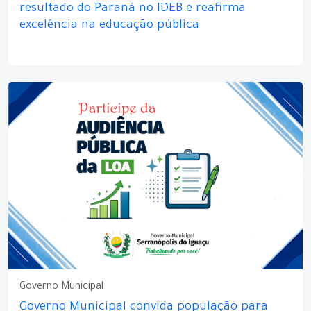
resultado do Paraná no IDEB e reafirma
excelência na educação pública
Governo Municipal
Governo Municipal convida população para