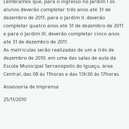
Lembramos que, para o ingresso no Jardim I os
alunos deverão completar três anos até 31 de
dezembro de 2011, para o Jardim II, deverão
completar quatro anos até 31 de dezembro de 2011
e para o Jardim III, deverão completar cinco anos
até 31 de dezembro de 2011.
As matrículas serão realizadas de um a três de
dezembro de 2010, em uma das salas de aula da
Escola Municipal Serranópolis do Iguaçu, área
Central, das 08 às 11horas e das 13h30 às 17horas.
Assessoria de Imprensa
25/11/2010