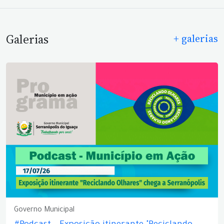
Galerias
+ galerias
Governo Municipal