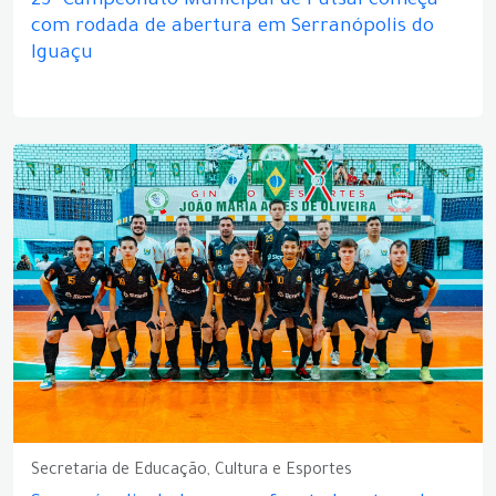
25º Campeonato Municipal de Futsal começa
com rodada de abertura em Serranópolis do
Iguaçu
Secretaria de Educação, Cultura e Esportes