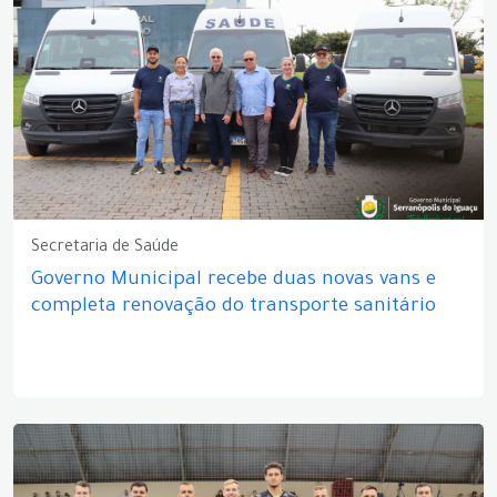
Secretaria de Saúde
Governo Municipal recebe duas novas vans e
completa renovação do transporte sanitário