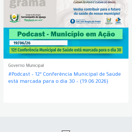
Governo Municipal
#Podcast – 12ª Conferência Municipal de Saúde
está marcada para o dia 30 – (19.06.2026)