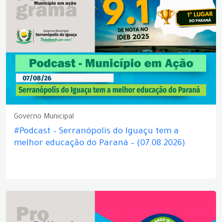
Governo Municipal
#Podcast – Serranópolis do Iguaçu tem a
melhor educação do Paraná – (07.08.2026)