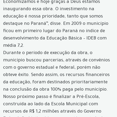
Economizamos e hoje graças a Deus estamos
inaugurando essa obra. O investimento na
educação é nossa prioridade, tanto que somos
destaque no Paraná”, disse. Em 2009 o município
ficou em primeiro lugar do Paraná no índice de
desenvolvimento da Educação Básica – IDEB com
média 7,2.
Durante o período de execução da obra, o
município buscou parcerias, através de convênios
com o governo estadual e federal, porém não
obteve êxito. Sendo assim, os recursos financeiros
da educação, foram destinados prioritariamente
na conclusão da obra 100% paga pelo município.
Nosso próximo passo é finalizar a Pré-Escola,
construída ao lado da Escola Municipal com
recursos de R$ 1,2 milhões através do Governo