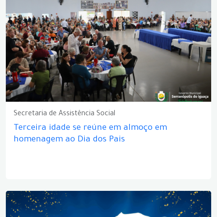
Secretaria de Assistência Social
Terceira idade se reúne em almoço em
homenagem ao Dia dos Pais