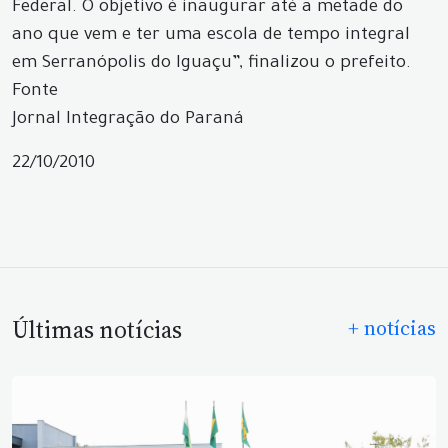
Federal. O objetivo é inaugurar até a metade do
ano que vem e ter uma escola de tempo integral
em Serranópolis do Iguaçu”, finalizou o prefeito.
Fonte
Jornal Integração do Paraná
22/10/2010
Últimas notícias
+ notícias