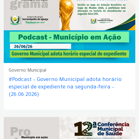
Governo Municipal
#Podcast – Governo Municipal adota horário
especial de expediente na segunda-feira –
(26.06.2026)