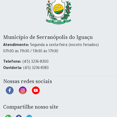
Município de Serranópolis do Iguaçu
Atendimento:
Segunda a sexta-feira (exceto feriados)
07h30 às 11h30 / 13h30 às 17h30
Telefone:
(45) 3236-8300
Ouvidoria:
(45) 3236-8383
Nossas redes sociais
Compartilhe nosso site