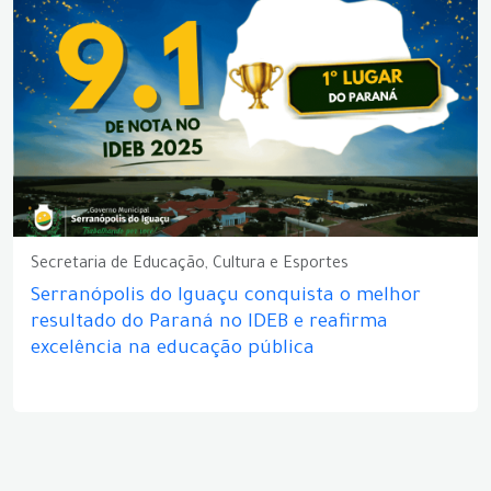
Secretaria de Educação, Cultura e Esportes
Serranópolis do Iguaçu conquista o melhor
resultado do Paraná no IDEB e reafirma
excelência na educação pública