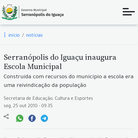
início
notícias
Serranópolis do Iguaçu inaugura
Escola Municipal
Construída com recursos do município a escola era
uma reivindicação da população
Secretaria de Educação, Cultura e Esportes
seg, 25 out 2010 - 09:35