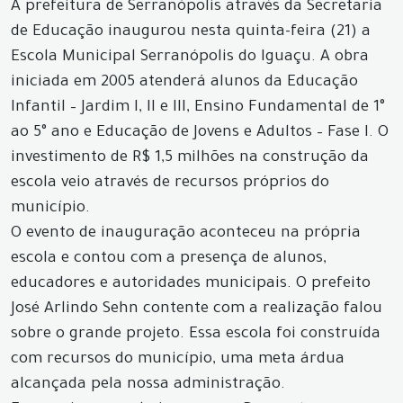
A prefeitura de Serranópolis através da Secretaria
de Educação inaugurou nesta quinta-feira (21) a
Escola Municipal Serranópolis do Iguaçu. A obra
iniciada em 2005 atenderá alunos da Educação
Infantil – Jardim I, II e III, Ensino Fundamental de 1°
ao 5° ano e Educação de Jovens e Adultos – Fase I. O
investimento de R$ 1,5 milhões na construção da
escola veio através de recursos próprios do
município.
O evento de inauguração aconteceu na própria
escola e contou com a presença de alunos,
educadores e autoridades municipais. O prefeito
José Arlindo Sehn contente com a realização falou
sobre o grande projeto. Essa escola foi construída
com recursos do município, uma meta árdua
alcançada pela nossa administração.