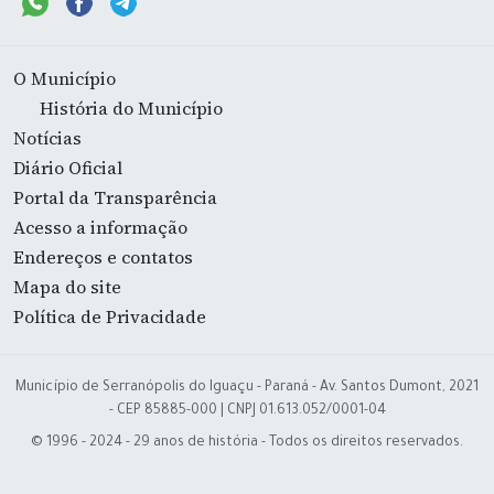
O Município
História do Município
Notícias
Diário Oficial
Portal da Transparência
Acesso a informação
Endereços e contatos
Mapa do site
Política de Privacidade
Município de Serranópolis do Iguaçu - Paraná - Av. Santos Dumont, 2021
- CEP 85885-000 | CNPJ 01.613.052/0001-04
© 1996 - 2024 - 29 anos de história - Todos os direitos reservados.