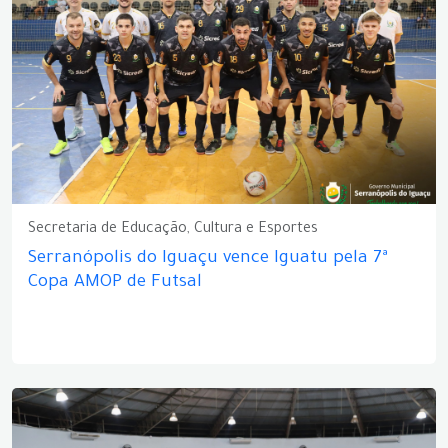
Secretaria de Educação, Cultura e Esportes
Serranópolis do Iguaçu vence Iguatu pela 7ª
Copa AMOP de Futsal