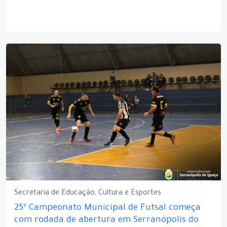
Secretaria de Educação, Cultura e Esportes
25º Campeonato Municipal de Futsal começa
com rodada de abertura em Serranópolis do