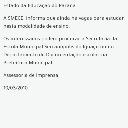
Estado da Educação do Paraná.
A SMECE, informa que ainda há vagas para estudar
nesta modalidade de ensino.
Os interessados podem procurar a Secretaria da
Escola Municipal Serranópolis do Iguaçu ou no
Departamento de Documentação escolar na
Prefeitura Municipal.
Assessoria de Imprensa
10/03/2010