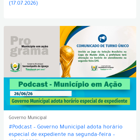
(17.07.2026)
Governo Municipal
#Podcast – Governo Municipal adota horário
especial de expediente na segunda-feira –