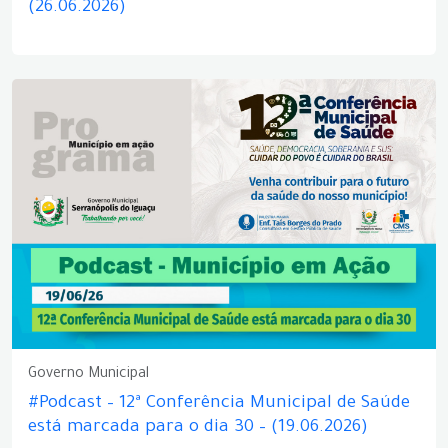
(26.06.2026)
Governo Municipal
#Podcast – 12ª Conferência Municipal de Saúde
está marcada para o dia 30 – (19.06.2026)