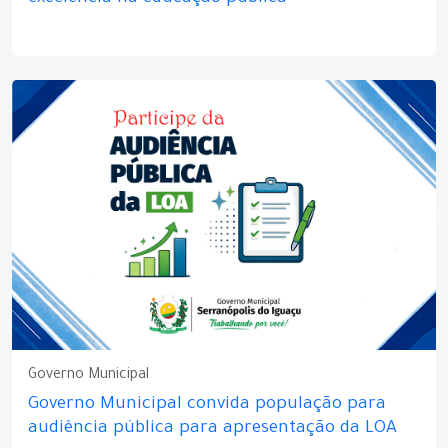
Governo Municipal
Governo Municipal convida população para
audiência pública para apresentação da LOA