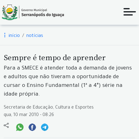
início
notícias
Sempre é tempo de aprender
Para a SMECE é atender toda a demanda de jovens
e adultos que não tiveram a oportunidade de
cursar o Ensino Fundamental (1ª a 4°) série na
idade própria.
Secretaria de Educação, Cultura e Esportes
qua, 10 mar 2010 - 08:26