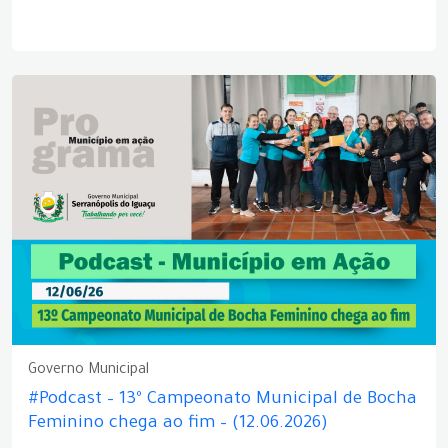
Governo Municipal
#Podcast – 13º Campeonato Municipal de Bocha
Feminino chega ao fim – (12.06.2026)