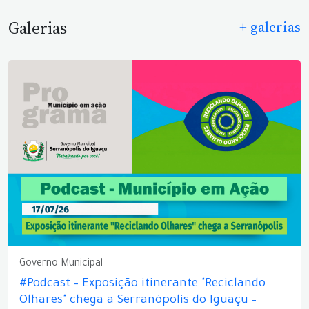
Galerias
+ galerias
Governo Municipal
#Podcast – Exposição itinerante "Reciclando
Olhares" chega a Serranópolis do Iguaçu –