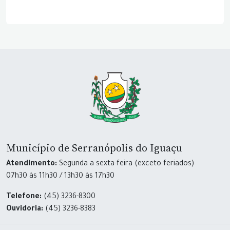
Município de Serranópolis do Iguaçu
Atendimento:
Segunda a sexta-feira (exceto feriados)
07h30 às 11h30 / 13h30 às 17h30
Telefone:
(45) 3236-8300
Ouvidoria:
(45) 3236-8383