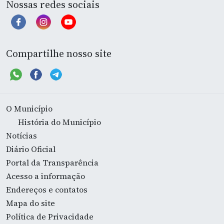
Nossas redes sociais
Compartilhe nosso site
O Município
História do Município
Notícias
Diário Oficial
Portal da Transparência
Acesso a informação
Endereços e contatos
Mapa do site
Política de Privacidade