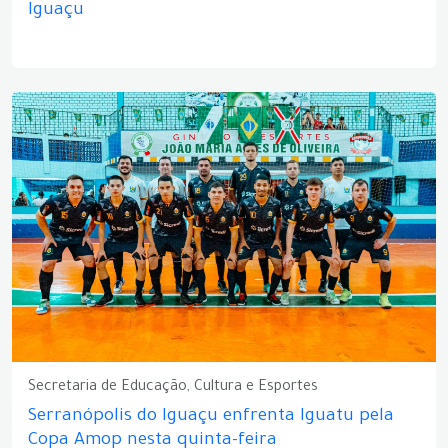
Iguaçu
Secretaria de Educação, Cultura e Esportes
Serranópolis do Iguaçu enfrenta Iguatu pela
Copa Amop nesta quinta-feira