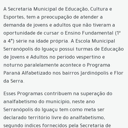
A Secretaria Municipal de Educação, Cultura e
Esportes, tem a preocupação de atender a
demanda de jovens e adultos que não tiveram a
oportunidade de cursar o Ensino Fundamental (1ª
a 4°) série na idade própria. A Escola Municipal
Serranópolis do Iguaçu possui turmas de Educação
de Jovens e Adultos no período vespertino e
noturno paralelamente acontece o Programa
Paraná Alfabetizado nos bairros Jardinópolis e Flor
da Serra.
Esses Programas contribuem na superação do
analfabetismo do município, neste ano
Serranópolis do Iguaçu tem como meta ser
declarado território livre do analfabetismo,
segundo índices fornecidos pela Secretaria de