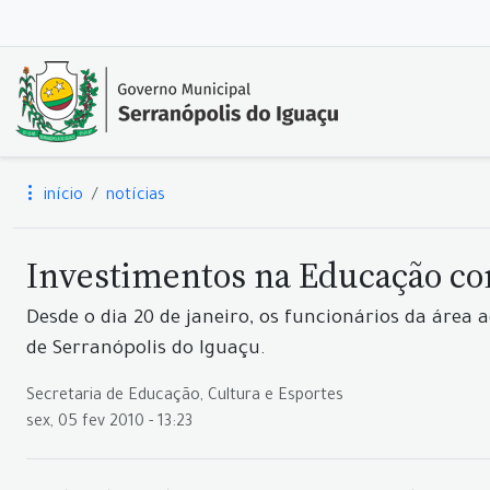
início
notícias
Investimentos na Educação co
Desde o dia 20 de janeiro, os funcionários da área 
de Serranópolis do Iguaçu.
Secretaria de Educação, Cultura e Esportes
sex, 05 fev 2010 - 13:23