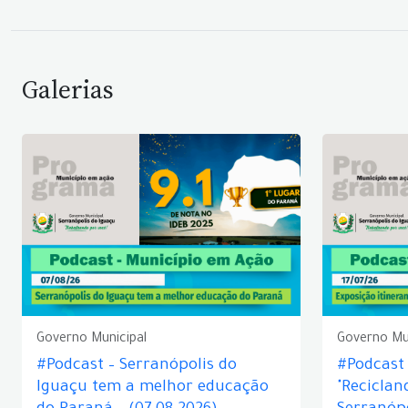
Galerias
Governo Municipal
Governo Mu
#Podcast – Serranópolis do
#Podcast 
Iguaçu tem a melhor educação
"Reciclan