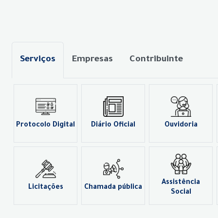
Serviços
Empresas
Contribuinte
Protocolo Digital
Diário Oficial
Ouvidoria
Assistência
Licitações
Chamada pública
Social