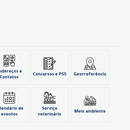
ndereços e
Concursos e PSS
Georreferência
Contatos
lendário de
Serviço
Meio ambiente
eventos
veterinário