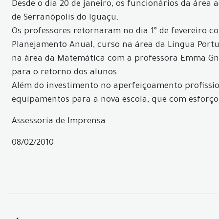
Desde o dia 20 de janeiro, os funcionários da área 
de Serranópolis do Iguaçu.
Os professores retornaram no dia 1° de fevereiro co
Planejamento Anual, curso na área da Língua Portu
na área da Matemática com a professora Emma Gno
para o retorno dos alunos.
Além do investimento no aperfeiçoamento profissio
equipamentos para a nova escola, que com esforço 
Assessoria de Imprensa
08/02/2010