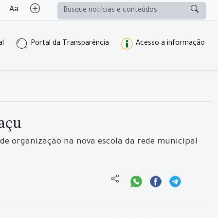
al
Portal da Transparência
Acesso a informação
açu
os de organização na nova escola da rede municipal