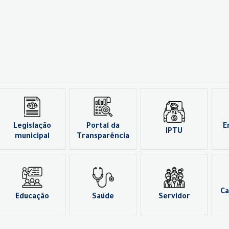
Legislação
Portal da
E
IPTU
municipal
Transparência
Ca
Educação
Saúde
Servidor