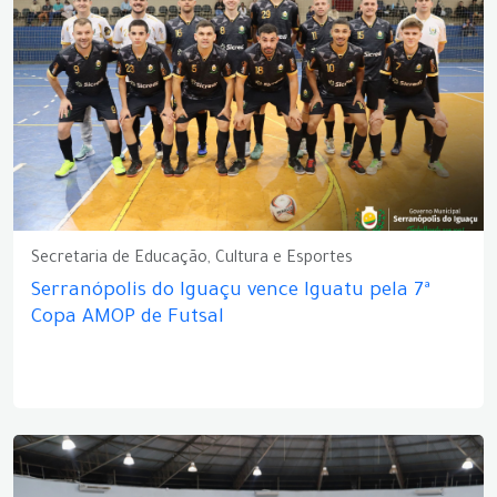
Secretaria de Educação, Cultura e Esportes
Serranópolis do Iguaçu vence Iguatu pela 7ª
Copa AMOP de Futsal