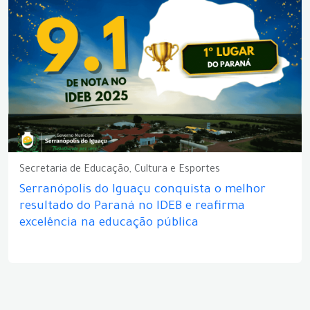
Secretaria de Educação, Cultura e Esportes
Serranópolis do Iguaçu conquista o melhor
resultado do Paraná no IDEB e reafirma
excelência na educação pública