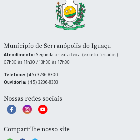
Município de Serranópolis do Iguaçu
Atendimento:
Segunda a sexta-feira (exceto feriados)
07h30 às 11h30 / 13h30 às 17h30
Telefone:
(45) 3236-8300
Ouvidoria:
(45) 3236-8383
Nossas redes sociais
Compartilhe nosso site