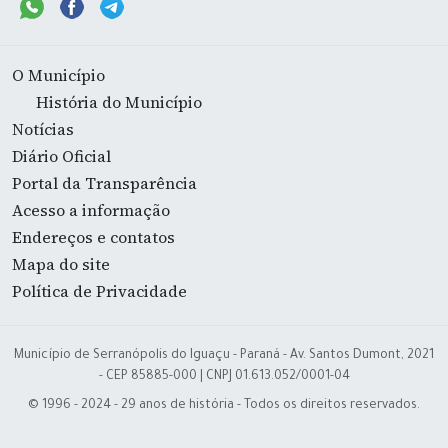
O Município
História do Município
Notícias
Diário Oficial
Portal da Transparência
Acesso a informação
Endereços e contatos
Mapa do site
Política de Privacidade
Município de Serranópolis do Iguaçu - Paraná - Av. Santos Dumont, 2021
- CEP 85885-000 | CNPJ 01.613.052/0001-04
© 1996 - 2024 - 29 anos de história - Todos os direitos reservados.