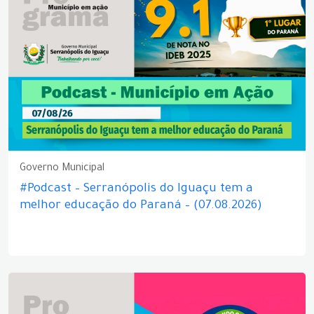
Governo Municipal
#Podcast – Serranópolis do Iguaçu tem a
melhor educação do Paraná – (07.08.2026)