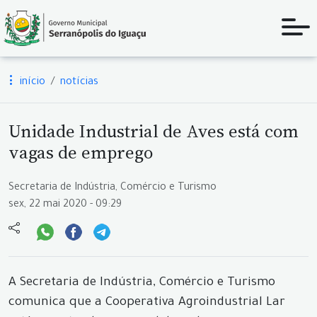
início
notícias
Unidade Industrial de Aves está com
vagas de emprego
Secretaria de Indústria, Comércio e Turismo
sex, 22 mai 2020 - 09:29
A Secretaria de Indústria, Comércio e Turismo
comunica que a Cooperativa Agroindustrial Lar