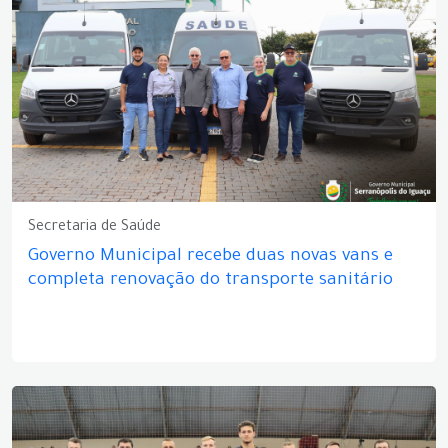
Secretaria de Saúde
Governo Municipal recebe duas novas vans e
completa renovação do transporte sanitário