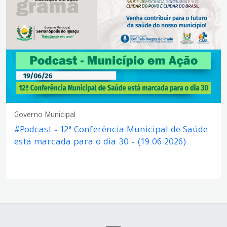
Governo Municipal
#Podcast – 12ª Conferência Municipal de Saúde
está marcada para o dia 30 – (19.06.2026)