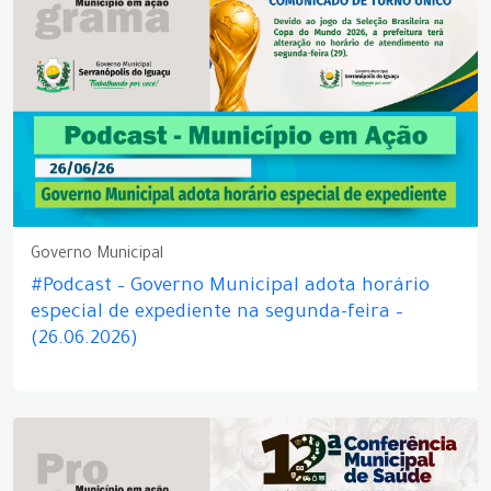
Governo Municipal
#Podcast – Governo Municipal adota horário
especial de expediente na segunda-feira –
(26.06.2026)