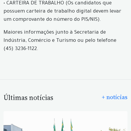
• CARTEIRA DE TRABALHO (Os candidatos que
possuem carteira de trabalho digital devem levar
um comprovante do número do PIS/NIS).
Maiores informações junto à Secretaria de
Indústria, Comércio e Turismo ou pelo telefone
(45) 3236-1122.
Últimas notícias
+ notícias