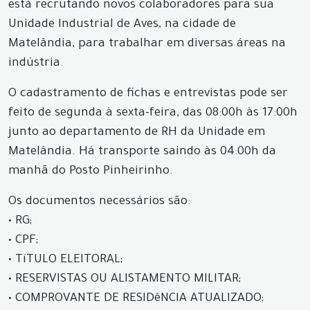
está recrutando novos colaboradores para sua
Unidade Industrial de Aves, na cidade de
Matelândia, para trabalhar em diversas áreas na
indústria.
O cadastramento de fichas e entrevistas pode ser
feito de segunda à sexta-feira, das 08:00h às 17:00h
junto ao departamento de RH da Unidade em
Matelândia. Há transporte saindo às 04:00h da
manhã do Posto Pinheirinho.
Os documentos necessários são:
• RG;
• CPF;
• TíTULO ELEITORAL;
• RESERVISTAS OU ALISTAMENTO MILITAR;
• COMPROVANTE DE RESIDêNCIA ATUALIZADO;