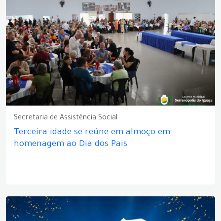
Secretaria de Assistência Social
Terceira idade se reúne em almoço em
homenagem ao Dia dos Pais