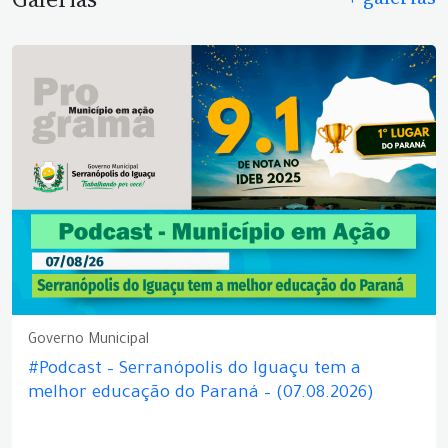
Governo Municipal
#Podcast – Serranópolis do Iguaçu tem a
melhor educação do Paraná – (07.08.2026)