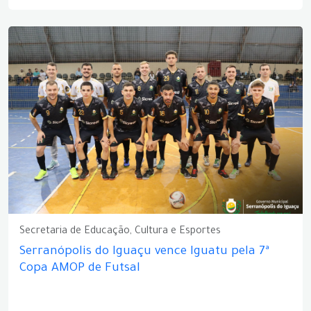
Secretaria de Educação, Cultura e Esportes
Serranópolis do Iguaçu vence Iguatu pela 7ª
Copa AMOP de Futsal