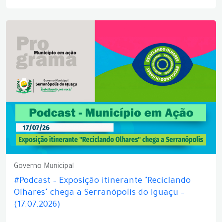
Governo Municipal
#Podcast – Exposição itinerante "Reciclando
Olhares" chega a Serranópolis do Iguaçu –
(17.07.2026)