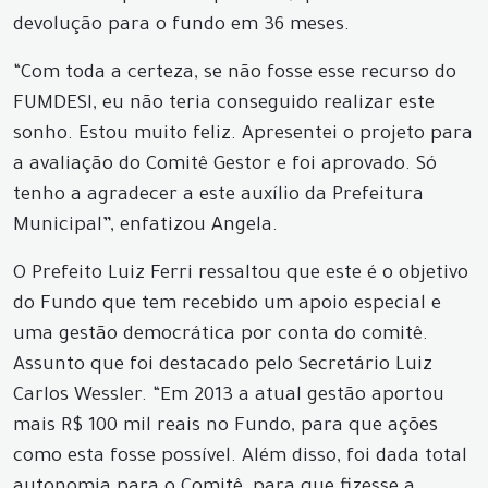
devolução para o fundo em 36 meses.
“Com toda a certeza, se não fosse esse recurso do
FUMDESI, eu não teria conseguido realizar este
sonho. Estou muito feliz. Apresentei o projeto para
a avaliação do Comitê Gestor e foi aprovado. Só
tenho a agradecer a este auxílio da Prefeitura
Municipal”, enfatizou Angela.
O Prefeito Luiz Ferri ressaltou que este é o objetivo
do Fundo que tem recebido um apoio especial e
uma gestão democrática por conta do comitê.
Assunto que foi destacado pelo Secretário Luiz
Carlos Wessler. “Em 2013 a atual gestão aportou
mais R$ 100 mil reais no Fundo, para que ações
como esta fosse possível. Além disso, foi dada total