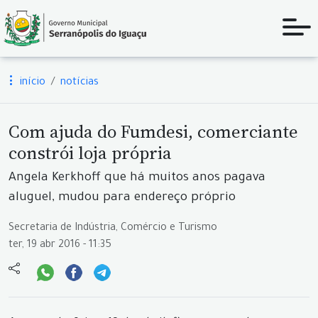
início
notícias
Com ajuda do Fumdesi, comerciante
constrói loja própria
Angela Kerkhoff que há muitos anos pagava
aluguel, mudou para endereço próprio
Secretaria de Indústria, Comércio e Turismo
ter, 19 abr 2016 - 11:35