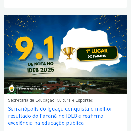
Secretaria de Educação, Cultura e Esportes
Serranópolis do Iguaçu conquista o melhor
resultado do Paraná no IDEB e reafirma
excelência na educação pública