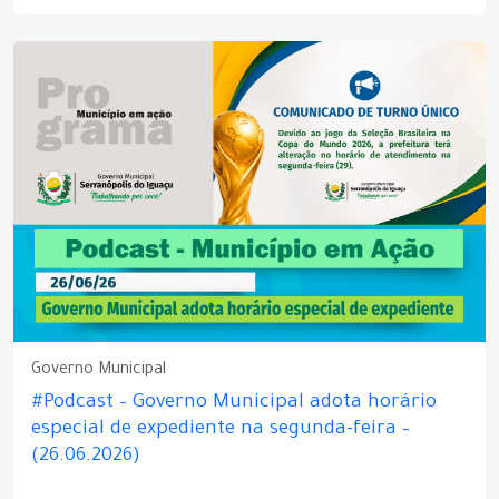
Governo Municipal
#Podcast – Governo Municipal adota horário
especial de expediente na segunda-feira –
(26.06.2026)