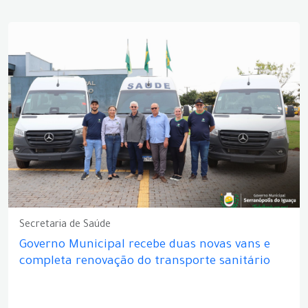
Secretaria de Saúde
Governo Municipal recebe duas novas vans e
completa renovação do transporte sanitário