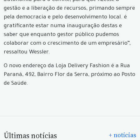
autonomia para o Comitê, para que fizesse a
gestão e a liberação de recursos, primando sempre
pela democracia e pelo desenvolvimento local. é
gratificante estar numa inauguração destas e
saber que enquanto gestor público pudemos
colaborar com o crescimento de um empresário”,
ressaltou Wessler.
O novo endereço da Loja Delivery Fashion é a Rua
Paraná, 492, Bairro Flor da Serra, próximo ao Posto
de Saúde.
Últimas notícias
+ notícias