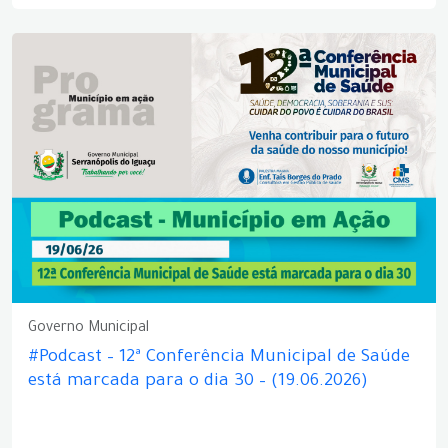
Governo Municipal
#Podcast – 12ª Conferência Municipal de Saúde
está marcada para o dia 30 – (19.06.2026)