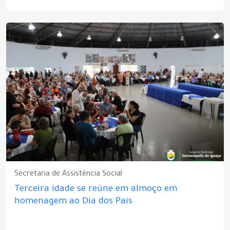
Secretaria de Assistência Social
Terceira idade se reúne em almoço em
homenagem ao Dia dos Pais