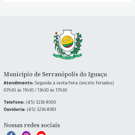
Município de Serranópolis do Iguaçu
Atendimento:
Segunda a sexta-feira (exceto feriados)
07h30 às 11h30 / 13h30 às 17h30
Telefone:
(45) 3236-8300
Ouvidoria:
(45) 3236-8383
Nossas redes sociais