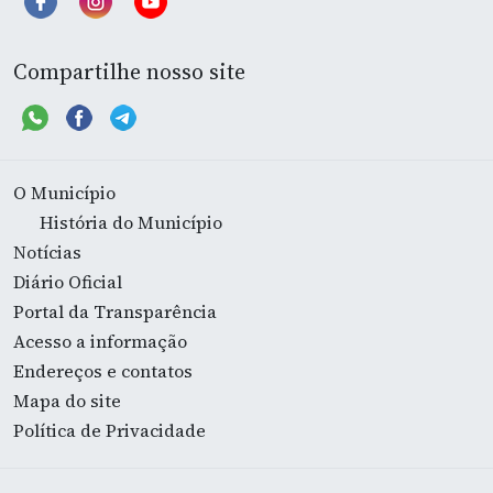
Compartilhe nosso site
O Município
História do Município
Notícias
Diário Oficial
Portal da Transparência
Acesso a informação
Endereços e contatos
Mapa do site
Política de Privacidade