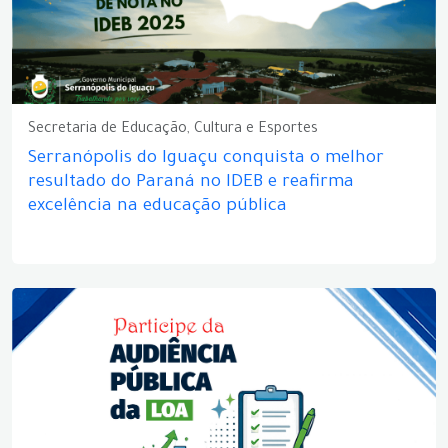
Secretaria de Educação, Cultura e Esportes
Serranópolis do Iguaçu conquista o melhor
resultado do Paraná no IDEB e reafirma
excelência na educação pública