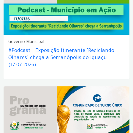
Governo Municipal
#Podcast – Exposição itinerante "Reciclando
Olhares" chega a Serranópolis do Iguaçu –
(17.07.2026)