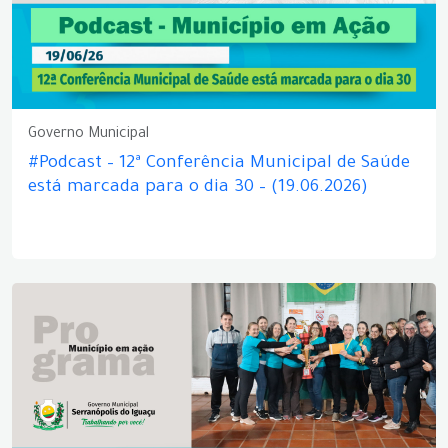
Governo Municipal
#Podcast – 12ª Conferência Municipal de Saúde
está marcada para o dia 30 – (19.06.2026)