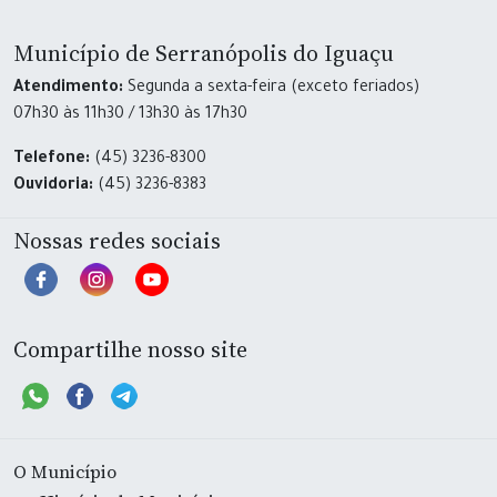
Município de Serranópolis do Iguaçu
Atendimento:
Segunda a sexta-feira (exceto feriados)
07h30 às 11h30 / 13h30 às 17h30
Telefone:
(45) 3236-8300
Ouvidoria:
(45) 3236-8383
Nossas redes sociais
Compartilhe nosso site
O Município