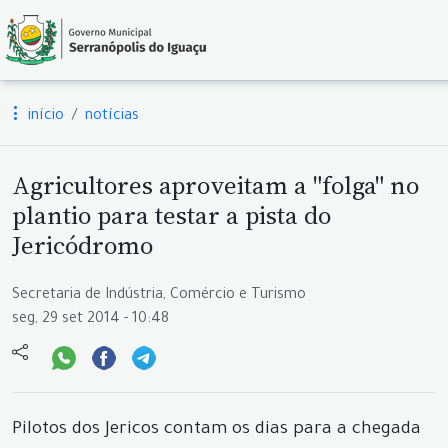
início
notícias
Agricultores aproveitam a "folga" no
plantio para testar a pista do
Jericódromo
Secretaria de Indústria, Comércio e Turismo
seg, 29 set 2014 - 10:48
Pilotos dos Jericos contam os dias para a chegada