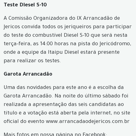
Teste Diesel S-10
A Comissão Organizadora do IX Arrancadão de
Jericos convida todos os jeriqueiros para participar
do teste do combustível Diesel S-10 que será nesta
terça-feira, as 14:00 horas na pista do Jericódromo,
onde a equipe da Itaipu Diesel estará presente
para realizar os testes.
Garota Arrancadão
Uma das novidades para este ano é a escolha da
Garota Arrancadão. Na noite do último sábado foi
realizada a apresentação das seis candidatas ao
título e a votação está aberta pela internet, no site
oficial do evento www.arrancadaodejericos.com.br
Mais fotos em nossa página no Facebook: