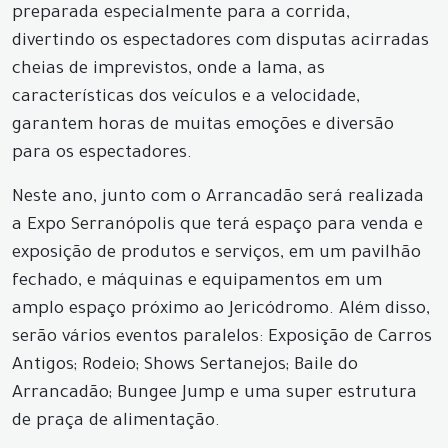
preparada especialmente para a corrida,
divertindo os espectadores com disputas acirradas
cheias de imprevistos, onde a lama, as
características dos veículos e a velocidade,
garantem horas de muitas emoções e diversão
para os espectadores.
Neste ano, junto com o Arrancadão será realizada
a Expo Serranópolis que terá espaço para venda e
exposição de produtos e serviços, em um pavilhão
fechado, e máquinas e equipamentos em um
amplo espaço próximo ao Jericódromo. Além disso,
serão vários eventos paralelos: Exposição de Carros
Antigos; Rodeio; Shows Sertanejos; Baile do
Arrancadão; Bungee Jump e uma super estrutura
de praça de alimentação.