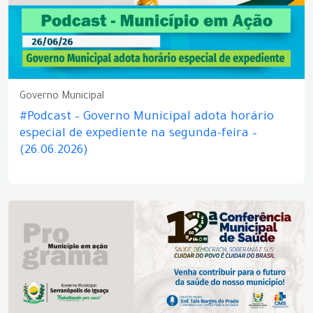
Governo Municipal
#Podcast – Governo Municipal adota horário
especial de expediente na segunda-feira –
(26.06.2026)