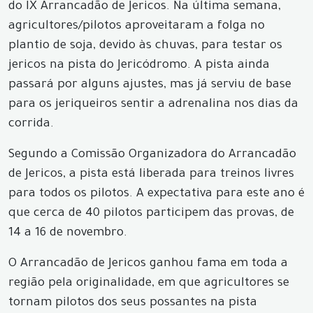
do IX Arrancadão de Jericos. Na última semana,
agricultores/pilotos aproveitaram a folga no
plantio de soja, devido às chuvas, para testar os
jericos na pista do Jericódromo. A pista ainda
passará por alguns ajustes, mas já serviu de base
para os jeriqueiros sentir a adrenalina nos dias da
corrida.
Segundo a Comissão Organizadora do Arrancadão
de Jericos, a pista está liberada para treinos livres
para todos os pilotos. A expectativa para este ano é
que cerca de 40 pilotos participem das provas, de
14 a 16 de novembro.
O Arrancadão de Jericos ganhou fama em toda a
região pela originalidade, em que agricultores se
tornam pilotos dos seus possantes na pista