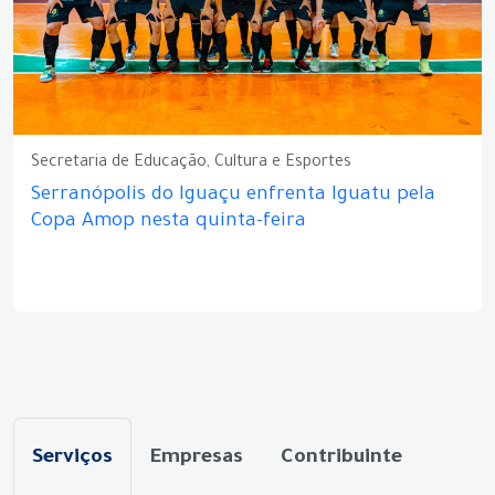
Secretaria de Educação, Cultura e Esportes
Serranópolis do Iguaçu enfrenta Iguatu pela
Copa Amop nesta quinta-feira
Serviços
Empresas
Contribuinte