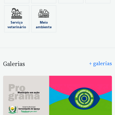
Serviço
Meio
veterinário
ambiente
Galerias
+ galerias