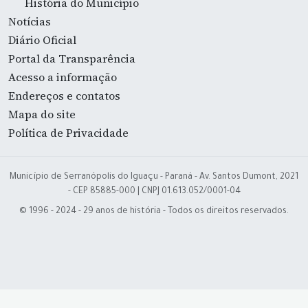
História do Município
Notícias
Diário Oficial
Portal da Transparência
Acesso a informação
Endereços e contatos
Mapa do site
Política de Privacidade
Município de Serranópolis do Iguaçu - Paraná - Av. Santos Dumont, 2021
- CEP 85885-000 | CNPJ 01.613.052/0001-04
© 1996 - 2024 - 29 anos de história - Todos os direitos reservados.