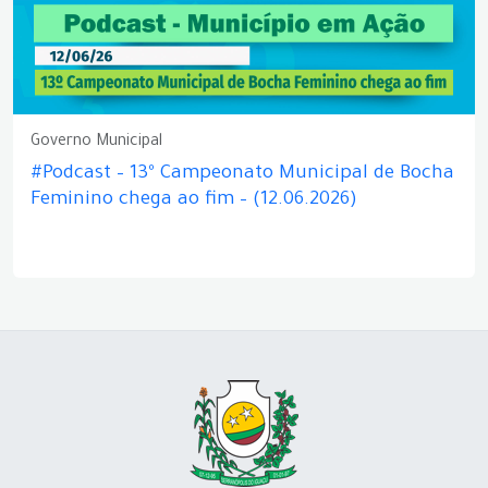
Governo Municipal
#Podcast – 13º Campeonato Municipal de Bocha
Feminino chega ao fim – (12.06.2026)