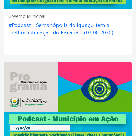
Governo Municipal
#Podcast – Serranópolis do Iguaçu tem a
melhor educação do Paraná – (07.08.2026)