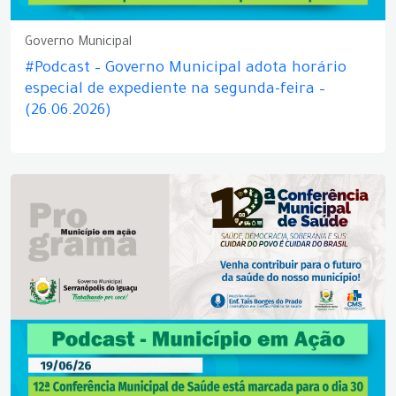
Governo Municipal
#Podcast – Governo Municipal adota horário
especial de expediente na segunda-feira –
(26.06.2026)