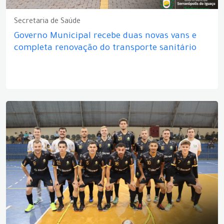
Secretaria de Saúde
Governo Municipal recebe duas novas vans e
completa renovação do transporte sanitário