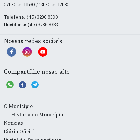
07h30 às 11h30 / 13h30 às 17h30
Telefone:
(45) 3236-8300
Ouvidoria:
(45) 3236-8383
Nossas redes sociais
Compartilhe nosso site
O Município
História do Município
Notícias
Diário Oficial
Portal da Transparência