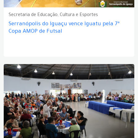
Secretaria de Educação, Cultura e Esportes
Serranópolis do Iguaçu vence Iguatu pela 7ª
Copa AMOP de Futsal