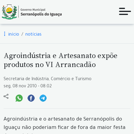
início
notícias
Agroindústria e Artesanato expõe
produtos no VI Arrancadão
Secretaria de Indústria, Comércio e Turismo
seg, 08 nov 2010 - 08:02
Agroindústria e o artesanato de Serranópolis do
Iguaçu não poderiam ficar de fora da maior festa