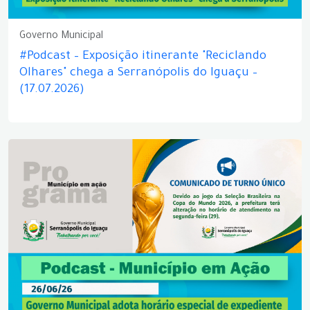
Governo Municipal
#Podcast – Exposição itinerante "Reciclando
Olhares" chega a Serranópolis do Iguaçu –
(17.07.2026)