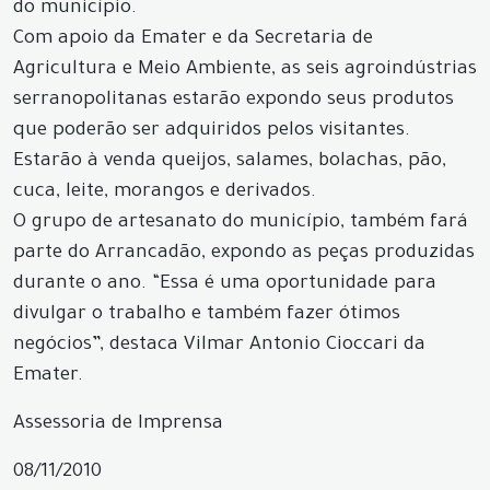
do município.
Com apoio da Emater e da Secretaria de
Agricultura e Meio Ambiente, as seis agroindústrias
serranopolitanas estarão expondo seus produtos
que poderão ser adquiridos pelos visitantes.
Estarão à venda queijos, salames, bolachas, pão,
cuca, leite, morangos e derivados.
O grupo de artesanato do município, também fará
parte do Arrancadão, expondo as peças produzidas
durante o ano. “Essa é uma oportunidade para
divulgar o trabalho e também fazer ótimos
negócios”, destaca Vilmar Antonio Cioccari da
Emater.
Assessoria de Imprensa
08/11/2010