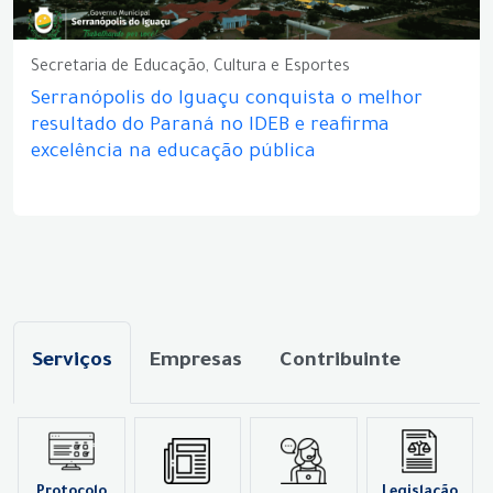
Secretaria de Educação, Cultura e Esportes
Serranópolis do Iguaçu conquista o melhor
resultado do Paraná no IDEB e reafirma
excelência na educação pública
Serviços
Empresas
Contribuinte
Protocolo
Legislação