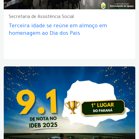
Secretaria de Assistência Social
Terceira idade se reúne em almoço em
homenagem ao Dia dos Pais