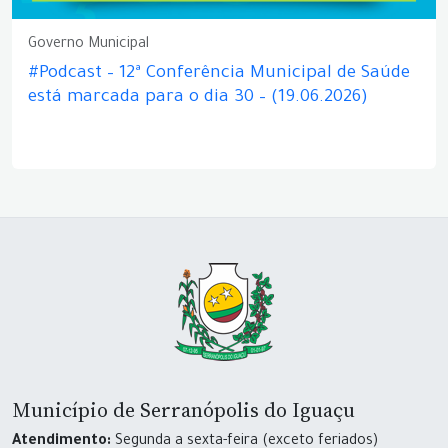
Governo Municipal
#Podcast – 12ª Conferência Municipal de Saúde
está marcada para o dia 30 – (19.06.2026)
Município de Serranópolis do Iguaçu
Atendimento:
Segunda a sexta-feira (exceto feriados)