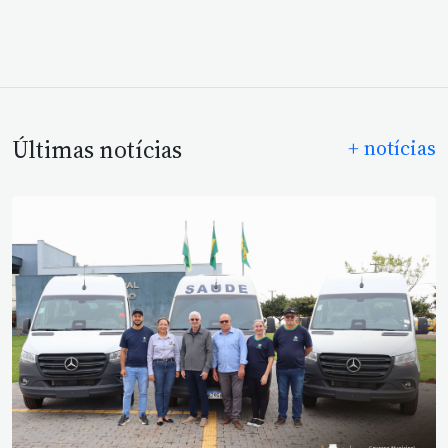
Últimas notícias
+ notícias