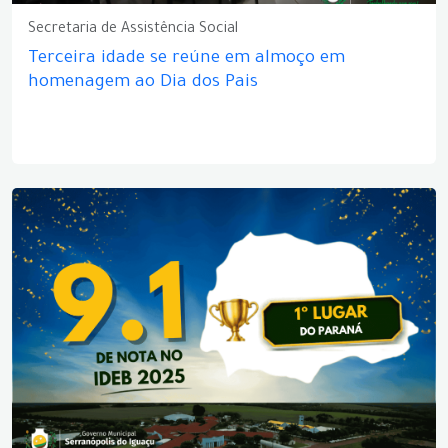
Secretaria de Assistência Social
Terceira idade se reúne em almoço em
homenagem ao Dia dos Pais