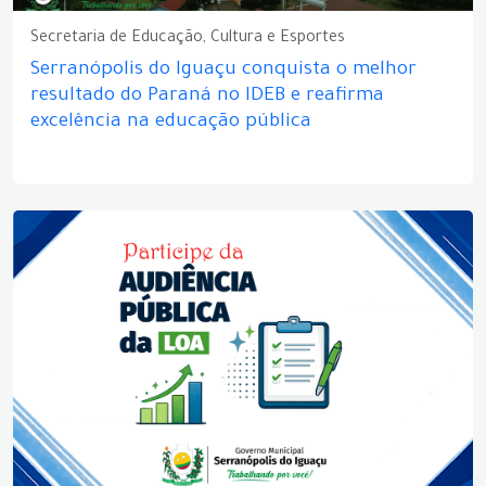
Secretaria de Educação, Cultura e Esportes
Serranópolis do Iguaçu conquista o melhor
resultado do Paraná no IDEB e reafirma
excelência na educação pública