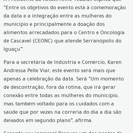
A Presidente da Aciasi, Anne Tebaldi, explica que
“Entre os objetivos do evento está à comemoração
da data e a integração entre as mulheres do
município e principalmente a doação dos
alimentos arrecadados para o Centro e Oncologia
de Cascavel (CEONC) que atende Serranópolis do
Iguaçu”.
Para a secretária de Indústria e Comércio, Karen
Andressa Pelle Viar, este evento será mais que
apenas a celebração da data. Será “Um momento
de descontração, fora da rotina, que irá gerar
conexão entre todas as mulheres do município,
mas também voltado para os cuidados com a
saúde que por vezes na correria do dia a dia são
deixados em segundo plano”, afirma.