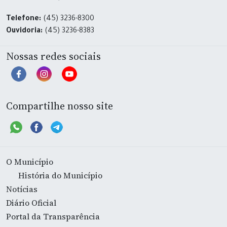
Telefone:
(45) 3236-8300
Ouvidoria:
(45) 3236-8383
Nossas redes sociais
Compartilhe nosso site
O Município
História do Município
Notícias
Diário Oficial
Portal da Transparência