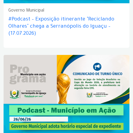
Governo Municipal
#Podcast – Exposição itinerante "Reciclando
Olhares" chega a Serranópolis do Iguaçu –
(17.07.2026)