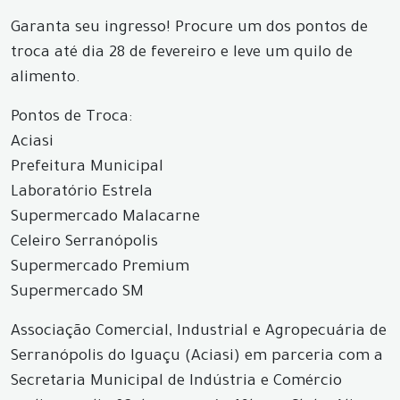
Garanta seu ingresso! Procure um dos pontos de
troca até dia 28 de fevereiro e leve um quilo de
alimento.
Pontos de Troca:
Aciasi
Prefeitura Municipal
Laboratório Estrela
Supermercado Malacarne
Celeiro Serranópolis
Supermercado Premium
Supermercado SM
Associação Comercial, Industrial e Agropecuária de
Serranópolis do Iguaçu (Aciasi) em parceria com a
Secretaria Municipal de Indústria e Comércio