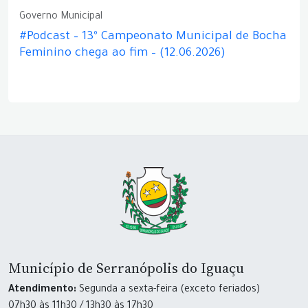
Governo Municipal
#Podcast – 13º Campeonato Municipal de Bocha
Feminino chega ao fim – (12.06.2026)
Município de Serranópolis do Iguaçu
Atendimento:
Segunda a sexta-feira (exceto feriados)
07h30 às 11h30 / 13h30 às 17h30