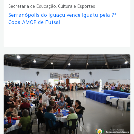
Secretaria de Educação, Cultura e Esportes
Serranópolis do Iguaçu vence Iguatu pela 7ª
Copa AMOP de Futsal