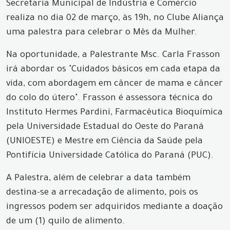
Secretaria Municipal de Indústria e Comércio
realiza no dia 02 de março, às 19h, no Clube Aliança
uma palestra para celebrar o Mês da Mulher.
Na oportunidade, a Palestrante Msc. Carla Frasson
irá abordar os "Cuidados básicos em cada etapa da
vida, com abordagem em câncer de mama e câncer
do colo do útero". Frasson é assessora técnica do
Instituto Hermes Pardini, Farmacêutica Bioquímica
pela Universidade Estadual do Oeste do Paraná
(UNIOESTE) e Mestre em Ciência da Saúde pela
Pontifícia Universidade Católica do Paraná (PUC).
A Palestra, além de celebrar a data também
destina-se a arrecadação de alimento, pois os
ingressos podem ser adquiridos mediante a doação
de um (1) quilo de alimento.