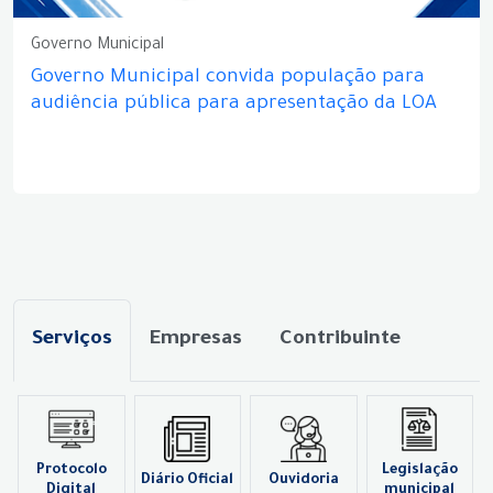
Governo Municipal
Governo Municipal convida população para
audiência pública para apresentação da LOA
Serviços
Empresas
Contribuinte
Protocolo
Legislação
Diário Oficial
Ouvidoria
Digital
municipal