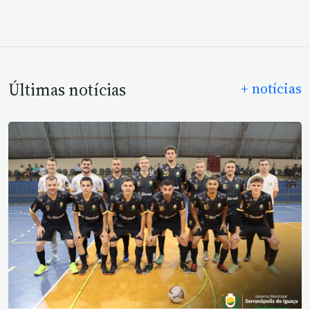
Últimas notícias
+ notícias