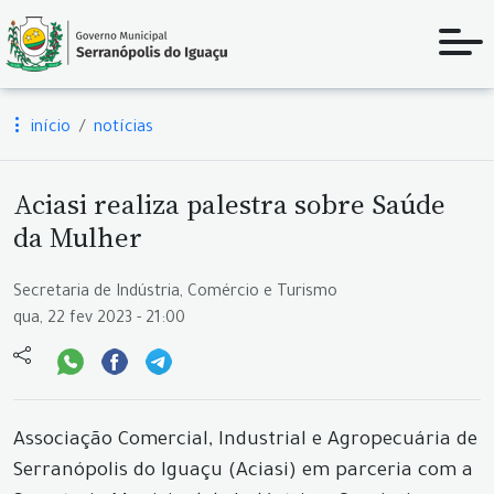
início
notícias
Aciasi realiza palestra sobre Saúde
da Mulher
Secretaria de Indústria, Comércio e Turismo
qua, 22 fev 2023 - 21:00
Associação Comercial, Industrial e Agropecuária de
Serranópolis do Iguaçu (Aciasi) em parceria com a