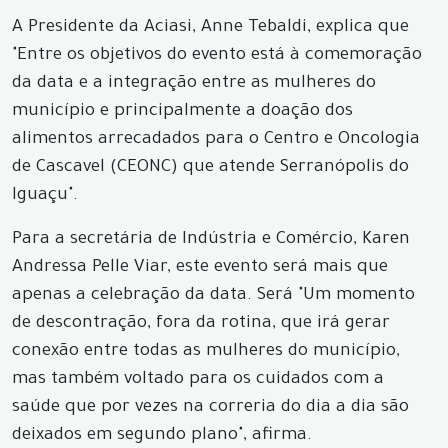
A Presidente da Aciasi, Anne Tebaldi, explica que
"Entre os objetivos do evento está à comemoração
da data e a integração entre as mulheres do
município e principalmente a doação dos
alimentos arrecadados para o Centro e Oncologia
de Cascavel (CEONC) que atende Serranópolis do
Iguaçu".
Para a secretária de Indústria e Comércio, Karen
Andressa Pelle Viar, este evento será mais que
apenas a celebração da data. Será "Um momento
de descontração, fora da rotina, que irá gerar
conexão entre todas as mulheres do município,
mas também voltado para os cuidados com a
saúde que por vezes na correria do dia a dia são
deixados em segundo plano", afirma.