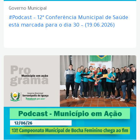
Governo Municipal
#Podcast – 12ª Conferência Municipal de Saúde
está marcada para o dia 30 – (19.06.2026)