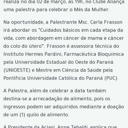
realiza no dia 02 de março, às 19h, no Clube Aliança
uma palestra para celebrar o Mês da Mulher.
Na oportunidade, a Palestrante Msc. Carla Frasson
irá abordar os “Cuidados básicos em cada etapa da
vida, com abordagem em câncer de mama e câncer
do colo do útero”. Frasson é assessora técnica do
Instituto Hermes Pardini, Farmacêutica Bioquímica
pela Universidade Estadual do Oeste do Paraná
(UNIOESTE) e Mestre em Ciência da Saúde pela
Pontifícia Universidade Católica do Paraná (PUC).
A Palestra, além de celebrar a data também
destina-se a arrecadação de alimento, pois os
ingressos podem ser adquiridos mediante a doação
de um (1) quilo de alimento.