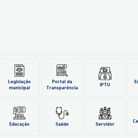
Legislação
Portal da
E
IPTU
municipal
Transparência
Ca
Educação
Saúde
Servidor