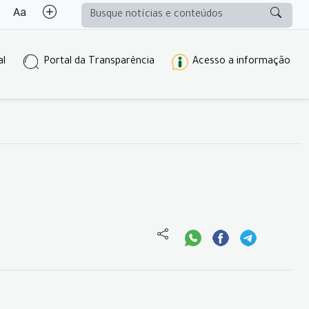
al
Portal da Transparência
Acesso a informação