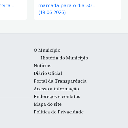
eira –
marcada para o dia 30 –
(19.06.2026)
O Município
História do Município
Notícias
Diário Oficial
Portal da Transparência
Acesso a informação
Endereços e contatos
Mapa do site
Política de Privacidade