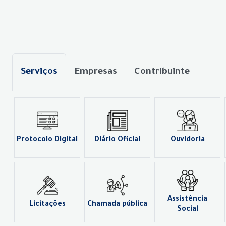
Serviços
Empresas
Contribuinte
Protocolo Digital
Diário Oficial
Ouvidoria
Assistência
Licitações
Chamada pública
Social