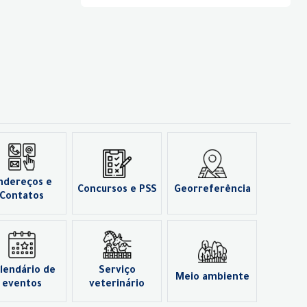
ndereços e
Concursos e PSS
Georreferência
Contatos
lendário de
Serviço
Meio ambiente
eventos
veterinário