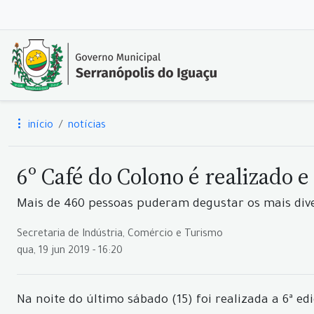
início
notícias
6º Café do Colono é realizado 
Mais de 460 pessoas puderam degustar os mais dive
Secretaria de Indústria, Comércio e Turismo
qua, 19 jun 2019 - 16:20
Na noite do último sábado (15) foi realizada a 6ª e