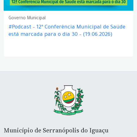
Governo Municipal
#Podcast – 12ª Conferência Municipal de Saúde
está marcada para o dia 30 – (19.06.2026)
Município de Serranópolis do Iguaçu