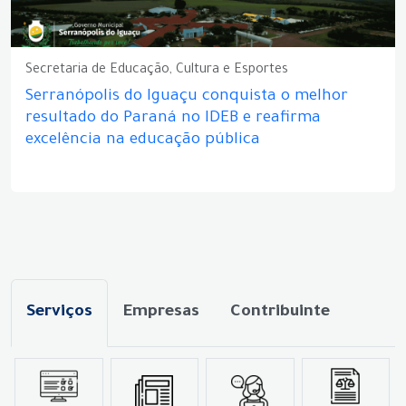
Secretaria de Educação, Cultura e Esportes
Serranópolis do Iguaçu conquista o melhor
resultado do Paraná no IDEB e reafirma
excelência na educação pública
Serviços
Empresas
Contribuinte