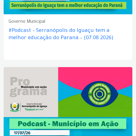
Governo Municipal
#Podcast – Serranópolis do Iguaçu tem a
melhor educação do Paraná – (07.08.2026)