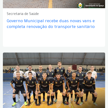
Secretaria de Saúde
Governo Municipal recebe duas novas vans e
completa renovação do transporte sanitário