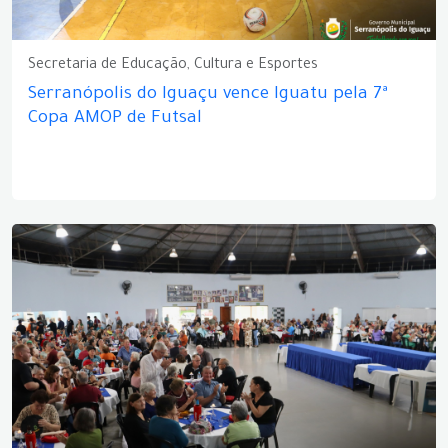
Secretaria de Educação, Cultura e Esportes
Serranópolis do Iguaçu vence Iguatu pela 7ª
Copa AMOP de Futsal