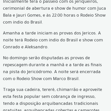
Inicialmente terá o passeio com os jeriqueiros,
cerimonial de abertura e show de humor com Juca
Bala e Jauri Gomes, e às 22:00 horas o Rodeio Show
com índio do Brasil.
Amanha a tarde iniciam as provas dos Jericos. A
noite terá Rodeio com índio do Brasil e show com
Conrado e Aleksandro.
No domingo serão disputadas as provas de
repescagem durante a manhã e a tarde as finais
na pista do Jericódromo. A noite será encerrada
com o Rodeio Show com Marco Brasil.
Traga sua cadeira, tererê, chimarrão e aproveite
esta festa popular sem cobrança de ingresso,
tendo a disposição arquibancadas tradicionais