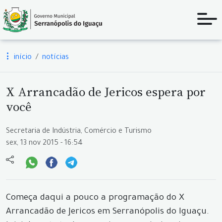
início
notícias
X Arrancadão de Jericos espera por
você
Secretaria de Indústria, Comércio e Turismo
sex, 13 nov 2015 - 16:54
Começa daqui a pouco a programação do X
Arrancadão de Jericos em Serranópolis do Iguaçu.