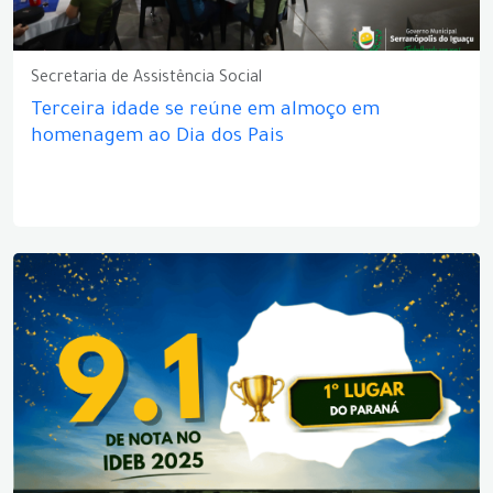
Secretaria de Assistência Social
Terceira idade se reúne em almoço em
homenagem ao Dia dos Pais