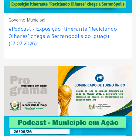
Governo Municipal
#Podcast – Exposição itinerante "Reciclando
Olhares" chega a Serranópolis do Iguaçu –
(17.07.2026)