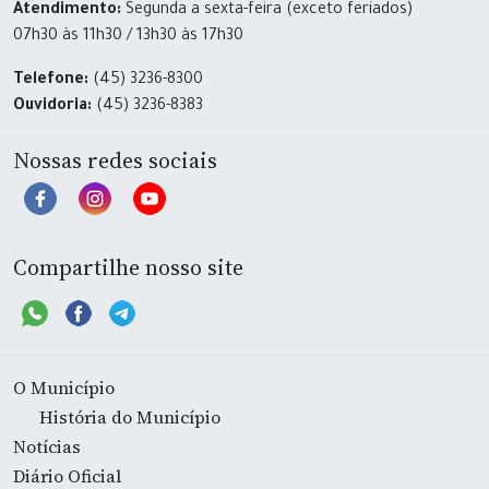
Atendimento:
Segunda a sexta-feira (exceto feriados)
07h30 às 11h30 / 13h30 às 17h30
Telefone:
(45) 3236-8300
Ouvidoria:
(45) 3236-8383
Nossas redes sociais
Compartilhe nosso site
O Município
História do Município
Notícias
Diário Oficial