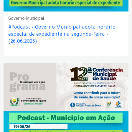
Governo Municipal
#Podcast – Governo Municipal adota horário
especial de expediente na segunda-feira –
(26.06.2026)