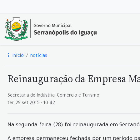
início
notícias
Reinauguração da Empresa Maz
Secretaria de Indústria, Comércio e Turismo
ter, 29 set 2015 - 10:42
Na segunda-feira (28) foi reinaugurada em Serranó
A empresa permaneceu fechada por um período para