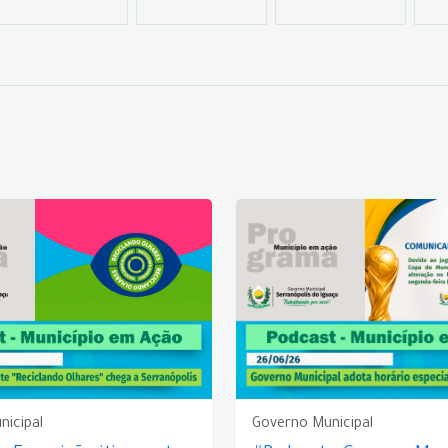
nicipal
Governo Municipal