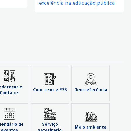
excelência na educação pública
ndereços e
Concursos e PSS
Georreferência
Contatos
lendário de
Serviço
Meio ambiente