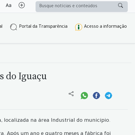
al
Portal da Transparência
Acesso a informação
s do Iguaçu
localizada na área Industrial do município.
a. Após um ano e quatro meses a fábrica foi