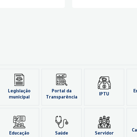
Legislação
Portal da
E
IPTU
municipal
Transparência
Ca
Educação
Saúde
Servidor