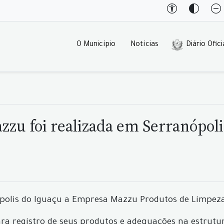
O Município
Notícias
Diário Ofici
zu foi realizada em Serranópoli
polis do Iguaçu a Empresa Mazzu Produtos de Limpeza, 
 registro de seus produtos e adequações na estrutur