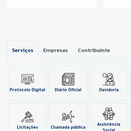
Serviços
Empresas
Contribuinte
Protocolo Digital
Diário Oficial
Ouvidoria
Assistência
Licitações
Chamada pública