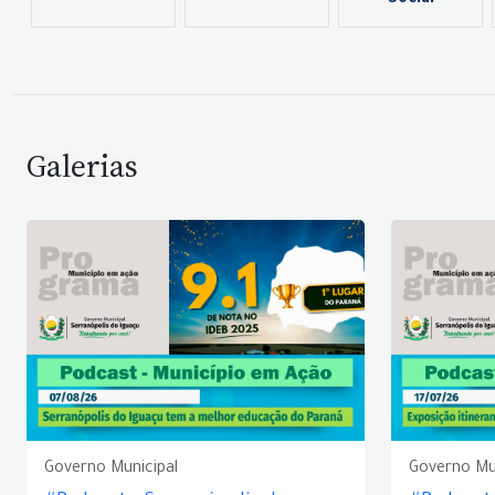
Social
Galerias
Governo Municipal
Governo Mu