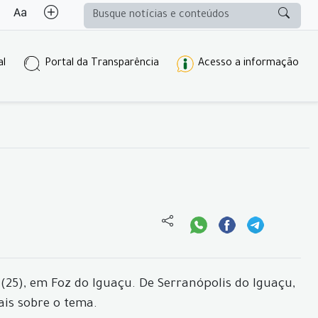
al
Portal da Transparência
Acesso a informação
(25), em Foz do Iguaçu. De Serranópolis do Iguaçu,
is sobre o tema.