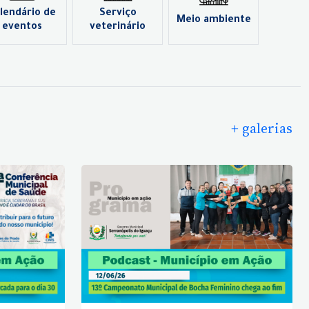
lendário de
Serviço
Meio ambiente
eventos
veterinário
+ galerias