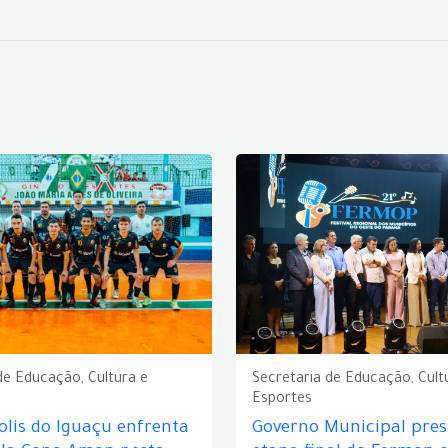
de Educação, Cultura e
Secretaria de Educação, Cult
Esportes
lis do Iguaçu enfrenta
Governo Municipal prest