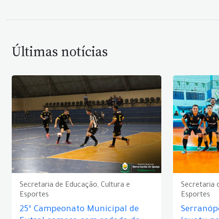
Últimas notícias
Secretaria de Educação, Cultura e
Secretaria 
Esportes
Esportes
25º Campeonato Municipal de
Serranópo