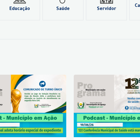
Ca
Educação
Saúde
Servidor