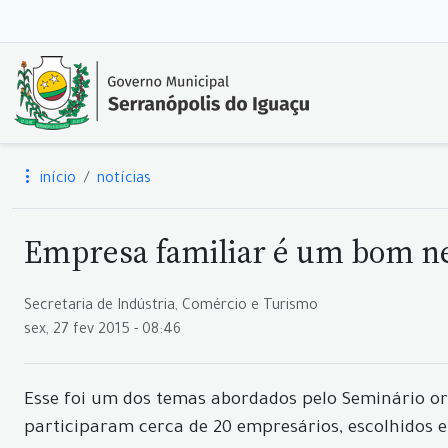
início
notícias
Empresa familiar é um bom n
Secretaria de Indústria, Comércio e Turismo
sex, 27 fev 2015 - 08:46
Esse foi um dos temas abordados pelo Seminário org
participaram cerca de 20 empresários, escolhidos 