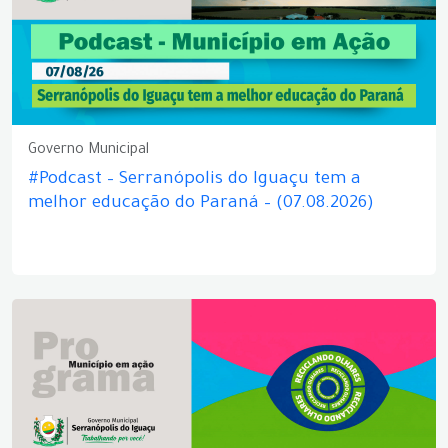
Governo Municipal
#Podcast – Serranópolis do Iguaçu tem a
melhor educação do Paraná – (07.08.2026)