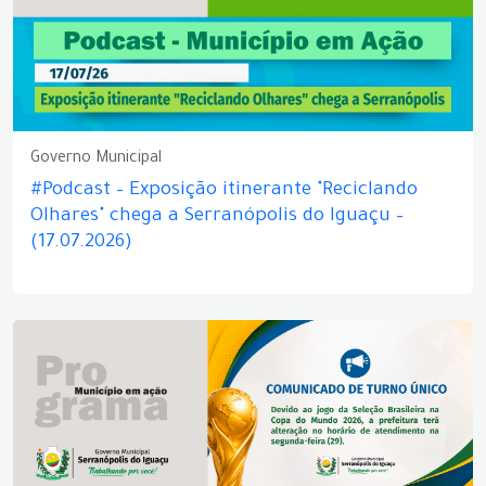
Governo Municipal
#Podcast – Exposição itinerante "Reciclando
Olhares" chega a Serranópolis do Iguaçu –
(17.07.2026)