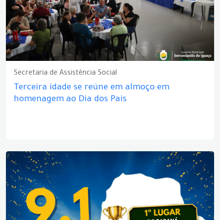
Secretaria de Assistência Social
Terceira idade se reúne em almoço em
homenagem ao Dia dos Pais