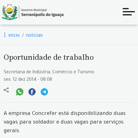
início
notícias
Oportunidade de trabalho
Secretaria de Indústria, Comércio e Turismo
sex, 12 dez 2014 - 08:08
A empresa Concrefer está disponibilizando duas
vagas para soldador e duas vagas para serviços
gerais.