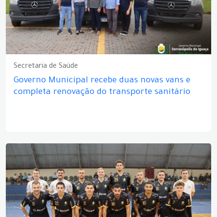
Secretaria de Saúde
Governo Municipal recebe duas novas vans e
completa renovação do transporte sanitário