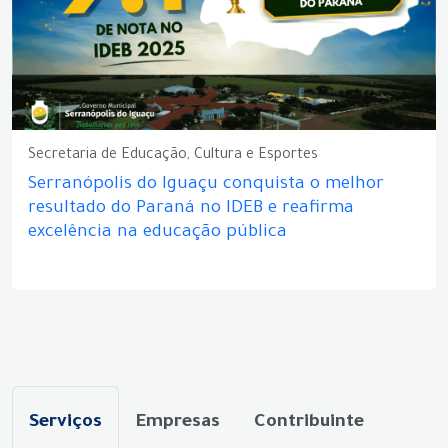
Secretaria de Educação, Cultura e Esportes
Serranópolis do Iguaçu conquista o melhor
resultado do Paraná no IDEB e reafirma
excelência na educação pública
Serviços
Empresas
Contribuinte