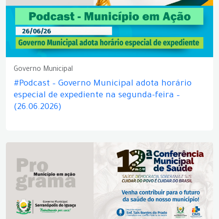
Governo Municipal
#Podcast – Governo Municipal adota horário
especial de expediente na segunda-feira –
(26.06.2026)