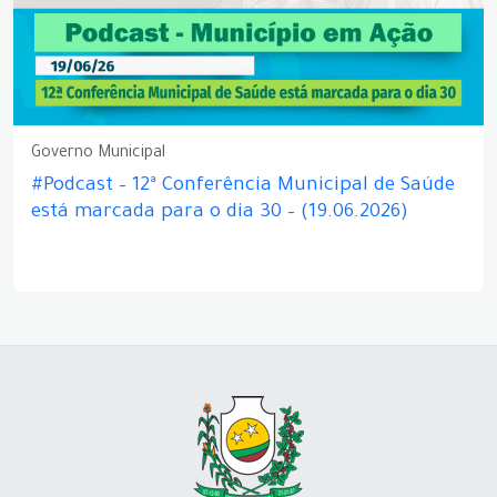
Governo Municipal
#Podcast – 12ª Conferência Municipal de Saúde
está marcada para o dia 30 – (19.06.2026)