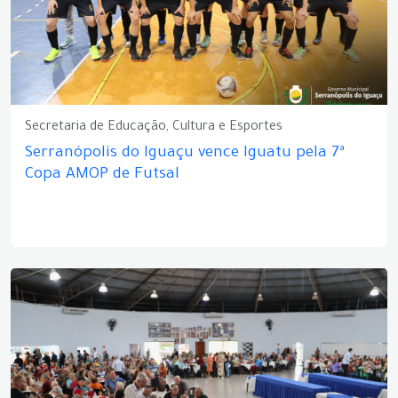
Secretaria de Educação, Cultura e Esportes
Serranópolis do Iguaçu vence Iguatu pela 7ª
Copa AMOP de Futsal