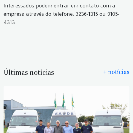
Interessados podem entrar em contato com a
empresa através do telefone: 3236-1315 ou 9105-
4313.
Últimas notícias
+ notícias