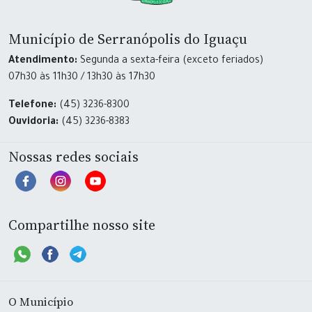
Município de Serranópolis do Iguaçu
Atendimento:
Segunda a sexta-feira (exceto feriados)
07h30 às 11h30 / 13h30 às 17h30
Telefone:
(45) 3236-8300
Ouvidoria:
(45) 3236-8383
Nossas redes sociais
Compartilhe nosso site
O Município