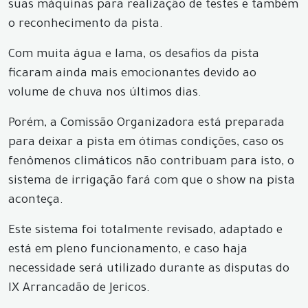
suas máquinas para realização de testes e também
o reconhecimento da pista.
Com muita água e lama, os desafios da pista
ficaram ainda mais emocionantes devido ao
volume de chuva nos últimos dias.
Porém, a Comissão Organizadora está preparada
para deixar a pista em ótimas condições, caso os
fenômenos climáticos não contribuam para isto, o
sistema de irrigação fará com que o show na pista
aconteça.
Este sistema foi totalmente revisado, adaptado e
está em pleno funcionamento, e caso haja
necessidade será utilizado durante as disputas do
IX Arrancadão de Jericos.