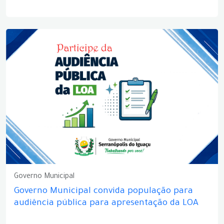
Governo Municipal
Governo Municipal convida população para
audiência pública para apresentação da LOA