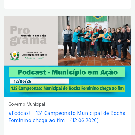
Governo Municipal
#Podcast – 13º Campeonato Municipal de Bocha
Feminino chega ao fim – (12.06.2026)