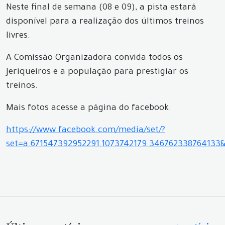
Neste final de semana (08 e 09), a pista estará
disponível para a realização dos últimos treinos
livres.
A Comissão Organizadora convida todos os
Jeriqueiros e a população para prestigiar os
treinos.
Mais fotos acesse a página do facebook:
https://www.facebook.com/media/set/?
set=a.671547392952291.1073742179.346762338764133