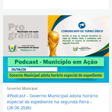
Governo Municipal
#Podcast – Governo Municipal adota horário
especial de expediente na segunda-feira –
(26.06.2026)