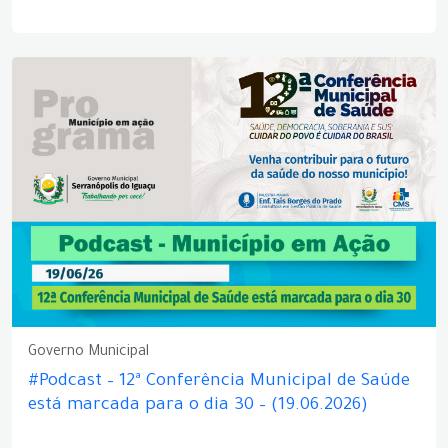
Governo Municipal
#Podcast – 12ª Conferência Municipal de Saúde
está marcada para o dia 30 – (19.06.2026)