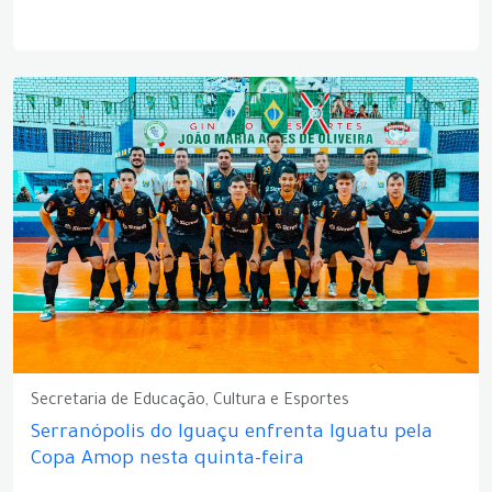
Secretaria de Educação, Cultura e Esportes
Serranópolis do Iguaçu enfrenta Iguatu pela
Copa Amop nesta quinta-feira