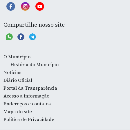
Compartilhe nosso site
O Município
História do Município
Notícias
Diário Oficial
Portal da Transparência
Acesso a informação
Endereços e contatos
Mapa do site
Política de Privacidade