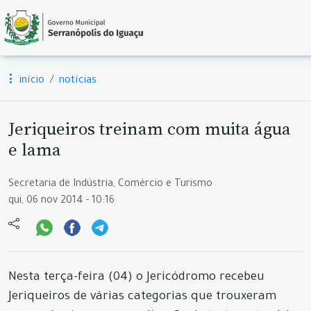
início
notícias
Jeriqueiros treinam com muita água
e lama
Secretaria de Indústria, Comércio e Turismo
qui, 06 nov 2014 - 10:16
Nesta terça-feira (04) o Jericódromo recebeu
Jeriqueiros de várias categorias que trouxeram