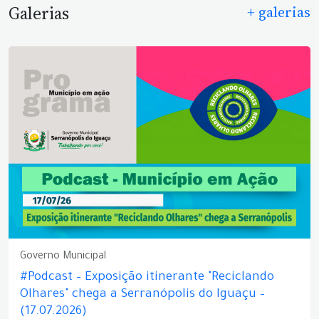
Galerias
+ galerias
Governo Municipal
#Podcast – Exposição itinerante "Reciclando
Olhares" chega a Serranópolis do Iguaçu –
(17.07.2026)