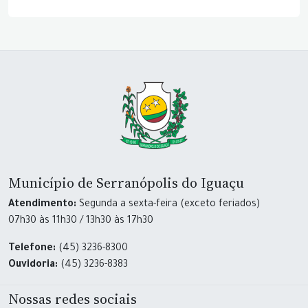
Município de Serranópolis do Iguaçu
Atendimento:
Segunda a sexta-feira (exceto feriados)
07h30 às 11h30 / 13h30 às 17h30
Telefone:
(45) 3236-8300
Ouvidoria:
(45) 3236-8383
Nossas redes sociais