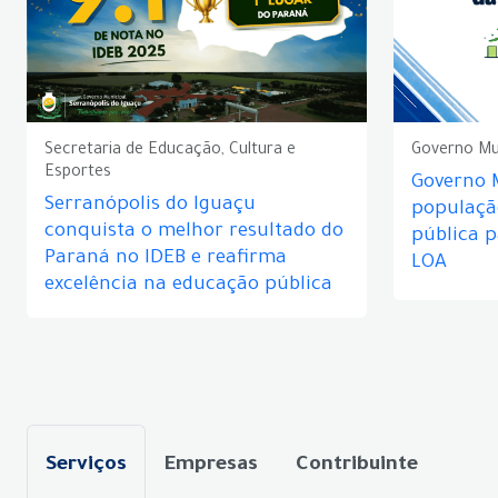
Secretaria de Educação, Cultura e
Governo Mu
Esportes
Governo 
Serranópolis do Iguaçu
populaçã
conquista o melhor resultado do
pública 
Paraná no IDEB e reafirma
LOA
excelência na educação pública
Serviços
Empresas
Contribuinte