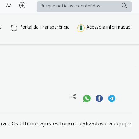
al
Portal da Transparência
Acesso a informação
oras. Os últimos ajustes foram realizados e a equipe