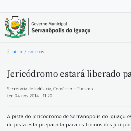
início
notícias
Jericódromo estará liberado pa
Secretaria de Indústria, Comércio e Turismo
ter, 04 nov 2014 - 11:20
A pista do Jericódromo de Serranópolis do Iguaçu es
de pista está preparada para os treinos dos Jerique