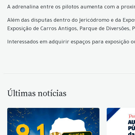
A adrenalina entre os pilotos aumenta com a proxim
Além das disputas dentro do Jericódromo e da Expos
Exposição de Carros Antigos, Parque de Diversões, 
Interessados em adquirir espaços para exposição 
Últimas notícias