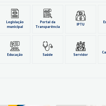
Legislação
Portal da
E
IPTU
municipal
Transparência
Ca
Educação
Saúde
Servidor