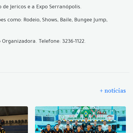
de Jericos e a Expo Serranópolis.
es como: Rodeio, Shows, Baile, Bungee Jump,
Organizadora. Telefone: 3236-1122.
+ notícias