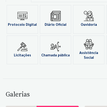
Protocolo Digital
Diário Oficial
Ouvidoria
Assistência
Licitações
Chamada pública
Social
Galerias