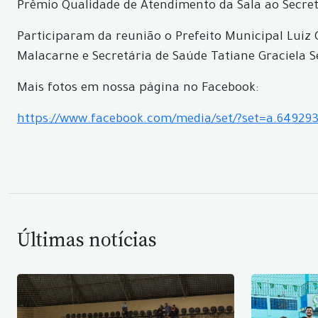
Prêmio Qualidade de Atendimento da Sala ao Secretá
Participaram da reunião o Prefeito Municipal Luiz 
Malacarne e Secretária de Saúde Tatiane Graciela S
Mais fotos em nossa página no Facebook:
https://www.facebook.com/media/set/?set=a.6492
Últimas notícias