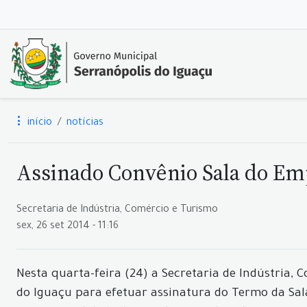
início
notícias
Assinado Convênio Sala do E
Secretaria de Indústria, Comércio e Turismo
sex, 26 set 2014 - 11:16
Nesta quarta-feira (24) a Secretaria de Indústria,
do Iguaçu para efetuar assinatura do Termo da Sa