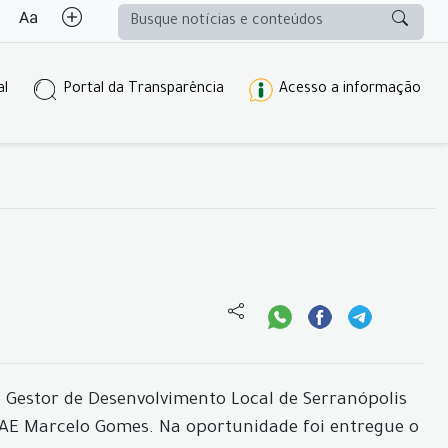
al
Portal da Transparência
Acesso a informação
ê Gestor de Desenvolvimento Local de Serranópolis
RAE Marcelo Gomes. Na oportunidade foi entregue o