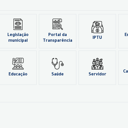
Legislação
Portal da
E
IPTU
municipal
Transparência
Ca
Educação
Saúde
Servidor