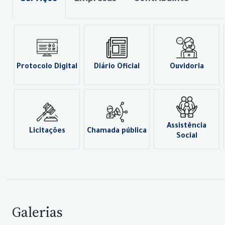
Protocolo Digital
Diário Oficial
Ouvidoria
Assistência
Licitações
Chamada pública
Social
Galerias