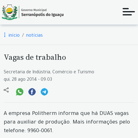
início
notícias
Vagas de trabalho
Secretaria de Indústria, Comércio e Turismo
qui, 28 ago 2014 - 09:03
A empresa Politherm informa que há DUAS vagas
para auxiliar de produção. Mais informações pelo
telefone: 9960-0061.