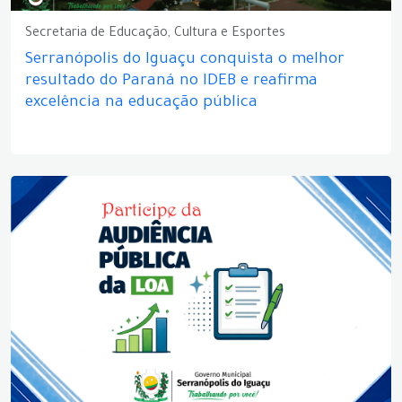
Secretaria de Educação, Cultura e Esportes
Serranópolis do Iguaçu conquista o melhor
resultado do Paraná no IDEB e reafirma
excelência na educação pública