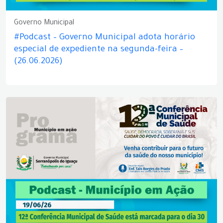
Governo Municipal
#Podcast – Governo Municipal adota horário
especial de expediente na segunda-feira –
(26.06.2026)