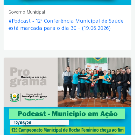
Governo Municipal
#Podcast – 12ª Conferência Municipal de Saúde
está marcada para o dia 30 – (19.06.2026)