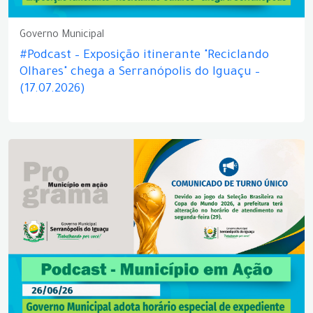
Governo Municipal
#Podcast – Exposição itinerante "Reciclando
Olhares" chega a Serranópolis do Iguaçu –
(17.07.2026)