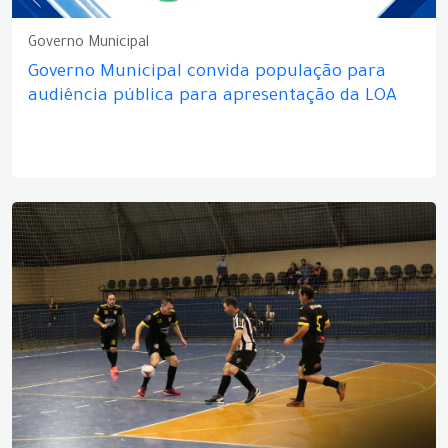
Governo Municipal
Governo Municipal convida população para
audiência pública para apresentação da LOA