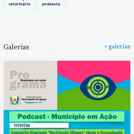
veterinário
ambiente
Galerias
+ galerias