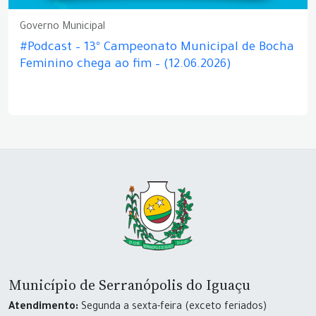
Governo Municipal
#Podcast – 13º Campeonato Municipal de Bocha
Feminino chega ao fim – (12.06.2026)
Município de Serranópolis do Iguaçu
Atendimento:
Segunda a sexta-feira (exceto feriados)