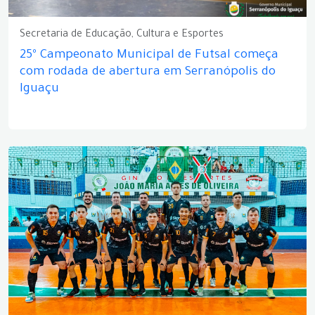
Secretaria de Educação, Cultura e Esportes
25º Campeonato Municipal de Futsal começa
com rodada de abertura em Serranópolis do
Iguaçu