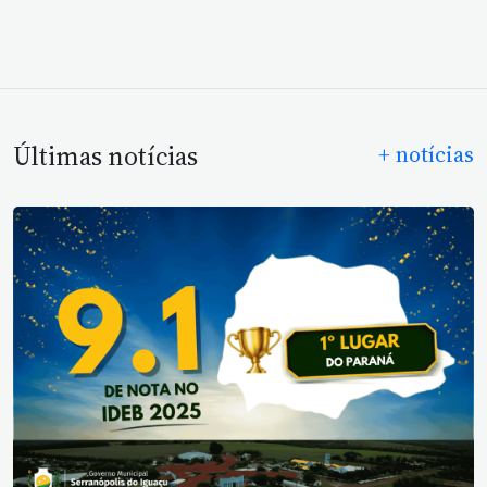
Últimas notícias
+ notícias