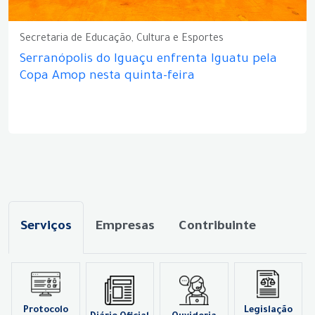
Secretaria de Educação, Cultura e Esportes
Serranópolis do Iguaçu enfrenta Iguatu pela
Copa Amop nesta quinta-feira
Serviços
Empresas
Contribuinte
Protocolo
Legislação