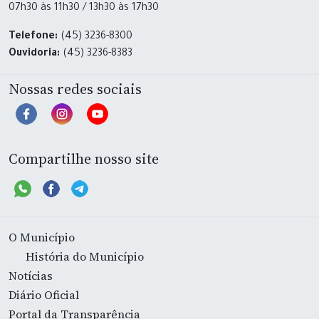
07h30 às 11h30 / 13h30 às 17h30
Telefone:
(45) 3236-8300
Ouvidoria:
(45) 3236-8383
Nossas redes sociais
Compartilhe nosso site
O Município
História do Município
Notícias
Diário Oficial
Portal da Transparência