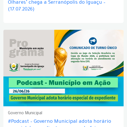
Olhares" chega a Serranópolis do Iguaçu –
(17.07.2026)
Governo Municipal
#Podcast – Governo Municipal adota horário