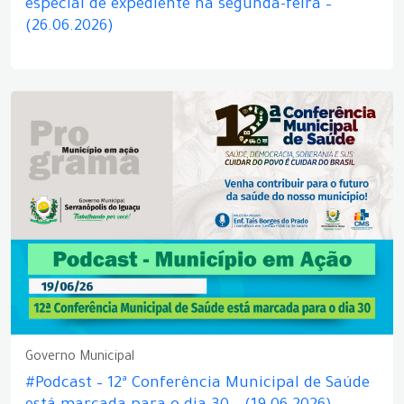
especial de expediente na segunda-feira –
(26.06.2026)
Governo Municipal
#Podcast – 12ª Conferência Municipal de Saúde