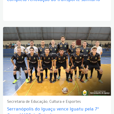
completa renovação do transporte sanitário
Secretaria de Educação, Cultura e Esportes
Serranópolis do Iguaçu vence Iguatu pela 7ª