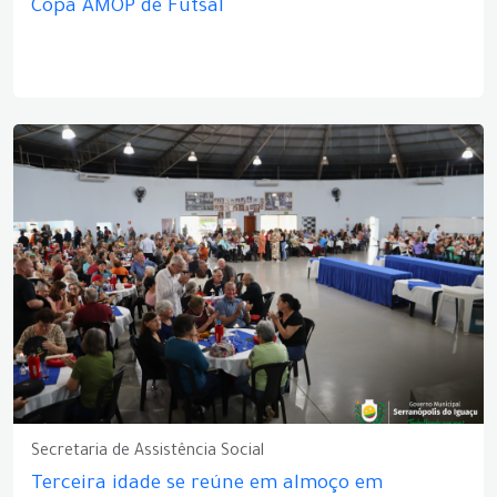
Copa AMOP de Futsal
Secretaria de Assistência Social
Terceira idade se reúne em almoço em