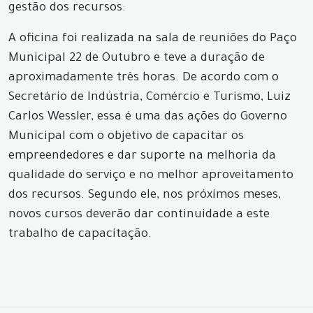
gestão dos recursos.
A oficina foi realizada na sala de reuniões do Paço
Municipal 22 de Outubro e teve a duração de
aproximadamente três horas. De acordo com o
Secretário de Indústria, Comércio e Turismo, Luiz
Carlos Wessler, essa é uma das ações do Governo
Municipal com o objetivo de capacitar os
empreendedores e dar suporte na melhoria da
qualidade do serviço e no melhor aproveitamento
dos recursos. Segundo ele, nos próximos meses,
novos cursos deverão dar continuidade a este
trabalho de capacitação.