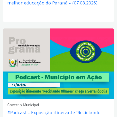
melhor educação do Paraná – (07.08.2026)
Governo Municipal
#Podcast – Exposição itinerante "Reciclando