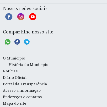
Nossas redes sociais
Compartilhe nosso site
O Município
História do Município
Notícias
Diário Oficial
Portal da Transparência
Acesso a informação
Endereços e contatos
Mapa do site