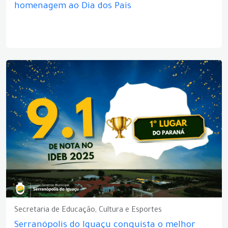
homenagem ao Dia dos Pais
Secretaria de Educação, Cultura e Esportes
Serranópolis do Iguaçu conquista o melhor