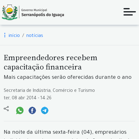
início
notícias
Empreendedores recebem
capacitação financeira
Mais capacitações serão oferecidas durante o ano
Secretaria de Indústria, Comércio e Turismo
ter, 08 abr 2014 - 14:26
Na noite da última sexta-feira (04), empresários