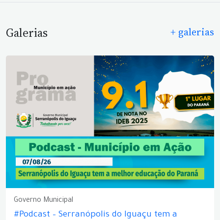
Galerias
+ galerias
Governo Municipal
#Podcast – Serranópolis do Iguaçu tem a