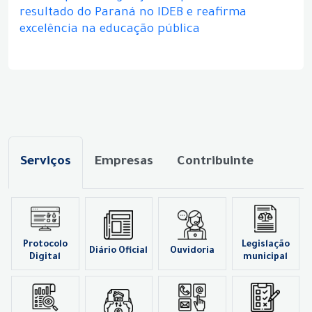
resultado do Paraná no IDEB e reafirma
excelência na educação pública
Serviços
Empresas
Contribuinte
Protocolo
Legislação
Diário Oficial
Ouvidoria
Digital
municipal