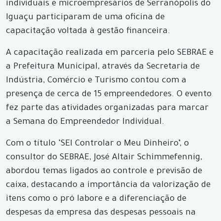
individuais e microempresários de Serranópolis do
Iguaçu participaram de uma oficina de
capacitação voltada à gestão financeira.
A capacitação realizada em parceria pelo SEBRAE e
a Prefeitura Municipal, através da Secretaria de
Indústria, Comércio e Turismo contou com a
presença de cerca de 15 empreendedores. O evento
fez parte das atividades organizadas para marcar
a Semana do Empreendedor Individual.
Com o título ‘SEI Controlar o Meu Dinheiro’, o
consultor do SEBRAE, José Altair Schimmefennig,
abordou temas ligados ao controle e previsão de
caixa, destacando a importância da valorização de
itens como o pró labore e a diferenciação de
despesas da empresa das despesas pessoais na