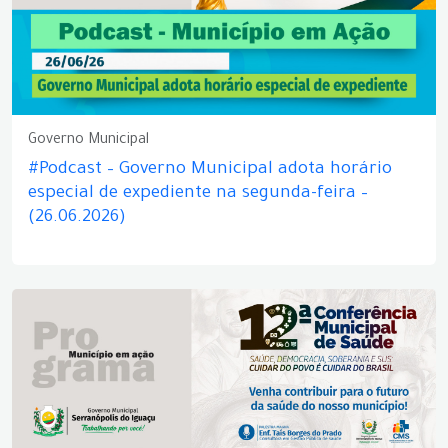
Governo Municipal
#Podcast – Governo Municipal adota horário
especial de expediente na segunda-feira –
(26.06.2026)