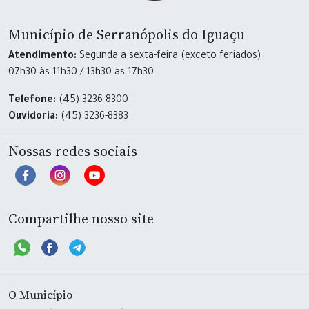
Município de Serranópolis do Iguaçu
Atendimento:
Segunda a sexta-feira (exceto feriados)
07h30 às 11h30 / 13h30 às 17h30
Telefone:
(45) 3236-8300
Ouvidoria:
(45) 3236-8383
Nossas redes sociais
Compartilhe nosso site
O Município