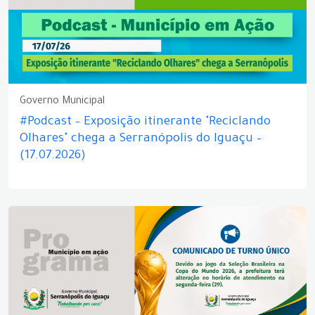
Governo Municipal
#Podcast – Exposição itinerante "Reciclando
Olhares" chega a Serranópolis do Iguaçu –
(17.07.2026)