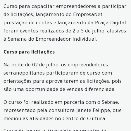
Curso para capacitar empreendedores a participar
de licitações, lançamento do EmpresaNet,
prestação de contas e lançamento da Praça Digital
foram eventos realizados de 2 a 5 de julho, alusivos
à Semana do Empreendedor Individual.
Curso para licitações
Na noite de 02 de julho, os empreendedores
serranopolitanos participaram de curso com
orientações para aproveitarem as licitações, pois
são uma oportunidade de vendas diferenciada.
O curso foi realizado em parceria com o Sebrae,
representado pela consultora Janete Felippe, que
mediou as atividades no Centro de Cultura.