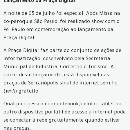
Lançamento da Praça Digital
A noite de 05 de julho foi especial. Após Missa na
co-paróquia São Paulo, foi realizado show com o
Pe. Paulo em comemoração ao lançamento da
Praça Digital.
A Praça Digital faz parte do conjunto de ações de
informatização, desenvolvido pela Secretaria
Municipal de Indústria, Comércio e Turismo. A
partir deste lançamento, está disponível nas
praças de Serranópolis sinal de internet sem fio
(
wi-fi
) gratuito
Qualquer pessoa com notebook, celular, tablet ou
outro dispositivo portátil de acesso à internet pode
se conectar à rede gratuitamente quando estiver
nas praças.