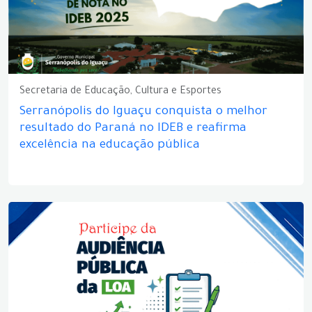
Secretaria de Educação, Cultura e Esportes
Serranópolis do Iguaçu conquista o melhor
resultado do Paraná no IDEB e reafirma
excelência na educação pública