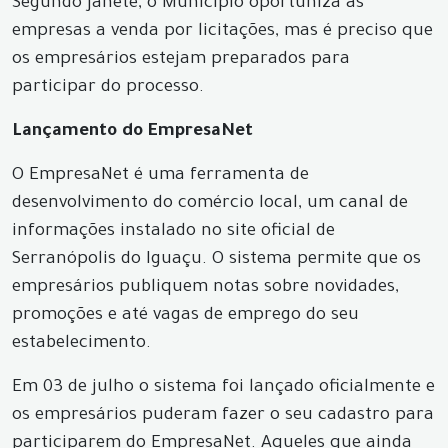
Segundo Janete, o Município oportuniza às
empresas a venda por licitações, mas é preciso que
os empresários estejam preparados para
participar do processo.
Lançamento do EmpresaNet
O EmpresaNet é uma ferramenta de
desenvolvimento do comércio local, um canal de
informações instalado no site oficial de
Serranópolis do Iguaçu. O sistema permite que os
empresários publiquem notas sobre novidades,
promoções e até vagas de emprego do seu
estabelecimento.
Em 03 de julho o sistema foi lançado oficialmente e
os empresários puderam fazer o seu cadastro para
participarem do EmpresaNet. Aqueles que ainda