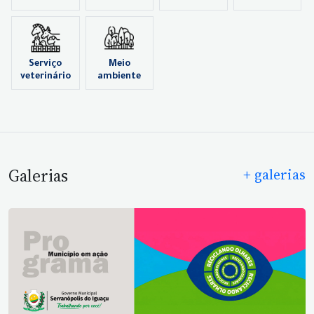
Serviço
Meio
veterinário
ambiente
Galerias
+ galerias