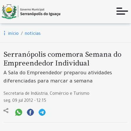
início
notícias
Serranópolis comemora Semana do
Empreendedor Individual
A Sala do Empreendedor preparou atividades
diferenciadas para marcar a semana
Secretaria de Indústria, Comércio e Turismo
seg, 09 jul 2012 - 12:15