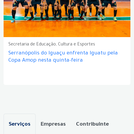
Secretaria de Educação, Cultura e Esportes
Serranópolis do Iguaçu enfrenta Iguatu pela
Copa Amop nesta quinta-feira
Serviços
Empresas
Contribuinte