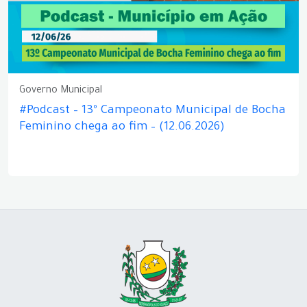
Governo Municipal
#Podcast – 13º Campeonato Municipal de Bocha
Feminino chega ao fim – (12.06.2026)