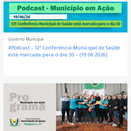
Governo Municipal
#Podcast – 12ª Conferência Municipal de Saúde
está marcada para o dia 30 – (19.06.2026)