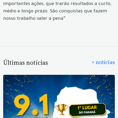
importantes ações, que trarão resultados a curto,
médio e longo prazo. São conquistas que fazem
nosso trabalho valer a pena”.
Últimas notícias
+ notícias