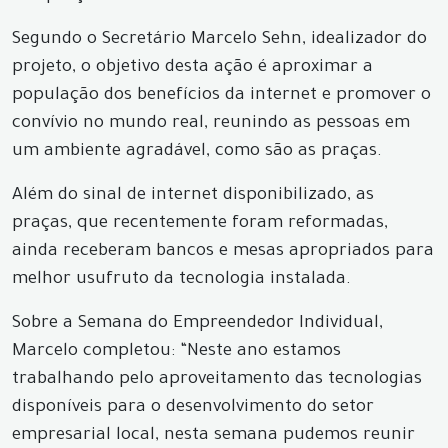
Segundo o Secretário Marcelo Sehn, idealizador do
projeto, o objetivo desta ação é aproximar a
população dos benefícios da internet e promover o
convívio no mundo real, reunindo as pessoas em
um ambiente agradável, como são as praças.
Além do sinal de internet disponibilizado, as
praças, que recentemente foram reformadas,
ainda receberam bancos e mesas apropriados para
melhor usufruto da tecnologia instalada.
Sobre a Semana do Empreendedor Individual,
Marcelo completou: “Neste ano estamos
trabalhando pelo aproveitamento das tecnologias
disponíveis para o desenvolvimento do setor
empresarial local, nesta semana pudemos reunir