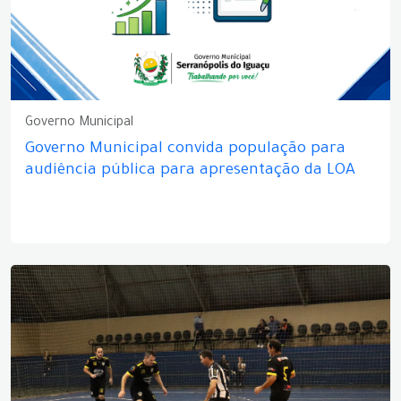
Governo Municipal
Governo Municipal convida população para
audiência pública para apresentação da LOA