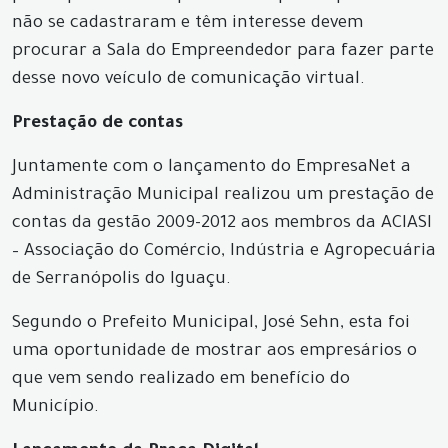
não se cadastraram e têm interesse devem
procurar a Sala do Empreendedor para fazer parte
desse novo veículo de comunicação virtual.
Prestação de contas
Juntamente com o lançamento do EmpresaNet a
Administração Municipal realizou um prestação de
contas da gestão 2009-2012 aos membros da ACIASI
– Associação do Comércio, Indústria e Agropecuária
de Serranópolis do Iguaçu.
Segundo o Prefeito Municipal, José Sehn, esta foi
uma oportunidade de mostrar aos empresários o
que vem sendo realizado em benefício do
Município.