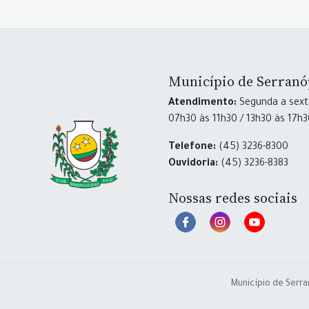
Município de Serranó
Atendimento:
Segunda a sexta
07h30 às 11h30 / 13h30 às 17h
Telefone:
(45) 3236-8300
Ouvidoria:
(45) 3236-8383
Nossas redes sociais
Município de Serra