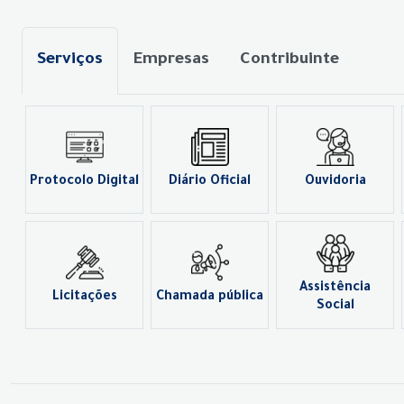
Serviços
Empresas
Contribuinte
Protocolo Digital
Diário Oficial
Ouvidoria
Assistência
Licitações
Chamada pública
Social