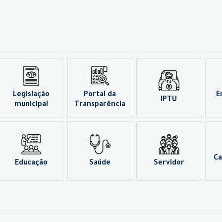
Legislação
Portal da
E
IPTU
municipal
Transparência
Ca
Educação
Saúde
Servidor