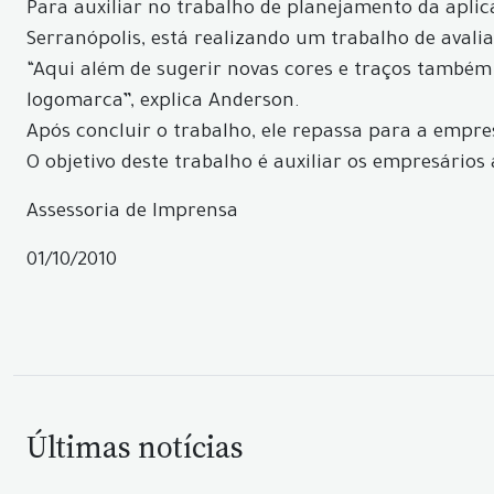
Para auxiliar no trabalho de planejamento da aplica
Serranópolis, está realizando um trabalho de avalia
“Aqui além de sugerir novas cores e traços também
logomarca”, explica Anderson.
Após concluir o trabalho, ele repassa para a empre
O objetivo deste trabalho é auxiliar os empresários
Assessoria de Imprensa
01/10/2010
Últimas notícias