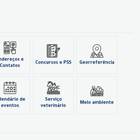
ndereços e
Concursos e PSS
Georreferência
Contatos
lendário de
Serviço
Meio ambiente
eventos
veterinário