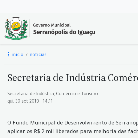
início
notícias
Secretaria de Indústria Comé
Secretaria de Indústria, Comércio e Turismo
qui, 30 set 2010 - 14:11
O Fundo Municipal de Desenvolvimento de Serranópo
aplicar os R$ 2 mil liberados para melhoria das fa