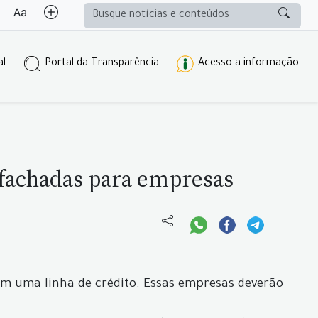
al
Portal da Transparência
Acesso a informação
 fachadas para empresas
om uma linha de crédito. Essas empresas deverão