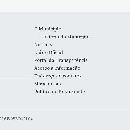
O Município
História do Município
Notícias
Diário Oficial
Portal da Transparência
Acesso a informação
Endereços e contatos
Mapa do site
Política de Privacidade
 01.613.052/0001-04