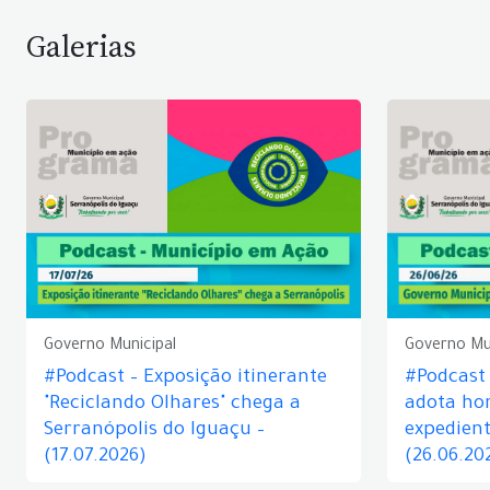
Galerias
Governo Municipal
Governo Mu
#Podcast – Exposição itinerante
#Podcast
"Reciclando Olhares" chega a
adota hor
Serranópolis do Iguaçu –
expedient
(17.07.2026)
(26.06.20