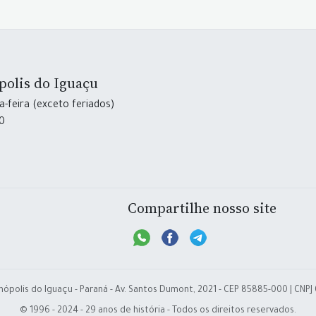
polis do Iguaçu
-feira (exceto feriados)
30
Compartilhe nosso site
nópolis do Iguaçu - Paraná - Av. Santos Dumont, 2021 - CEP 85885-000 | CNPJ
© 1996 - 2024 - 29 anos de história - Todos os direitos reservados.