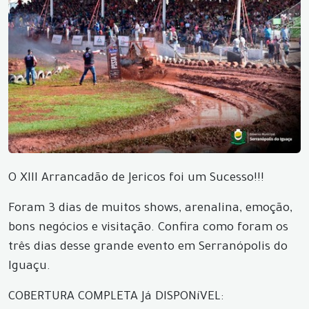
O XIII Arrancadão de Jericos foi um Sucesso!!!
Foram 3 dias de muitos shows, arenalina, emoção,
bons negócios e visitação. Confira como foram os
três dias desse grande evento em Serranópolis do
Iguaçu.
COBERTURA COMPLETA Já DISPONíVEL: