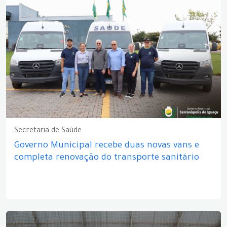
Secretaria de Saúde
Governo Municipal recebe duas novas vans e
completa renovação do transporte sanitário