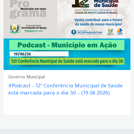
Governo Municipal
#Podcast – 12ª Conferência Municipal de Saúde
está marcada para o dia 30 – (19.06.2026)