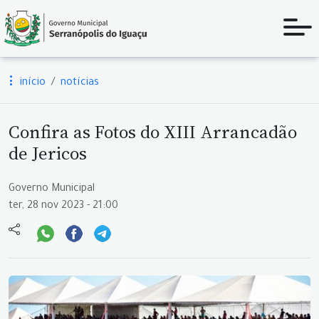
início
notícias
Confira as Fotos do XIII Arrancadão
de Jericos
Governo Municipal
ter, 28 nov 2023 - 21:00