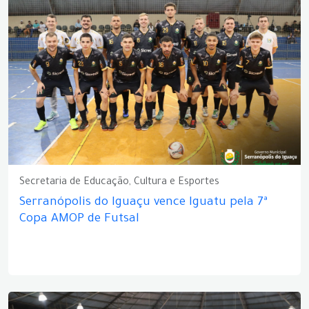
Secretaria de Educação, Cultura e Esportes
Serranópolis do Iguaçu vence Iguatu pela 7ª
Copa AMOP de Futsal