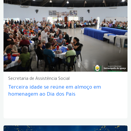
Secretaria de Assistência Social
Terceira idade se reúne em almoço em
homenagem ao Dia dos Pais