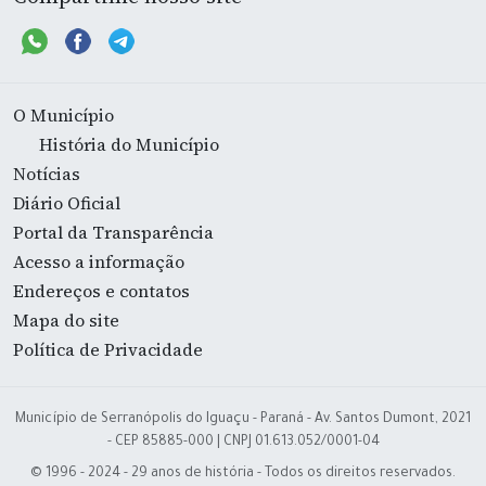
O Município
História do Município
Notícias
Diário Oficial
Portal da Transparência
Acesso a informação
Endereços e contatos
Mapa do site
Política de Privacidade
Município de Serranópolis do Iguaçu - Paraná - Av. Santos Dumont, 2021
- CEP 85885-000 | CNPJ 01.613.052/0001-04
© 1996 - 2024 - 29 anos de história - Todos os direitos reservados.