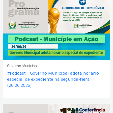
Governo Municipal
#Podcast – Governo Municipal adota horário
especial de expediente na segunda-feira –
(26.06.2026)