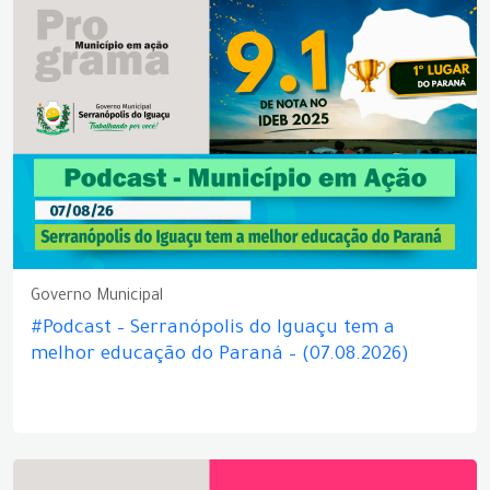
Governo Municipal
#Podcast – Serranópolis do Iguaçu tem a
melhor educação do Paraná – (07.08.2026)