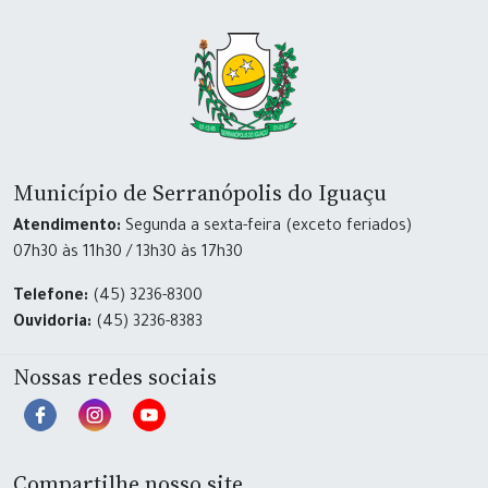
Município de Serranópolis do Iguaçu
Atendimento:
Segunda a sexta-feira (exceto feriados)
07h30 às 11h30 / 13h30 às 17h30
Telefone:
(45) 3236-8300
Ouvidoria:
(45) 3236-8383
Nossas redes sociais
Compartilhe nosso site